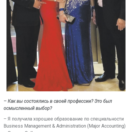
– Как вы состоялись в своей профессии? Это был
осмысленный выбор?
– Я получила хорошее образование по специальности
Business Management & Аdministration (Major Accounting)