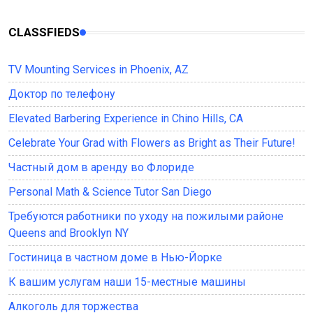
CLASSFIEDS
TV Mounting Services in Phoenix, AZ
Доктор по телефону
Elevated Barbering Experience in Chino Hills, CA
Celebrate Your Grad with Flowers as Bright as Their Future!
Частный дом в аренду во Флориде
Personal Math & Science Tutor San Diego
Требуются работники по уходу на пожилыми районе
Queens and Brooklyn NY
Гостиница в частном доме в Нью-Йорке
К вашим услугам наши 15-местные машины
Алкоголь для торжества