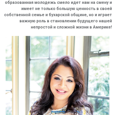
образованная молодежь смело идет нам на смену и
имеет не только большую ценность в своей
собственной семье и бухарской общине, но и играет
важную роль в становлении будущего нашей
непростой и сложной жизни в Америке!