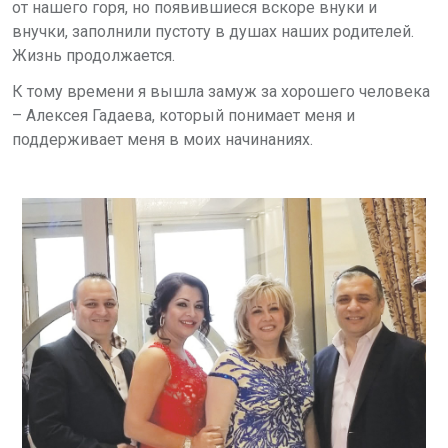
от нашего горя, но появившиеся вскоре внуки и
внучки, заполнили пустоту в душах наших родителей.
Жизнь продолжается.
К тому времени я вышла замуж за хорошего человека
– Алексея Гадаева, который понимает меня и
поддерживает меня в моих начинаниях.