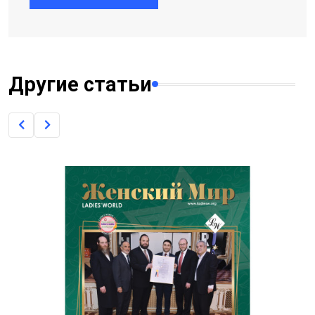
Другие статьи