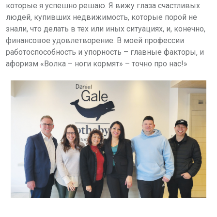
которые я успешно решаю. Я вижу глаза счастливых
людей, купивших недвижимость, которые порой не
знали, что делать в тех или иных ситуациях, и, конечно,
финансовое удовлетворение. В моей профессии
работоспособность и упорность – главные факторы, и
афоризм «Волка – ноги кормят» – точно про нас!»