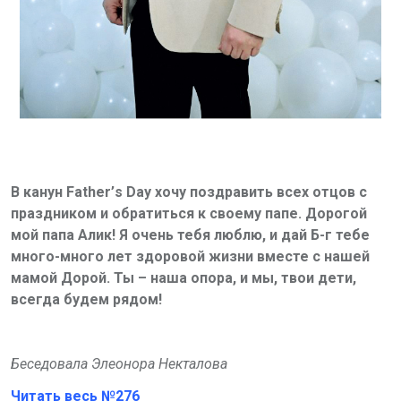
В канун Father’
s
Day хочу поздравить всех отцов с
праздником и обратиться к своему папе. Дорогой
мой папа Алик! Я очень тебя люблю, и дай Б-г тебе
много-много лет здоровой жизни вместе с нашей
мамой Дорой. Ты – наша опора, и мы, твои дети,
всегда будем рядом!
Беседовала Элеонора Некталова
Читать весь №276