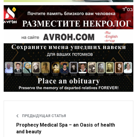
ПРЕДЫДУЩАЯ СТАТЬЯ
Prophecy Medical Spa – an Oasis of health
and beauty