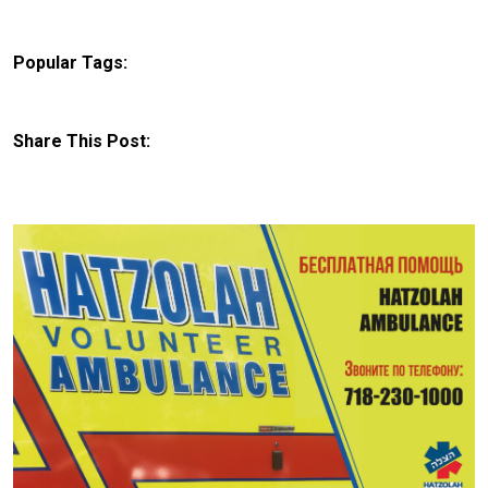
Popular Tags:
Share This Post: