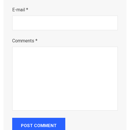
E-mail *
Comments *
POST COMMENT