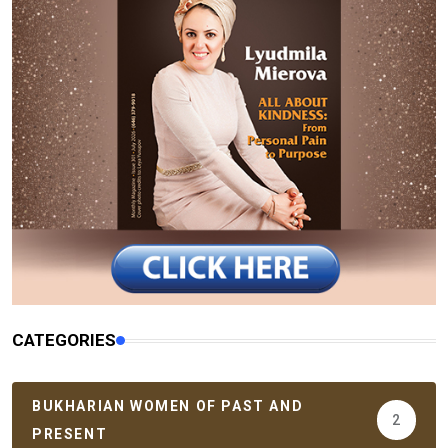
CATEGORIES
BUKHARIAN WOMEN OF PAST AND
2
PRESENT