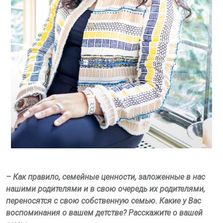
– Как правило, семейные ценности, заложенные в нас
нашими родителями и в свою очередь их родителями,
переносятся с свою собственную семью. Какие у Вас
воспоминания о вашем детстве? Расскажите о вашей