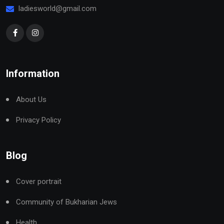
ladiesworld@gmail.com
Information
About Us
Privacy Policy
Blog
Cover portrait
Community of Bukharian Jews
Health