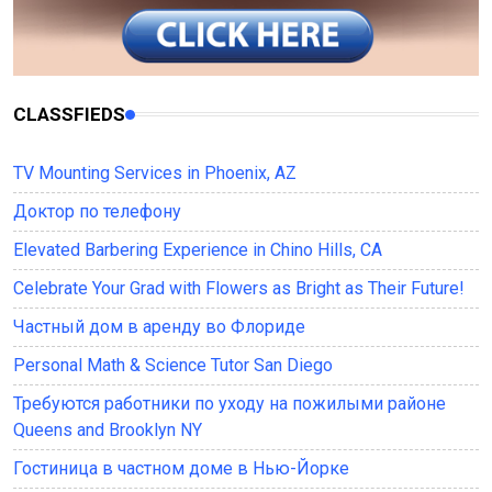
CLASSFIEDS
TV Mounting Services in Phoenix, AZ
Доктор по телефону
Elevated Barbering Experience in Chino Hills, CA
Celebrate Your Grad with Flowers as Bright as Their Future!
Частный дом в аренду во Флориде
Personal Math & Science Tutor San Diego
Требуются работники по уходу на пожилыми районе
Queens and Brooklyn NY
Гостиница в частном доме в Нью-Йорке