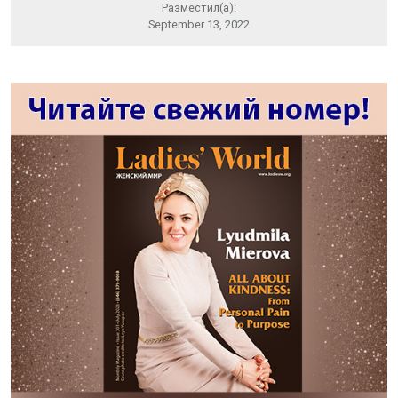
Разместил(а):
September 13, 2022