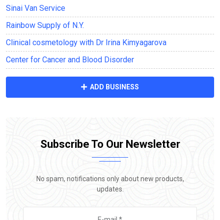
Sinai Van Service
Rainbow Supply of N.Y.
Clinical cosmetology with Dr Irina Kimyagarova
Center for Cancer and Blood Disorder
ADD BUSINESS
Subscribe To Our Newsletter
No spam, notifications only about new products,
updates.