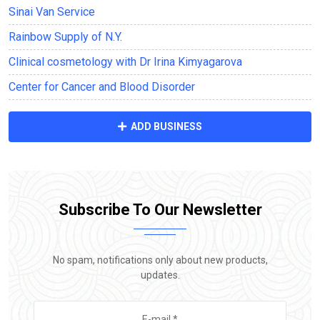
Sinai Van Service
Rainbow Supply of N.Y.
Clinical cosmetology with Dr Irina Kimyagarova
Center for Cancer and Blood Disorder
ADD BUSINESS
Subscribe To Our Newsletter
No spam, notifications only about new products,
updates.