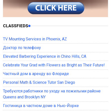
CLASSFIEDS
TV Mounting Services in Phoenix, AZ
Доктор по телефону
Elevated Barbering Experience in Chino Hills, CA
Celebrate Your Grad with Flowers as Bright as Their Future!
Частный дом в аренду во Флориде
Personal Math & Science Tutor San Diego
Требуются работники по уходу на пожилыми районе
Queens and Brooklyn NY
Гостиница в частном доме в Нью-Йорке