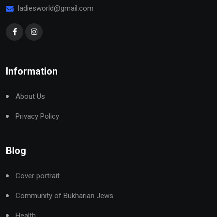
ladiesworld@gmail.com
Information
About Us
Privacy Policy
Blog
Cover portrait
Community of Bukharian Jews
Health