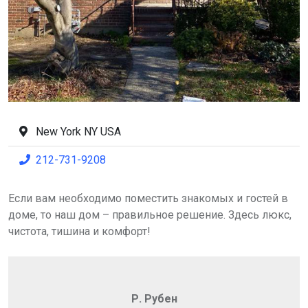
New York NY USA
212-731-9208
Если вам необходимо поместить знакомых и гостей в
доме, то наш дом – правильное решение. Здесь люкс,
чистота, тишина и комфорт!
Р. Рубен