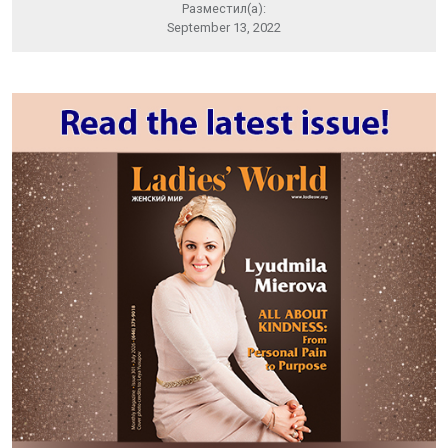
Разместил(а):
September 13, 2022