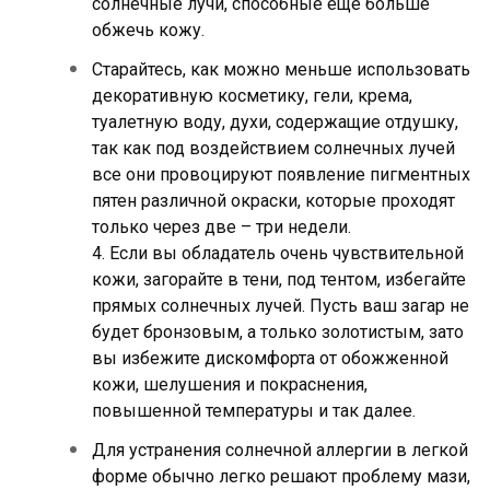
солнечные лучи, способные еще больше
обжечь кожу.
Старайтесь, как можно меньше использовать
декоративную косметику, гели, крема,
туалетную воду, духи, содержащие отдушку,
так как под воздействием солнечных лучей
все они провоцируют появление пигментных
пятен различной окраски, которые проходят
только через две – три недели.
4. Если вы обладатель очень чувствительной
кожи, загорайте в тени, под тентом, избегайте
прямых солнечных лучей. Пусть ваш загар не
будет бронзовым, а только золотистым, зато
вы избежите дискомфорта от обожженной
кожи, шелушения и покраснения,
повышенной температуры и так далее.
Для устранения солнечной аллергии в легкой
форме обычно легко решают проблему мази,