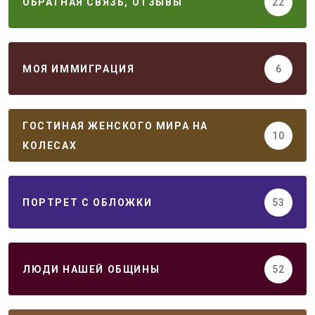
ОБРАТНАЯ СВЯЗЬ, ОТЗЫВЫ
22
МОЯ ИММИГРАЦИЯ
6
ГОСТИНАЯ ЖЕНСКОГО МИРА НА
10
КОЛЕСАХ
ПОРТРЕТ С ОБЛОЖКИ
53
ЛЮДИ НАШЕЙ ОБЩИНЫ
52