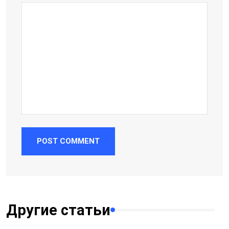
POST COMMENT
Другие статьи