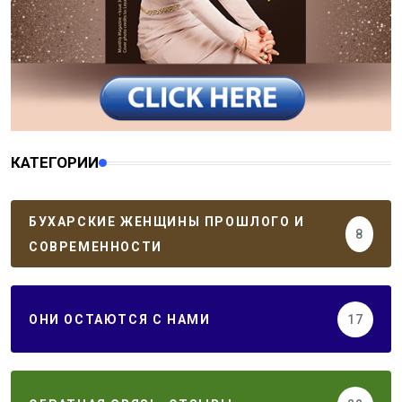
КАТЕГОРИИ
БУХАРСКИЕ ЖЕНЩИНЫ ПРОШЛОГО И
8
СОВРЕМЕННОСТИ
ОНИ ОСТАЮТСЯ С НАМИ
17