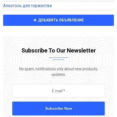
Алкоголь для торжества
ДОБАВИТЬ ОБЪЯВЛЕНИЕ
Subscribe To Our Newsletter
No spam, notifications only about new products,
updates.
Subscribe Now