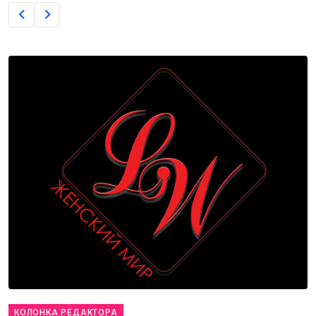
КОЛОНКА РЕДАКТОРА