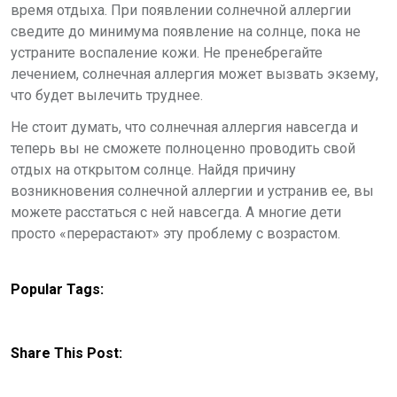
время отдыха. При появлении солнечной аллергии
сведите до минимума появление на солнце, пока не
устраните воспаление кожи. Не пренебрегайте
лечением, солнечная аллергия может вызвать экзему,
что будет вылечить труднее.
Не стоит думать, что солнечная аллергия навсегда и
теперь вы не сможете полноценно проводить свой
отдых на открытом солнце. Найдя причину
возникновения солнечной аллергии и устранив ее, вы
можете расстаться с ней навсегда. А многие дети
просто «перерастают» эту проблему с возрастом.
Popular Tags:
Share This Post: