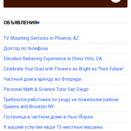
ОБЪЯВЛЕНИЯ
TV Mounting Services in Phoenix, AZ
Доктор по телефону
Elevated Barbering Experience in Chino Hills, CA
Celebrate Your Grad with Flowers as Bright as Their Future!
Частный дом в аренду во Флориде
Personal Math & Science Tutor San Diego
Требуются работники по уходу на пожилыми районе
Queens and Brooklyn NY
Гостиница в частном доме в Нью-Йорке
К вашим услугам наши 15-местные машины