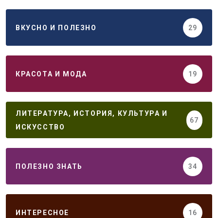
ВКУСНО И ПОЛЕЗНО
29
КРАСОТА И МОДА
19
ЛИТЕРАТУРА, ИСТОРИЯ, КУЛЬТУРА И
67
ИСКУССТВО
ПОЛЕЗНО ЗНАТЬ
34
ИНТЕРЕСНОЕ
16