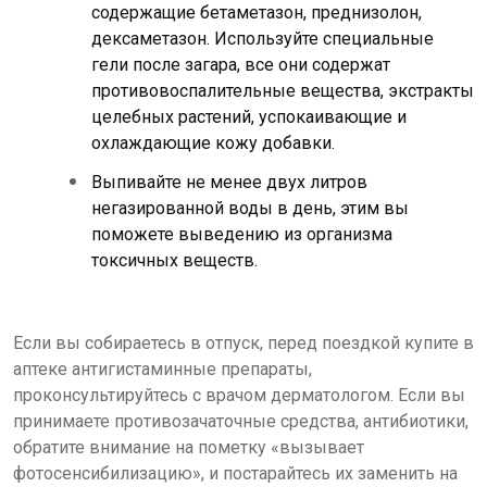
содержащие бетаметазон, преднизолон,
дексаметазон. Используйте специальные
гели после загара, все они содержат
противовоспалительные вещества, экстракты
целебных растений, успокаивающие и
охлаждающие кожу добавки.
Выпивайте не менее двух литров
негазированной воды в день, этим вы
поможете выведению из организма
токсичных веществ.
Если вы собираетесь в отпуск, перед поездкой купите в
аптеке антигистаминные препараты,
проконсультируйтесь с врачом дерматологом. Если вы
принимаете противозачаточные средства, антибиотики,
обратите внимание на пометку «вызывает
фотосенсибилизацию», и постарайтесь их заменить на