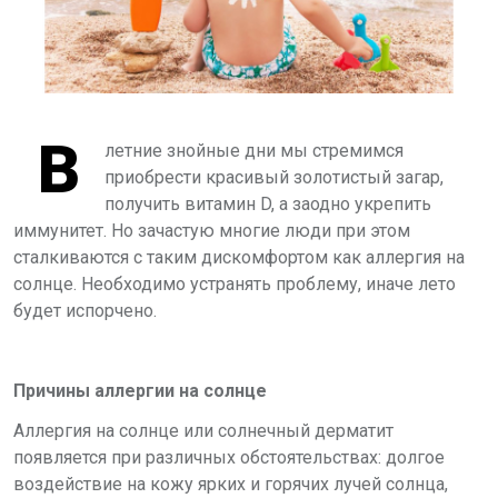
В
летние знойные дни мы стремимся
приобрести красивый золотистый загар,
получить витамин D, а заодно укрепить
иммунитет. Но зачастую многие люди при этом
сталкиваются с таким дискомфортом как аллергия на
солнце. Необходимо устранять проблему, иначе лето
будет испорчено.
Причины аллергии на солнце
Аллергия на солнце или солнечный дерматит
появляется при различных обстоятельствах: долгое
воздействие на кожу ярких и горячих лучей солнца,