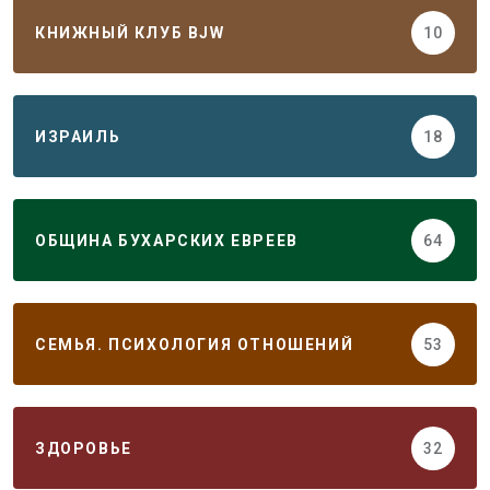
КНИЖНЫЙ КЛУБ BJW
10
ИЗРАИЛЬ
18
ОБЩИНА БУХАРСКИХ ЕВРЕЕВ
64
СЕМЬЯ. ПСИХОЛОГИЯ ОТНОШЕНИЙ
53
ЗДОРОВЬЕ
32