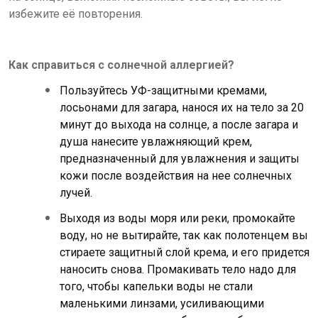
избежите её повторения.
Как справиться с солнечной аллергией?
Пользуйтесь УФ-защитными кремами,
лосьонами для загара, нанося их на тело за 20
минут до выхода на солнце, а после загара и
душа нанесите увлажняющий крем,
предназначенный для увлажнения и защиты
кожи после воздействия на нее солнечных
лучей.
Выходя из воды моря или реки, промокайте
воду, но не вытирайте, так как полотенцем вы
стираете защитный слой крема, и его придется
наносить снова. Промакивать тело надо для
того, чтобы капельки воды не стали
маленькими линзами, усиливающими