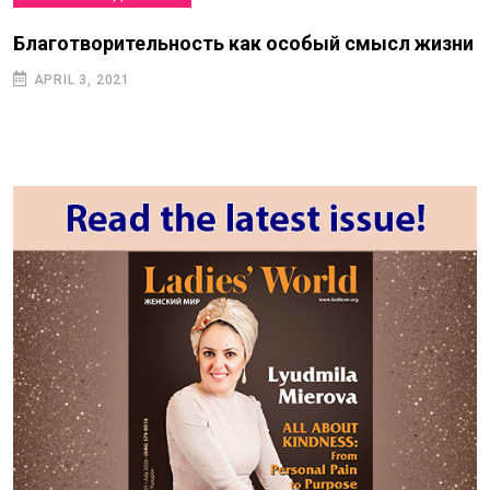
Благотворительность как особый смысл жизни
APRIL 3, 2021