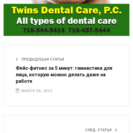
ПРЕДЫДУЩАЯ СТАТЬЯ
Фейс-фитнес за 5 минут: гимнастика для
лица, которую можно делать даже на
работе
MARCH 28, 2022
СЛЕД. СТАТЬЯ