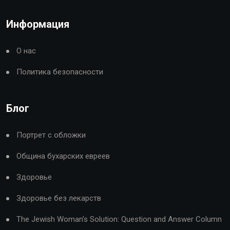
Информация
О нас
Политика безопасности
Блог
Портрет с обложки
Община бухарских евреев
Здоровье
Здоровье без лекарств
The Jewish Woman’s Solution: Question and Answer Column