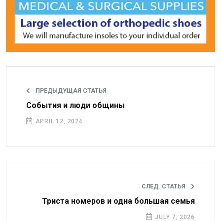
ПРЕДЫДУЩАЯ СТАТЬЯ
События и люди общины
APRIL 12, 2024
СЛЕД. СТАТЬЯ
Триста номеров и одна большая семья
JULY 7, 2026