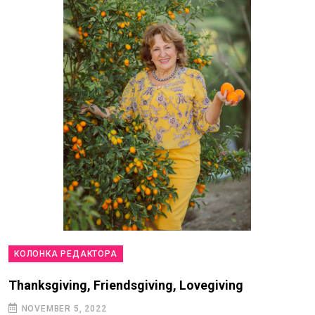
КОЛОНКА РЕДАКТОРА
Thanksgiving, Friendsgiving, Lovegiving
NOVEMBER 5, 2022