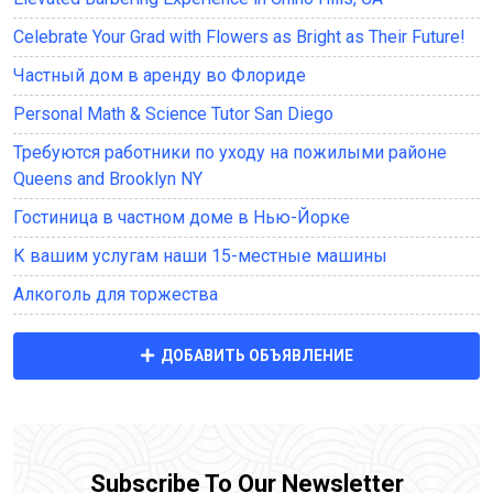
Celebrate Your Grad with Flowers as Bright as Their Future!
Частный дом в аренду во Флориде
Personal Math & Science Tutor San Diego
Требуются работники по уходу на пожилыми районе
Queens and Brooklyn NY
Гостиница в частном доме в Нью-Йорке
К вашим услугам наши 15-местные машины
Алкоголь для торжества
ДОБАВИТЬ ОБЪЯВЛЕНИЕ
Subscribe To Our Newsletter