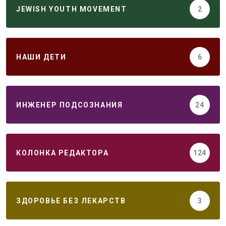
JEWISH YOUTH MOVEMENT
2
НАШИ ДЕТИ
6
ИНЖЕНЕР ПОДСОЗНАНИЯ
24
КОЛОНКА РЕДАКТОРА
124
ЗДОРОВЬЕ БЕЗ ЛЕКАРСТВ
3