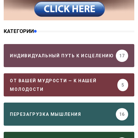
КАТЕГОРИИ
ИНДИВИДУАЛЬНЫЙ ПУТЬ К ИСЦЕЛЕНИЮ
17
ОТ ВАШЕЙ МУДРОСТИ — К НАШЕЙ
5
МОЛОДОСТИ
ПЕРЕЗАГРУЗКА МЫШЛЕНИЯ
16