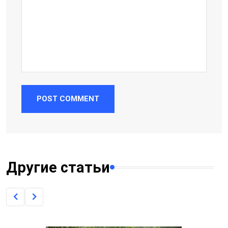
POST COMMENT
Другие статьи