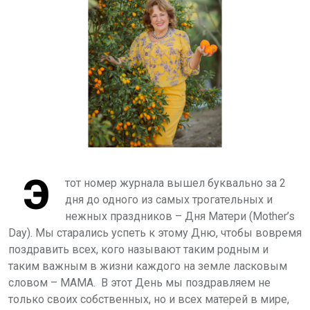
Э
тот номер журнала вышел буквально за 2
дня до одного из самых трогательных и
нежных праздников – Дня Матери (
Mother
’
s
Day
). Мы старались успеть к этому Дню, чтобы вовремя
поздравить всех, кого называют таким родным и
таким важным в жизни каждого на земле ласковым
словом – МАМА.
В этот День мы поздравляем не
только своих собственных, но и всех матерей в мире,