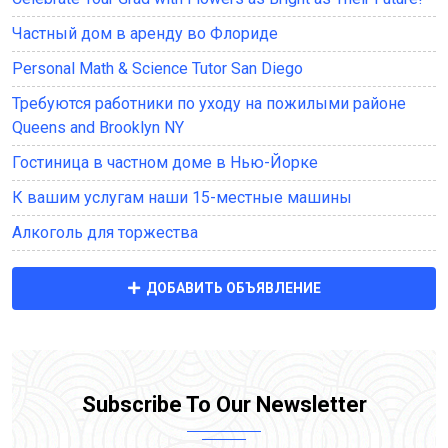
Частный дом в аренду во Флориде
Personal Math & Science Tutor San Diego
Требуются работники по уходу на пожилыми районе
Queens and Brooklyn NY
Гостиница в частном доме в Нью-Йорке
К вашим услугам наши 15-местные машины
Алкоголь для торжества
ДОБАВИТЬ ОБЪЯВЛЕНИЕ
Subscribe To Our Newsletter