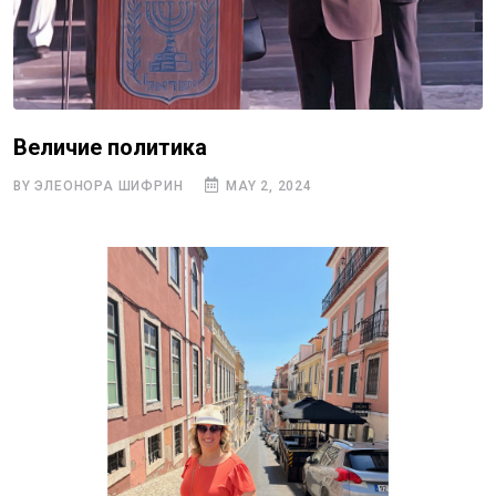
Величие политика
BY ЭЛЕОНОРА ШИФРИН
MAY 2, 2024