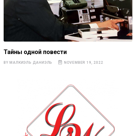
Тайны одной повести
BY МАЛКИЭЛЬ ДАНИЭЛЬ
NOVEMBER 19, 2022