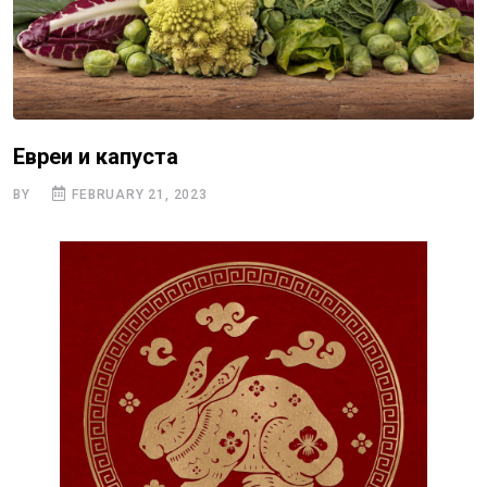
Евреи и капуста
BY
FEBRUARY 21, 2023