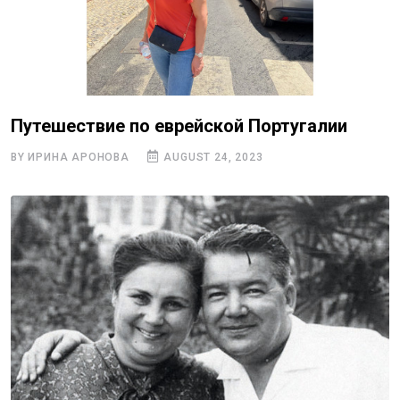
Путешествие по еврейской Португалии
BY ИРИНА АРОНОВА
AUGUST 24, 2023