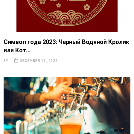
Символ года 2023: Черный Водяной Кролик
или Кот...
BY
DECEMBER 11, 2022