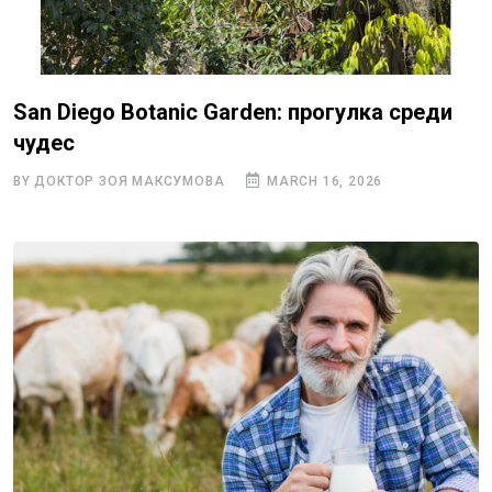
San Diego Botanic Garden: прогулка среди
чудес
BY ДОКТОР ЗОЯ МАКСУМОВА
MARCH 16, 2026