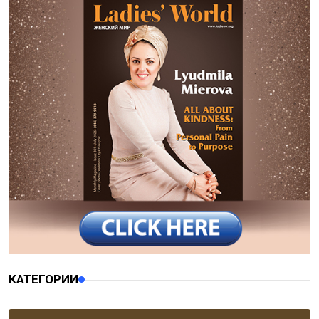
КАТЕГОРИИ