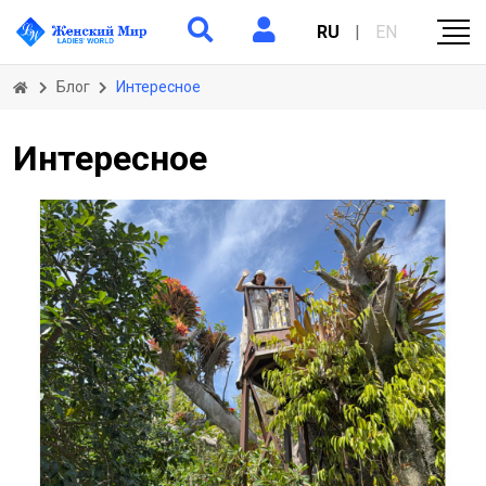
RU
|
EN
Блог
Интересное
Интересное