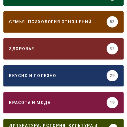
СЕМЬЯ. ПСИХОЛОГИЯ ОТНОШЕНИЙ
53
ЗДОРОВЬЕ
32
ВКУСНО И ПОЛЕЗНО
29
КРАСОТА И МОДА
19
ЛИТЕРАТУРА, ИСТОРИЯ, КУЛЬТУРА И