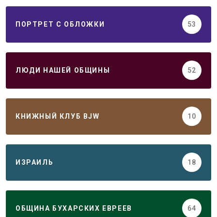
ПОРТРЕТ С ОБЛОЖКИ
53
ЛЮДИ НАШЕЙ ОБЩИНЫ
52
КНИЖНЫЙ КЛУБ BJW
10
ИЗРАИЛЬ
18
ОБЩИНА БУХАРСКИХ ЕВРЕЕВ
64