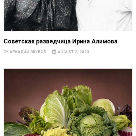
Советская разведчица Ирина Алимова
BY АРКАДИЙ ЯКУБОВ
AUGUST 2, 2023