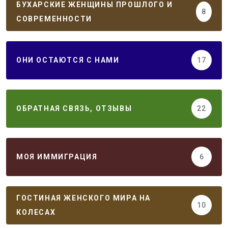
БУХАРСКИЕ ЖЕНЩИНЫ ПРОШЛОГО И
8
СОВРЕМЕННОСТИ
ОНИ ОСТАЮТСЯ С НАМИ
17
ОБРАТНАЯ СВЯЗЬ, ОТЗЫВЫ
22
МОЯ ИММИГРАЦИЯ
6
ГОСТИНАЯ ЖЕНСКОГО МИРА НА
10
КОЛЕСАХ