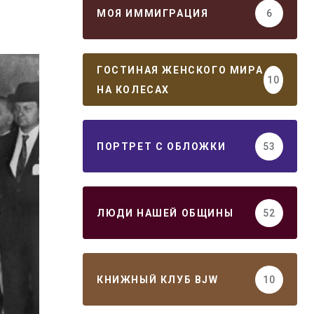
МОЯ ИММИГРАЦИЯ
6
ГОСТИНАЯ ЖЕНСКОГО МИРА
10
НА КОЛЕСАХ
ПОРТРЕТ С ОБЛОЖКИ
53
ЛЮДИ НАШЕЙ ОБЩИНЫ
52
КНИЖНЫЙ КЛУБ BJW
10