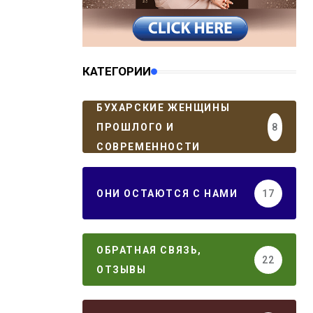
КАТЕГОРИИ
БУХАРСКИЕ ЖЕНЩИНЫ
ПРОШЛОГО И
8
СОВРЕМЕННОСТИ
ОНИ ОСТАЮТСЯ С НАМИ
17
ОБРАТНАЯ СВЯЗЬ,
22
ОТЗЫВЫ