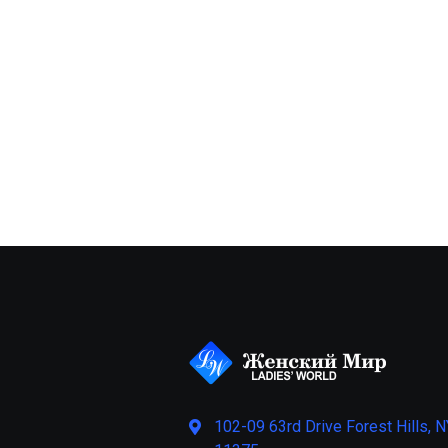
102-09 63rd Drive Forest Hills, N