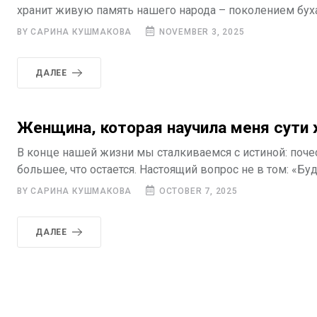
хранит живую память нашего народа – поколением бухар
BY САРИНА КУШМАКОВА
NOVEMBER 3, 2025
ДАЛЕЕ
Женщина, которая научила меня сути 
В конце нашей жизни мы сталкиваемся с истиной: поче
большее, что остается. Настоящий вопрос не в том: «Буду
BY САРИНА КУШМАКОВА
OCTOBER 7, 2025
ДАЛЕЕ