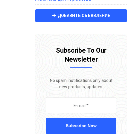
ДОБАВИТЬ ОБЪЯВЛЕНИЕ
Subscribe To Our
Newsletter
No spam, notifications only about
new products, updates.
Subscribe Now