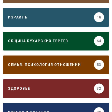
ИЗРАИЛЬ
18
ОБЩИНА БУХАРСКИХ ЕВРЕЕВ
64
СЕМЬЯ. ПСИХОЛОГИЯ ОТНОШЕНИЙ
53
ЗДОРОВЬЕ
32