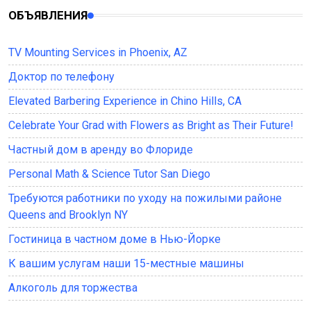
ОБЪЯВЛЕНИЯ
TV Mounting Services in Phoenix, AZ
Доктор по телефону
Elevated Barbering Experience in Chino Hills, CA
Celebrate Your Grad with Flowers as Bright as Their Future!
Частный дом в аренду во Флориде
Personal Math & Science Tutor San Diego
Требуются работники по уходу на пожилыми районе
Queens and Brooklyn NY
Гостиница в частном доме в Нью-Йорке
К вашим услугам наши 15-местные машины
Алкоголь для торжества