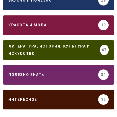
ВКУСНО И ПОЛЕЗНО
29
КРАСОТА И МОДА
19
ЛИТЕРАТУРА, ИСТОРИЯ, КУЛЬТУРА И
67
ИСКУССТВО
ПОЛЕЗНО ЗНАТЬ
34
ИНТЕРЕСНОЕ
16