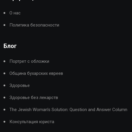
О нас
Политика безопасности
Блог
Портрет с обложки
Община бухарских евреев
Здоровье
Здоровье без лекарств
The Jewish Woman’s Solution: Question and Answer Column
Консультация юриста