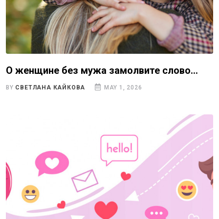
О женщине без мужа замолвите слово…
BY
СВЕТЛАНА КАЙКОВА
MAY 1, 2026