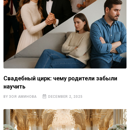
Свадебный цирк: чему родители забыли
научить
BY ЗОЯ АМИНОВА
DECEMBER 2, 2025