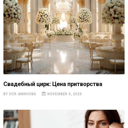
Свадебный цирк: Цена притворства
BY ЗОЯ АМИНОВА
NOVEMBER 4, 2025