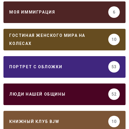
МОЯ ИММИГРАЦИЯ
6
ГОСТИНАЯ ЖЕНСКОГО МИРА НА
10
КОЛЕСАХ
ПОРТРЕТ С ОБЛОЖКИ
53
ЛЮДИ НАШЕЙ ОБЩИНЫ
52
КНИЖНЫЙ КЛУБ BJW
10