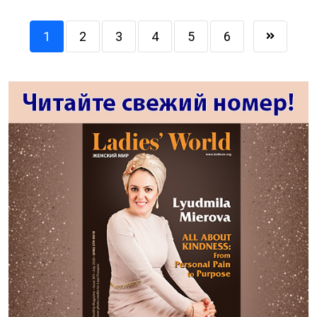
1
2
3
4
5
6