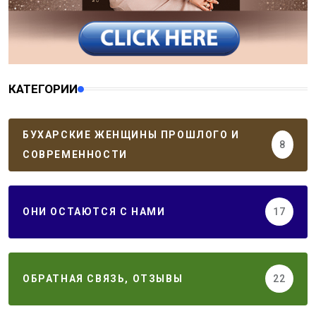
КАТЕГОРИИ
БУХАРСКИЕ ЖЕНЩИНЫ ПРОШЛОГО И
8
СОВРЕМЕННОСТИ
ОНИ ОСТАЮТСЯ С НАМИ
17
ОБРАТНАЯ СВЯЗЬ, ОТЗЫВЫ
22