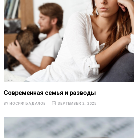
Современная семья и разводы
BY ИОСИФ БАДАЛОВ
SEPTEMBER 2, 2025