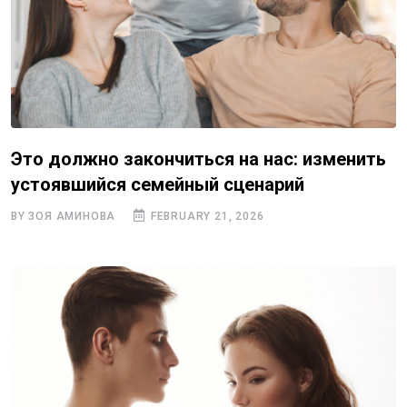
Это должно закончиться на нас: изменить
устоявшийся семейный сценарий
BY ЗОЯ АМИНОВА
FEBRUARY 21, 2026