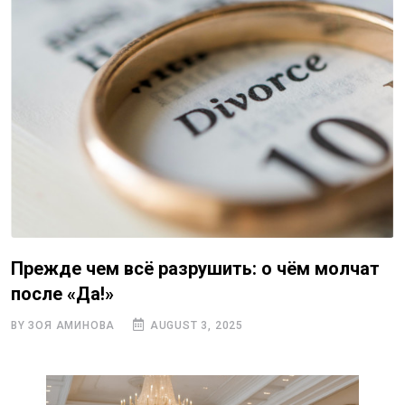
Прежде чем всё разрушить: о чём молчат
после «Да!»
BY ЗОЯ АМИНОВА
AUGUST 3, 2025