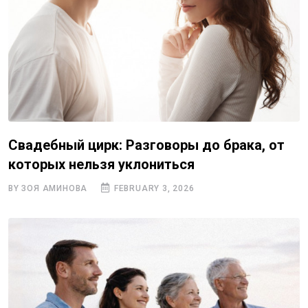
Свадебный цирк: Разговоры до брака, от
которых нельзя уклониться
BY ЗОЯ АМИНОВА
FEBRUARY 3, 2026