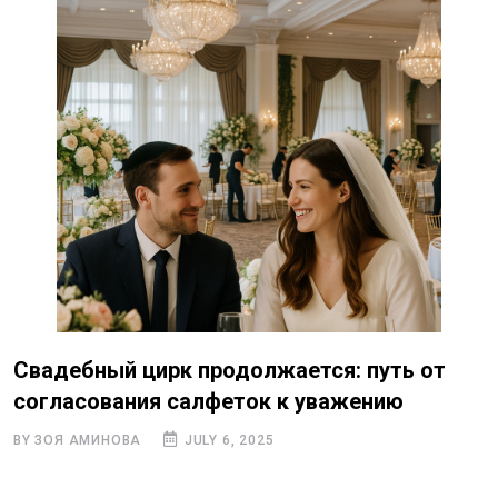
Свадебный цирк продолжается: путь от
согласования салфеток к уважению
BY ЗОЯ АМИНОВА
JULY 6, 2025