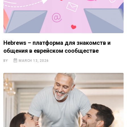
Hebrews – платформа для знакомств и
общения в еврейском сообществе
BY
MARCH 13, 2026