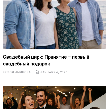
Свадебный цирк: Принятие – первый
свадебный подарок
BY ЗОЯ АМИНОВА
JANUARY 4, 2026