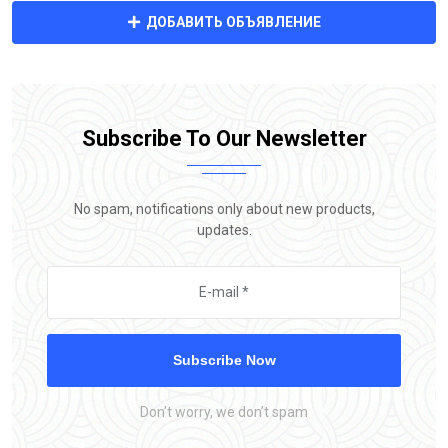
ДОБАВИТЬ ОБЪЯВЛЕНИЕ
Subscribe To Our Newsletter
No spam, notifications only about new products,
updates.
Subscribe Now
Don’t worry, we don’t spam