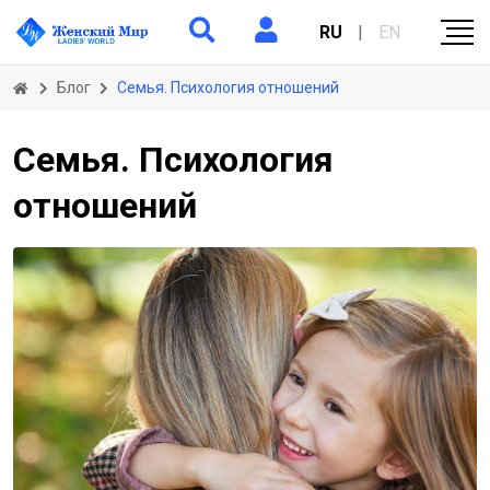
RU
|
EN
Блог
Семья. Психология отношений
Семья. Психология
отношений