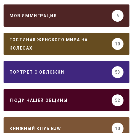
МОЯ ИММИГРАЦИЯ
6
ГОСТИНАЯ ЖЕНСКОГО МИРА НА
10
КОЛЕСАХ
ПОРТРЕТ С ОБЛОЖКИ
53
ЛЮДИ НАШЕЙ ОБЩИНЫ
52
КНИЖНЫЙ КЛУБ BJW
10