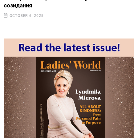
созидания
OCTOBER 6, 2025