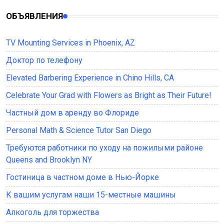
ОБЪЯВЛЕНИЯ
TV Mounting Services in Phoenix, AZ
Доктор по телефону
Elevated Barbering Experience in Chino Hills, CA
Celebrate Your Grad with Flowers as Bright as Their Future!
Частный дом в аренду во Флориде
Personal Math & Science Tutor San Diego
Требуются работники по уходу на пожилыми районе
Queens and Brooklyn NY
Гостиница в частном доме в Нью-Йорке
К вашим услугам наши 15-местные машины
Алкоголь для торжества