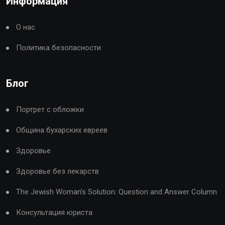
Информация
О нас
Политика безопасности
Блог
Портрет с обложки
Община бухарских евреев
Здоровье
Здоровье без лекарств
The Jewish Woman’s Solution: Question and Answer Column
Консультация юриста