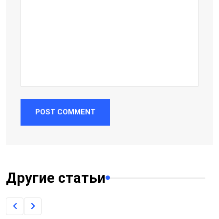
POST COMMENT
Другие статьи