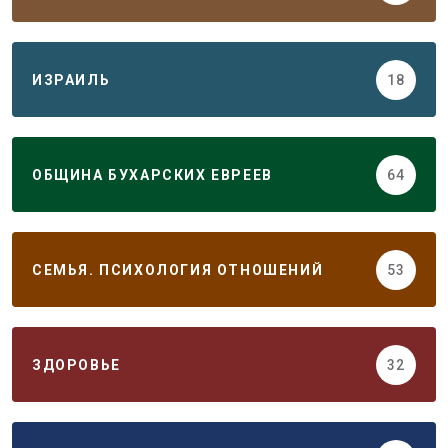
ИЗРАИЛЬ
18
ОБЩИНА БУХАРСКИХ ЕВРЕЕВ
64
СЕМЬЯ. ПСИХОЛОГИЯ ОТНОШЕНИЙ
53
ЗДОРОВЬЕ
32