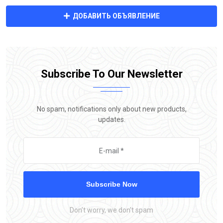
ДОБАВИТЬ ОБЪЯВЛЕНИЕ
Subscribe To Our Newsletter
No spam, notifications only about new products,
updates.
Subscribe Now
Don’t worry, we don’t spam