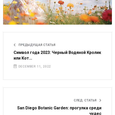
ПРЕДЫДУЩАЯ СТАТЬЯ
Символ года 2023: Черный Водяной Кролик
или Кот...
DECEMBER 11, 2022
СЛЕД. СТАТЬЯ
San Diego Botanic Garden: прогулка среди
чудес