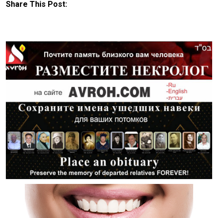
Share This Post: