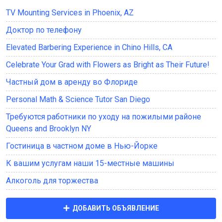
TV Mounting Services in Phoenix, AZ
Доктор по телефону
Elevated Barbering Experience in Chino Hills, CA
Celebrate Your Grad with Flowers as Bright as Their Future!
Частный дом в аренду во Флориде
Personal Math & Science Tutor San Diego
Требуются работники по уходу на пожилыми районе
Queens and Brooklyn NY
Гостиница в частном доме в Нью-Йорке
К вашим услугам наши 15-местные машины
Алкоголь для торжества
ДОБАВИТЬ ОБЪЯВЛЕНИЕ