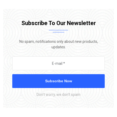
Subscribe To Our Newsletter
No spam, notifications only about new products,
updates.
Subscribe Now
Don’t worry, we don’t spam