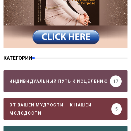
КАТЕГОРИИ
ИНДИВИДУАЛЬНЫЙ ПУТЬ К ИСЦЕЛЕНИЮ
17
ОТ ВАШЕЙ МУДРОСТИ — К НАШЕЙ
5
МОЛОДОСТИ