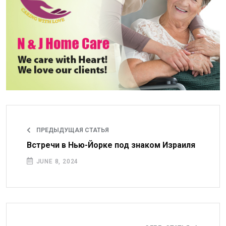
ПРЕДЫДУЩАЯ СТАТЬЯ
Встречи в Нью-Йорке под знаком Израиля
JUNE 8, 2024