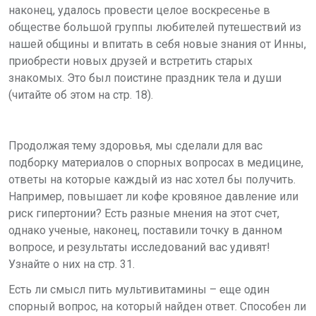
наконец, удалось провести целое воскресенье в
обществе большой группы любителей путешествий из
нашей общины и впитать в себя новые знания от Инны,
приобрести новых друзей и встретить старых
знакомых. Это был поистине праздник тела и души
(читайте об этом на стр. 18).
Продолжая тему здоровья, мы сделали для вас
подборку материалов о спорных вопросах в медицине,
ответы на которые каждый из нас хотел бы получить.
Например, повышает ли кофе кровяное давление или
риск гипертонии? Есть разные мнения на этот счет,
однако ученые, наконец, поставили точку в данном
вопросе, и результаты исследований вас удивят!
Узнайте о них на стр. 31.
Есть ли смысл пить мультивитамины – еще один
спорный вопрос, на который найден ответ. Способен ли