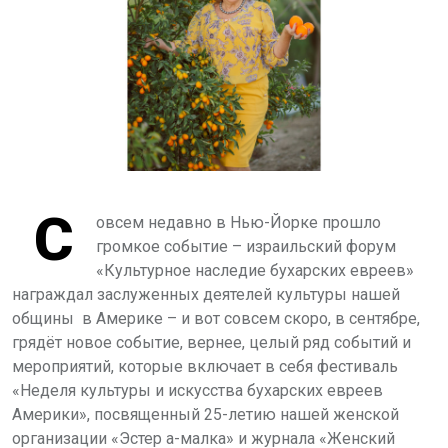
С
овсем недавно в Нью-Йорке прошло
громкое событие – израильский форум
«Культурное наследие бухарских евреев»
награждал заслуженных деятелей культуры нашей
общины в Америке – и вот совсем скоро, в сентябре,
грядёт новое событие, вернее, целый ряд событий и
мероприятий, которые включает в себя фестиваль
«Неделя культуры и искусства бухарских евреев
Америки», посвященный 25-летию нашей женской
организации «Эстер а-малка» и журнала «Женский