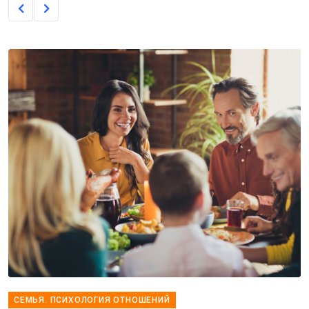
СЕМЬЯ. ПСИХОЛОГИЯ ОТНОШЕНИЙ