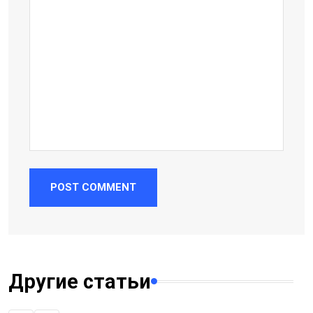
POST COMMENT
Другие статьи