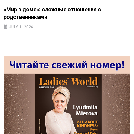
«Мир в доме»: сложные отношения с
родственниками
JULY 1, 2024