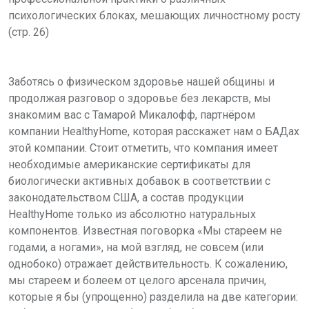
психологических блоках, мешающих личностному росту
(стр. 26)
Заботясь о физическом здоровье нашей общины и
продолжая разговор о здоровье без лекарств, мы
знакомим вас с Тамарой Микалофф, партнёром
компании HealthyHome, которая расскажет нам о БАДах
этой компании. Стоит отметить, что компания имеет
необходимые американские сертификаты для
биологически активных добавок в соответствии с
законодательством США, а состав продукции
HealthyHome только из абсолютно натуральных
компонентов. Известная поговорка «Мы стареем не
годами, а ногами», на мой взгляд, не совсем (или
однобоко) отражает действительность. К сожалению,
мы стареем и болеем от целого арсенала причин,
которые я бы (упрощенно) разделила на две категории: