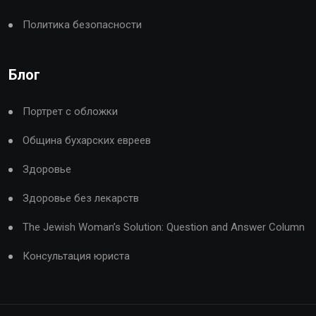
Политика безопасности
Блог
Портрет с обложки
Община бухарских евреев
Здоровье
Здоровье без лекарств
The Jewish Woman’s Solution: Question and Answer Column
Консультация юриста