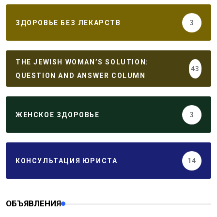
ЗДОРОВЬЕ БЕЗ ЛЕКАРСТВ
3
THE JEWISH WOMAN’S SOLUTION:
43
QUESTION AND ANSWER COLUMN
ЖЕНСКОЕ ЗДОРОВЬЕ
3
КОНСУЛЬТАЦИЯ ЮРИСТА
14
ОБЪЯВЛЕНИЯ