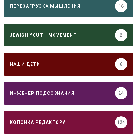
ПЕРЕЗАГРУЗКА МЫШЛЕНИЯ
16
JEWISH YOUTH MOVEMENT
2
НАШИ ДЕТИ
6
ИНЖЕНЕР ПОДСОЗНАНИЯ
24
КОЛОНКА РЕДАКТОРА
124