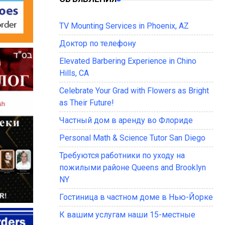
TV Mounting Services in Phoenix, AZ
Доктор по телефону
Elevated Barbering Experience in Chino
Hills, CA
Celebrate Your Grad with Flowers as Bright
as Their Future!
Частный дом в аренду во Флориде
Personal Math & Science Tutor San Diego
Требуются работники по уходу на
пожилыми районе Queens and Brooklyn
NY
Гостиница в частном доме в Нью-Йорке
К вашим услугам наши 15-местные