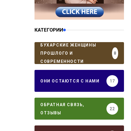
КАТЕГОРИИ
БУХАРСКИЕ ЖЕНЩИНЫ
ПРОШЛОГО И
8
СОВРЕМЕННОСТИ
ОНИ ОСТАЮТСЯ С НАМИ
17
ОБРАТНАЯ СВЯЗЬ,
22
ОТЗЫВЫ