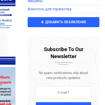
машины
Алкоголь для торжества
ДОБАВИТЬ ОБЪЯВЛЕНИЕ
Subscribe To Our
Newsletter
No spam, notifications only about
new products, updates.