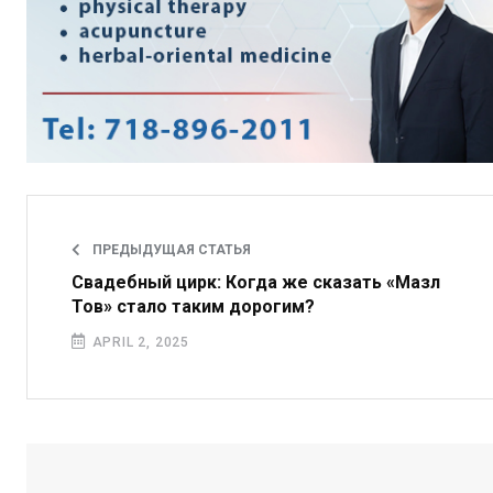
ПРЕДЫДУЩАЯ СТАТЬЯ
Свадебный цирк: Когда же сказать «Мазл
Тов» стало таким дорогим?
APRIL 2, 2025