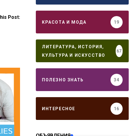
his Post:
КРАСОТА И МОДА
19
ЛИТЕРАТУРА, ИСТОРИЯ,
67
КУЛЬТУРА И ИСКУССТВО
ПОЛЕЗНО ЗНАТЬ
34
ИНТЕРЕСНОЕ
16
ОБЪЯВЛЕНИЯ