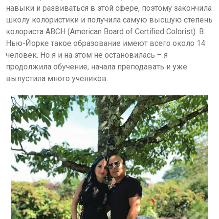
навыки и развиваться в этой сфере, поэтому закончила
школу колористики и получила самую высшую степень
колориста ABCH (American Board of Certified Colorist). В
Нью-Йорке такое образование имеют всего около 14
человек. Но я и на этом не остановилась – я
продолжила обучение, начала преподавать и уже
выпустила много учеников.