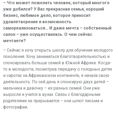
– Что может пожелать человек, который многого
уже добился? У Вас прекрасная семья, хороший
бизнес, любимое дело, которое приносит
удовлетворение и возможность
самореализоваться… И даже мечта – собственный
салон – уже осуществилась. О чем сейчас
мечтаете?
– Сейчас я хочу открыть школу для обучения молодого
поколения. Хочу заниматься благотворительностью и
спонсировать больше семей в Южной Африке. Когда-
то в молодости, посмотрев передачу о голодных детях
и сиротах на Африканском континенте, я начала свою
деятельность. По сей день я спонсирую двух детей –
мальчика и девочку – из разных семей. Они уже
выросли и учатся в вузах. Связь с благодарными
родителями не прерывается – они шлют письма и
фотографии.