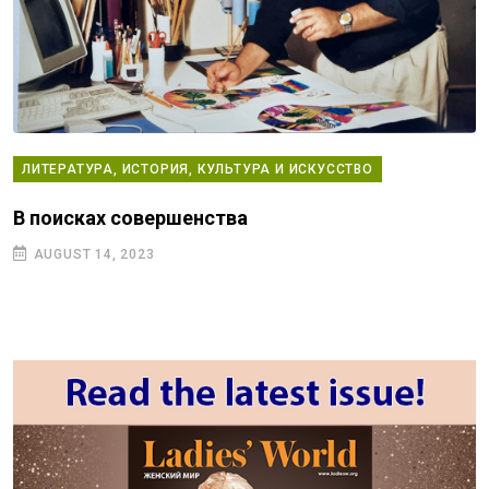
ЛИТЕРАТУРА, ИСТОРИЯ, КУЛЬТУРА И ИСКУССТВО
В поисках совершенства
AUGUST 14, 2023