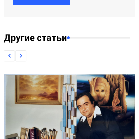
Другие статьи