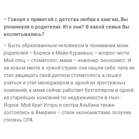
– Говоря о привитой с детства любви к книгам, Вы
упомянули о родителях. Кто они? В какой семье Вы
воспитывались?
– Быть образованным человеком в понимании моих
родителей – Бориса и Майи Кураевых – вопрос чести.
Мой отец – стоматолог, мама – инженер-экономист. И
на новом месте в чужой стране они нашли себя: папа не
стал защищать свой диплом стоматолога, а пошел
учиться и стал менеджером в одной из престижных
компаний, а мама сейчас работает бухгалтером в одной
из старейших компаний по недвижимости в Нью-
Йорке. Мой брат Игорь и сестра Альбина также
состоялись в Америке – стали экономистами, получив
степень СРА.