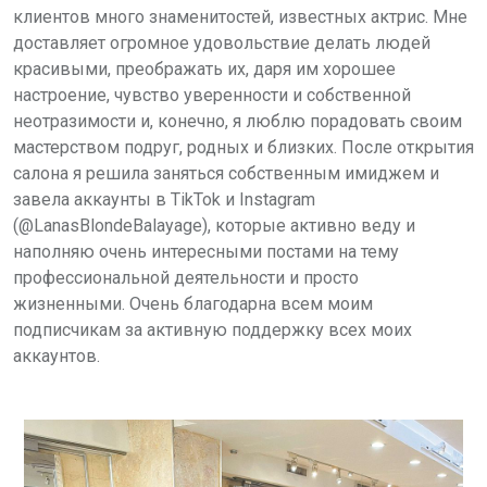
клиентов много знаменитостей, известных актрис. Мне
доставляет огромное удовольствие делать людей
красивыми, преображать их, даря им хорошее
настроение, чувство уверенности и собственной
неотразимости и, конечно, я люблю порадовать своим
мастерством подруг, родных и близких. После открытия
салона я решила заняться собственным имиджем и
завела аккаунты в TikTok и Instagram
(@LanasBlondeBalayage), которые активно веду и
наполняю очень интересными постами на тему
профессиональной деятельности и просто
жизненными. Очень благодарна всем моим
подписчикам за активную поддержку всех моих
аккаунтов.