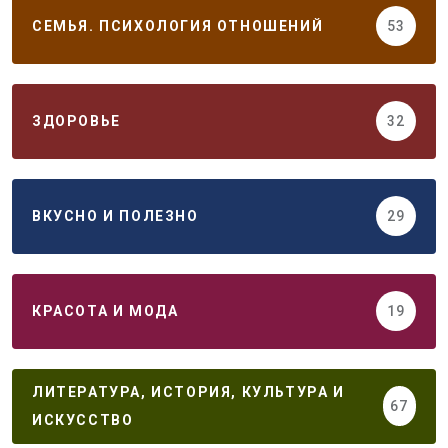
СЕМЬЯ. ПСИХОЛОГИЯ ОТНОШЕНИЙ
53
ЗДОРОВЬЕ
32
ВКУСНО И ПОЛЕЗНО
29
КРАСОТА И МОДА
19
ЛИТЕРАТУРА, ИСТОРИЯ, КУЛЬТУРА И
67
ИСКУССТВО