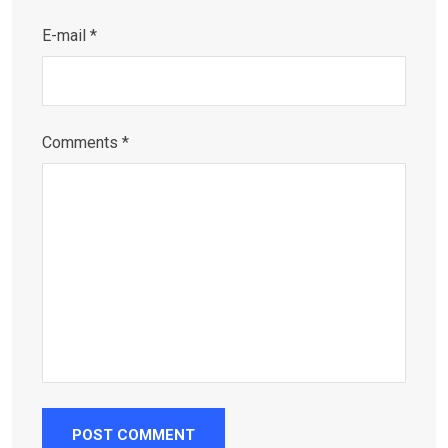
E-mail *
Comments *
POST COMMENT