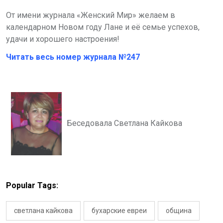
От имени журнала «Женский Мир» желаем в
календарном Новом году Лане и её семье успехов,
удачи и хорошего настроения!
Читать весь номер журнала №247
Беседовала Светлана Кайкова
Popular Tags:
светлана кайкова
бухарские евреи
община