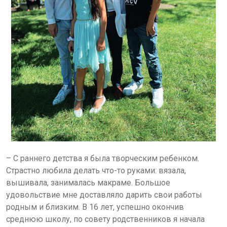
– С раннего детства я была творческим ребенком.
Страстно любила делать что-то руками: вязала,
вышивала, занималась макраме. Большое
удовольствие мне доставляло дарить свои работы
родным и близким. В 16 лет, успешно окончив
среднюю школу, по совету родственников я начала