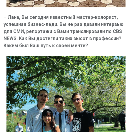
– Лана, Вы сегодня известный мастер-колорист,
успешная бизнес-леди. Вы не раз давали интервью
для СМИ, репортажи с Вами транслировали по CBS
NEWS. Как Вы достигли таких высот в профессии?
Каким был Ваш путь к своей мечте?