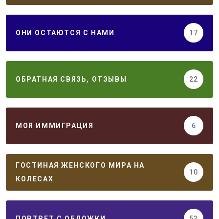
ОНИ ОСТАЮТСЯ С НАМИ
17
ОБРАТНАЯ СВЯЗЬ, ОТЗЫВЫ
22
МОЯ ИММИГРАЦИЯ
6
ГОСТИНАЯ ЖЕНСКОГО МИРА НА
10
КОЛЕСАХ
ПОРТРЕТ С ОБЛОЖКИ
53