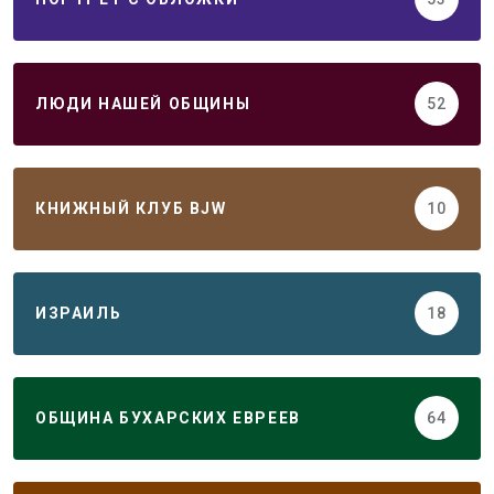
ЛЮДИ НАШЕЙ ОБЩИНЫ
52
КНИЖНЫЙ КЛУБ BJW
10
ИЗРАИЛЬ
18
ОБЩИНА БУХАРСКИХ ЕВРЕЕВ
64