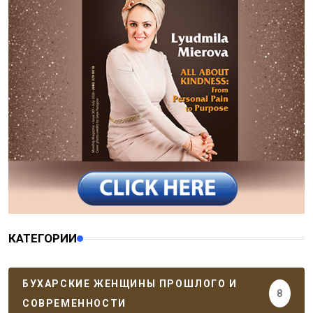
КАТЕГОРИИ
БУХАРСКИЕ ЖЕНЩИНЫ ПРОШЛОГО И
8
СОВРЕМЕННОСТИ