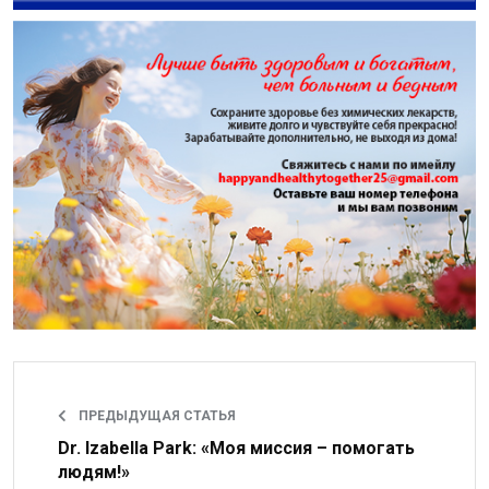
ПРЕДЫДУЩАЯ СТАТЬЯ
Dr. Izabella Park: «Моя миссия – помогать
людям!»