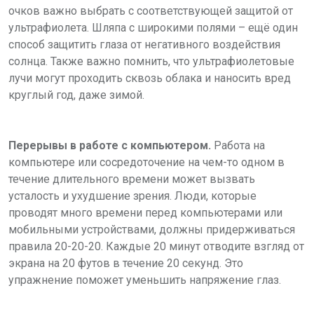
очков важно выбрать с соответствующей защитой от
ультрафиолета. Шляпа с широкими полями – ещё один
способ защитить глаза от негативного воздействия
солнца. Также важно помнить, что ультрафиолетовые
лучи могут проходить сквозь облака и наносить вред
круглый год, даже зимой.
Перерывы в работе с компьютером.
Работа на
компьютере или сосредоточение на чем-то одном в
течение длительного времени может вызвать
усталость и ухудшение зрения. Люди, которые
проводят много времени перед компьютерами или
мобильными устройствами, должны придерживаться
правила 20-20-20. Каждые 20 минут отводите взгляд от
экрана на 20 футов в течение 20 секунд. Это
упражнение поможет уменьшить напряжение глаз.