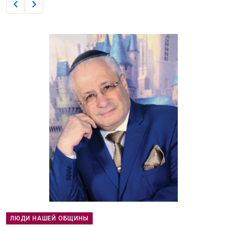
ЛЮДИ НАШЕЙ ОБЩИНЫ