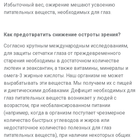
Избыточный вес, ожирение мешают усвоению
питательных веществ, необходимых для глаз.
Как предотвратить снижение остроты з
рения?
Согласно крупным международным исследованиям,
для защиты сетчатки глаза от преждевременного
старения необходимы в достаточном количестве
лютеин и зеаксантин, а также витамины, минералы и
омега-3 жирные кислоты. Наш организм не может
вырабатывать эти вещества. Мы получаем их с пищей
и диетическими добавками. Дефицит необходимых для
глаз питательных веществ возникает у людей с
возрастом, при несбалансированном питании
(например, когда в организм поступает чрезмерное
количество быстрых углеводов и жиров или
недостаточное количество полезных для глаз
питательных веществ), при наличии некоторых общих