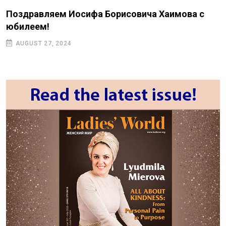
Поздравляем Иосифа Борисовича Хаимова с
юбилеем!
AUGUST 27, 2024