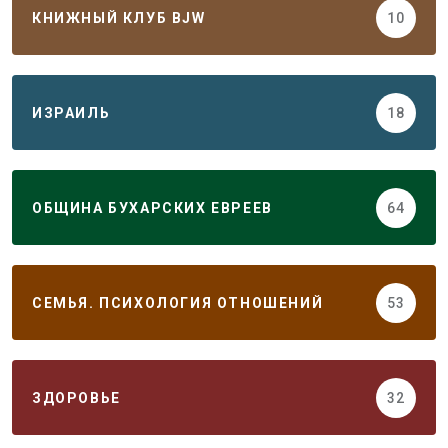
КНИЖНЫЙ КЛУБ BJW
10
ИЗРАИЛЬ
18
ОБЩИНА БУХАРСКИХ ЕВРЕЕВ
64
СЕМЬЯ. ПСИХОЛОГИЯ ОТНОШЕНИЙ
53
ЗДОРОВЬЕ
32