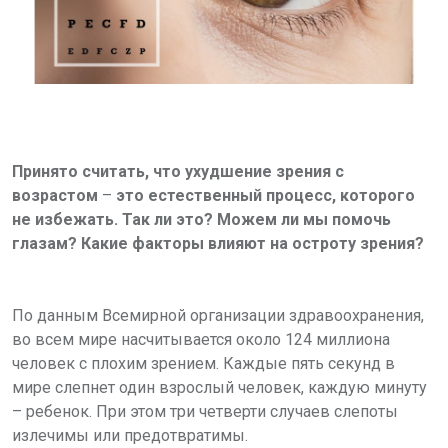
Принято считать, что ухудшение зрения с
возрастом
–
это естественный процесс, которого
не избежать. Так ли это? Можем ли мы помочь
глазам? Какие факторы влияют на остроту зрения?
По данным Всемирной организации здравоохранения,
во всем мире насчитывается около 124 миллиона
человек с плохим зрением. Каждые пять секунд в
мире слепнет один взрослый человек, каждую минуту
– ребенок. При этом три четверти случаев слепоты
излечимы или предотвратимы.