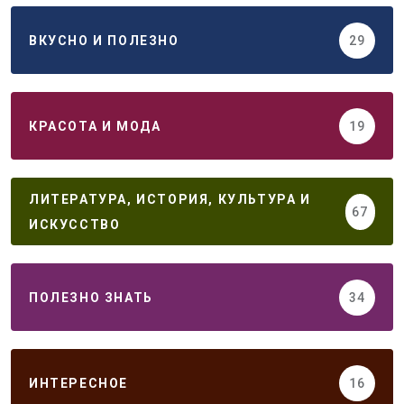
ВКУСНО И ПОЛЕЗНО
29
КРАСОТА И МОДА
19
ЛИТЕРАТУРА, ИСТОРИЯ, КУЛЬТУРА И
67
ИСКУССТВО
ПОЛЕЗНО ЗНАТЬ
34
ИНТЕРЕСНОЕ
16