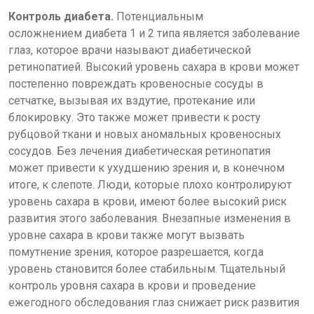
Контроль диабета.
Потенциальным
осложнением диабета 1 и 2 типа является заболевание
глаз, которое врачи называют диабетической
ретинопатией. Высокий уровень сахара в крови может
постепенно повреждать кровеносные сосуды в
сетчатке, вызывая их вздутие, протекание или
блокировку. Это также может привести к росту
рубцовой ткани и новых аномальных кровеносных
сосудов. Без лечения диабетическая ретинопатия
может привести к ухудшению зрения и, в конечном
итоге, к слепоте. Люди, которые плохо контролируют
уровень сахара в крови, имеют более высокий риск
развития этого заболевания. Внезапные изменения в
уровне сахара в крови также могут вызвать
помутнение зрения, которое разрешается, когда
уровень становится более стабильным. Тщательный
контроль уровня сахара в крови и проведение
ежегодного обследования глаз снижает риск развития