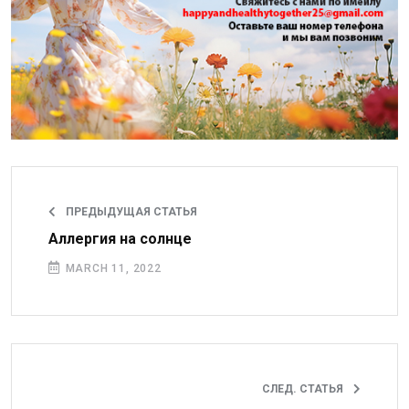
ПРЕДЫДУЩАЯ СТАТЬЯ
Аллергия на солнце
MARCH 11, 2022
СЛЕД. СТАТЬЯ