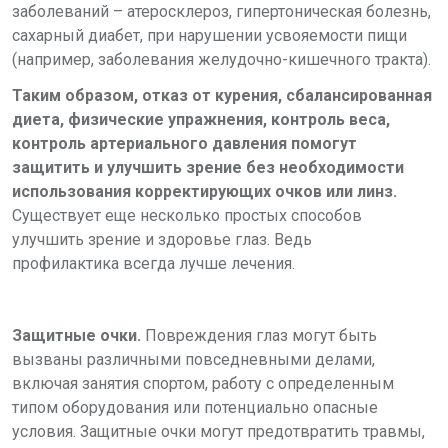
заболеваний – атеросклероз, гипертоническая болезнь,
сахарный диабет, при нарушении усвояемости пищи
(например, заболевания желудочно-кишечного тракта).
Таким образом, отказ от курения, сбалансированная
диета, физические упражнения, контроль веса,
контроль артериального давления помогут
защитить и улучшить зрение без необходимости
использования корректирующих очков или линз.
Существует еще несколько простых способов
улучшить зрение и здоровье глаз. Ведь
профилактика всегда лучше лечения.
Защитные очки.
Повреждения глаз могут быть
вызваны различными повседневными делами,
включая занятия спортом, работу с определенным
типом оборудования или потенциально опасные
условия. Защитные очки могут предотвратить травмы,