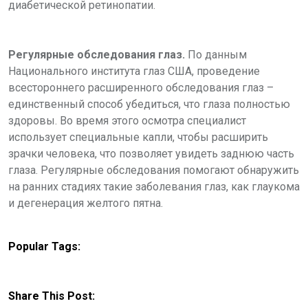
диабетической ретинопатии.
Регулярные обследования глаз.
По данным
Национального института глаз США, проведение
всестороннего расширенного обследования глаз –
единственный способ убедиться, что глаза полностью
здоровы. Во время этого осмотра специалист
использует специальные капли, чтобы расширить
зрачки человека, что позволяет увидеть заднюю часть
глаза. Регулярные обследования помогают обнаружить
на ранних стадиях такие заболевания глаз, как глаукома
и дегенерация желтого пятна.
Popular Tags:
Share This Post: