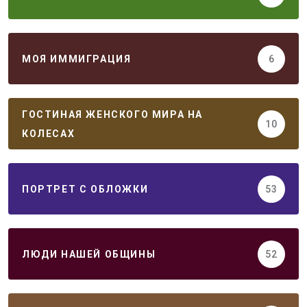
МОЯ ИММИГРАЦИЯ
6
ГОСТИНАЯ ЖЕНСКОГО МИРА НА
10
КОЛЕСАХ
ПОРТРЕТ С ОБЛОЖКИ
53
ЛЮДИ НАШЕЙ ОБЩИНЫ
52