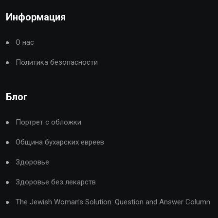
Информация
О нас
Политика безопасности
Блог
Портрет с обложки
Община бухарских евреев
Здоровье
Здоровье без лекарств
The Jewish Woman’s Solution: Question and Answer Column