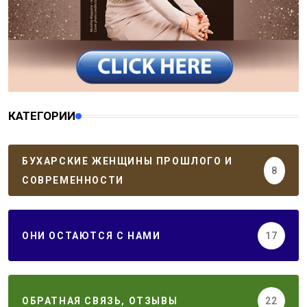
КАТЕГОРИИ
БУХАРСКИЕ ЖЕНЩИНЫ ПРОШЛОГО И
8
СОВРЕМЕННОСТИ
ОНИ ОСТАЮТСЯ С НАМИ
17
ОБРАТНАЯ СВЯЗЬ, ОТЗЫВЫ
22