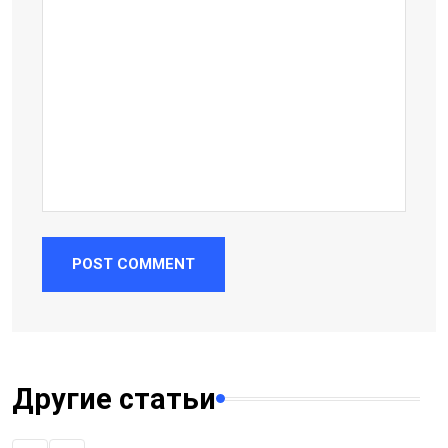
POST COMMENT
Другие статьи