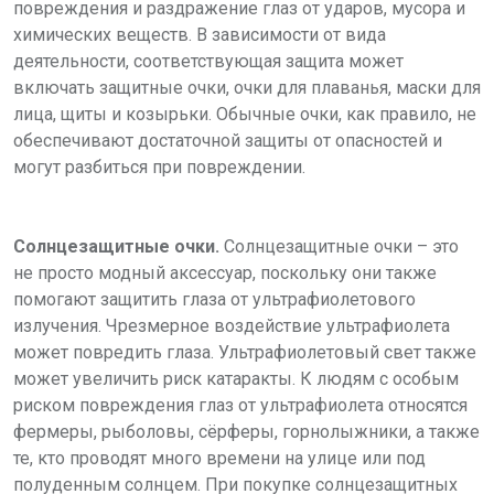
повреждения и раздражение глаз от ударов, мусора и
химических веществ. В зависимости от вида
деятельности, соответствующая защита может
включать защитные очки, очки для плаванья, маски для
лица, щиты и козырьки. Обычные очки, как правило, не
обеспечивают достаточной защиты от опасностей и
могут разбиться при повреждении.
Солнцезащитные очки.
Солнцезащитные очки – это
не просто модный аксессуар, поскольку они также
помогают защитить глаза от ультрафиолетового
излучения. Чрезмерное воздействие ультрафиолета
может повредить глаза. Ультрафиолетовый свет также
может увеличить риск катаракты. К людям с особым
риском повреждения глаз от ультрафиолета относятся
фермеры, рыболовы, сёрферы, горнолыжники, а также
те, кто проводят много времени на улице или под
полуденным солнцем. При покупке солнцезащитных