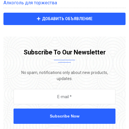
Алкоголь для торжества
ДОБАВИТЬ ОБЪЯВЛЕНИЕ
Subscribe To Our Newsletter
No spam, notifications only about new products,
updates.
Subscribe Now