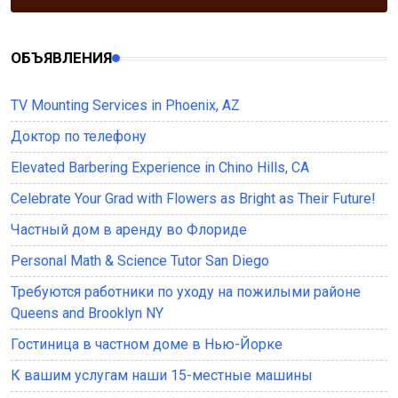
ОБЪЯВЛЕНИЯ
TV Mounting Services in Phoenix, AZ
Доктор по телефону
Elevated Barbering Experience in Chino Hills, CA
Celebrate Your Grad with Flowers as Bright as Their Future!
Частный дом в аренду во Флориде
Personal Math & Science Tutor San Diego
Требуются работники по уходу на пожилыми районе
Queens and Brooklyn NY
Гостиница в частном доме в Нью-Йорке
К вашим услугам наши 15-местные машины