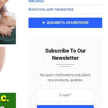
машины
Алкоголь для торжества
ДОБАВИТЬ ОБЪЯВЛЕНИЕ
Subscribe To Our
Newsletter
No spam, notifications only about
new products, updates.