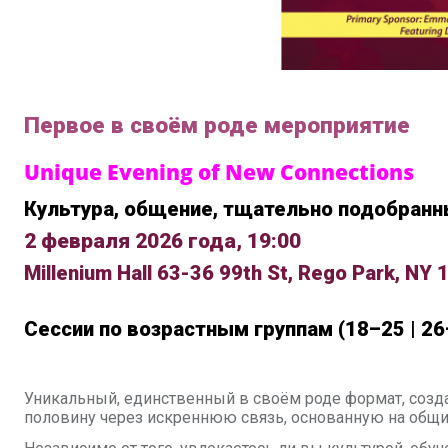
Первое в своём роде мероприятие
Unique Evening of New Connections
Культура, общение, тщательно подобран
2 февраля 2026 года, 19:00
Millenium Hall 63-36 99th St, Rego Park, NY
Сессии по возрастным группам
(18–25 | 26
Уникальный, единственный в своём роде формат, созд
половину через искреннюю
связь, основанную на общи