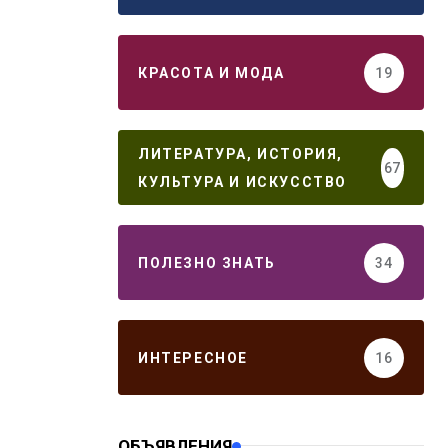
КРАСОТА И МОДА
19
ЛИТЕРАТУРА, ИСТОРИЯ,
67
КУЛЬТУРА И ИСКУССТВО
ПОЛЕЗНО ЗНАТЬ
34
ИНТЕРЕСНОЕ
16
ОБЪЯВЛЕНИЯ