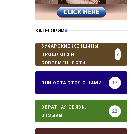
КАТЕГОРИИ
БУХАРСКИЕ ЖЕНЩИНЫ
ПРОШЛОГО И
8
СОВРЕМЕННОСТИ
ОНИ ОСТАЮТСЯ С НАМИ
17
ОБРАТНАЯ СВЯЗЬ,
22
ОТЗЫВЫ