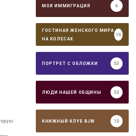
МОЯ ИММИГРАЦИЯ
6
ГОСТИНАЯ ЖЕНСКОГО МИРА
10
НА КОЛЕСАХ
ПОРТРЕТ С ОБЛОЖКИ
53
ЛЮДИ НАШЕЙ ОБЩИНЫ
52
вторую
КНИЖНЫЙ КЛУБ BJW
10