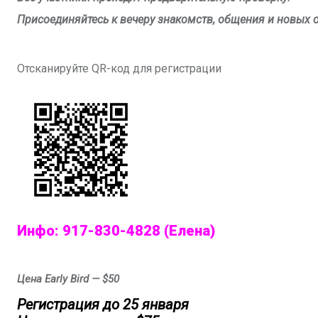
Присоединяйтесь к вечеру знакомств, общения и новых 
Отсканируйте
QR
-код для регистрации
Инфо:
917-830-4828 (Елена)
Цена
Early Bird
— $50
Регистрация до 25 января