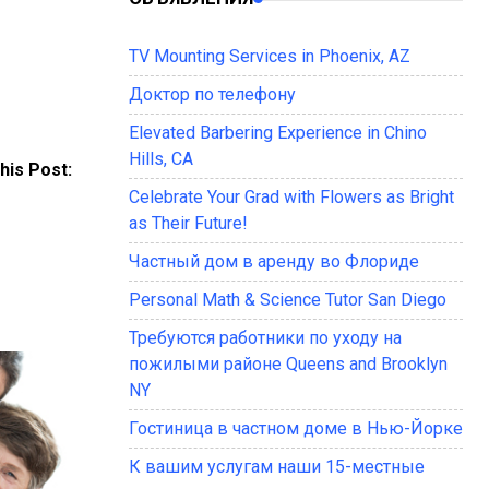
TV Mounting Services in Phoenix, AZ
Доктор по телефону
Elevated Barbering Experience in Chino
Hills, CA
his Post:
Celebrate Your Grad with Flowers as Bright
as Their Future!
Частный дом в аренду во Флориде
Personal Math & Science Tutor San Diego
Требуются работники по уходу на
пожилыми районе Queens and Brooklyn
NY
Гостиница в частном доме в Нью-Йорке
К вашим услугам наши 15-местные