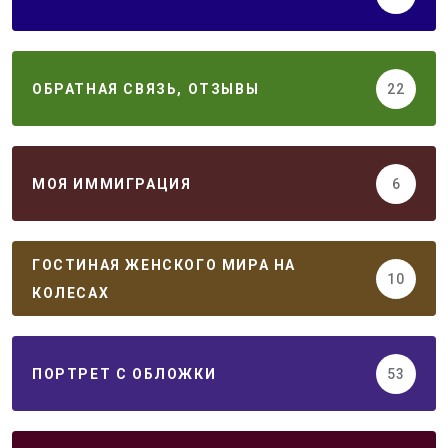
ОБРАТНАЯ СВЯЗЬ, ОТЗЫВЫ
22
МОЯ ИММИГРАЦИЯ
6
ГОСТИНАЯ ЖЕНСКОГО МИРА НА
10
КОЛЕСАХ
ПОРТРЕТ С ОБЛОЖКИ
53