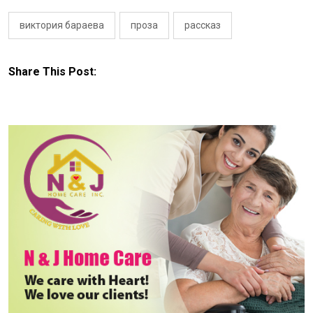
виктория бараева
проза
рассказ
Share This Post: