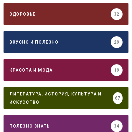
ЗДОРОВЬЕ
32
ВКУСНО И ПОЛЕЗНО
29
КРАСОТА И МОДА
19
ЛИТЕРАТУРА, ИСТОРИЯ, КУЛЬТУРА И
67
ИСКУССТВО
ПОЛЕЗНО ЗНАТЬ
34