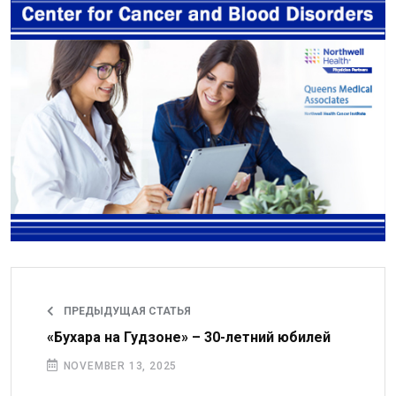
ПРЕДЫДУЩАЯ СТАТЬЯ
«Бухара на Гудзоне» – 30-летний юбилей
NOVEMBER 13, 2025