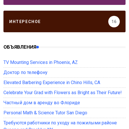
ИНТЕРЕСНОЕ
16
ОБЪЯВЛЕНИЯ
TV Mounting Services in Phoenix, AZ
Доктор по телефону
Elevated Barbering Experience in Chino Hills, CA
Celebrate Your Grad with Flowers as Bright as Their Future!
Частный дом в аренду во Флориде
Personal Math & Science Tutor San Diego
Требуются работники по уходу на пожилыми районе