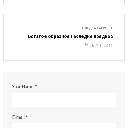
СЛЕД. СТАТЬЯ
Богатое образное наследие предков
JULY 1, 2026
Your Name *
E-mail *