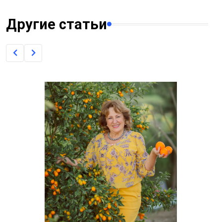
Другие статьи