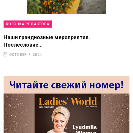
КОЛОНКА РЕДАКТОРА
Наши грандиозные мероприятия.
Послесловие...
OCTOBER 7, 2024