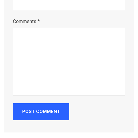
Comments *
POST COMMENT