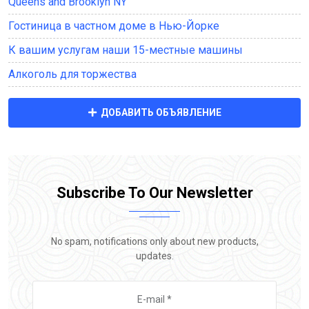
Queens and Brooklyn NY
Гостиница в частном доме в Нью-Йорке
К вашим услугам наши 15-местные машины
Алкоголь для торжества
ДОБАВИТЬ ОБЪЯВЛЕНИЕ
Subscribe To Our Newsletter
No spam, notifications only about new products,
updates.