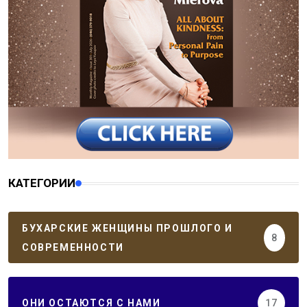
КАТЕГОРИИ
БУХАРСКИЕ ЖЕНЩИНЫ ПРОШЛОГО И
8
СОВРЕМЕННОСТИ
ОНИ ОСТАЮТСЯ С НАМИ
17