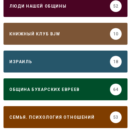
ЛЮДИ НАШЕЙ ОБЩИНЫ
52
КНИЖНЫЙ КЛУБ BJW
10
ИЗРАИЛЬ
18
ОБЩИНА БУХАРСКИХ ЕВРЕЕВ
64
СЕМЬЯ. ПСИХОЛОГИЯ ОТНОШЕНИЙ
53