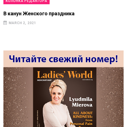
КОЛОНКА РЕДАКТОРА
В канун Женского праздника
MARCH 2, 2021