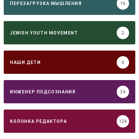
ПЕРЕЗАГРУЗКА МЫШЛЕНИЯ
16
JEWISH YOUTH MOVEMENT
2
НАШИ ДЕТИ
6
ИНЖЕНЕР ПОДСОЗНАНИЯ
24
КОЛОНКА РЕДАКТОРА
124