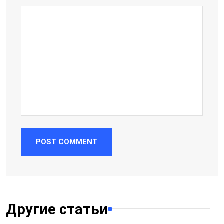
POST COMMENT
Другие статьи