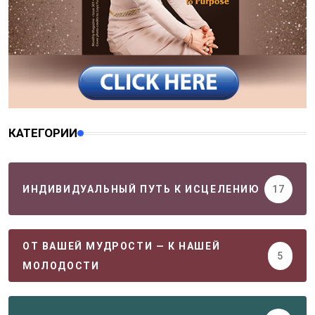
КАТЕГОРИИ
ИНДИВИДУАЛЬНЫЙ ПУТЬ К ИСЦЕЛЕНИЮ
17
ОТ ВАШЕЙ МУДРОСТИ — К НАШЕЙ
5
МОЛОДОСТИ