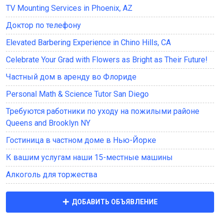
TV Mounting Services in Phoenix, AZ
Доктор по телефону
Elevated Barbering Experience in Chino Hills, CA
Celebrate Your Grad with Flowers as Bright as Their Future!
Частный дом в аренду во Флориде
Personal Math & Science Tutor San Diego
Требуются работники по уходу на пожилыми районе
Queens and Brooklyn NY
Гостиница в частном доме в Нью-Йорке
К вашим услугам наши 15-местные машины
Алкоголь для торжества
ДОБАВИТЬ ОБЪЯВЛЕНИЕ