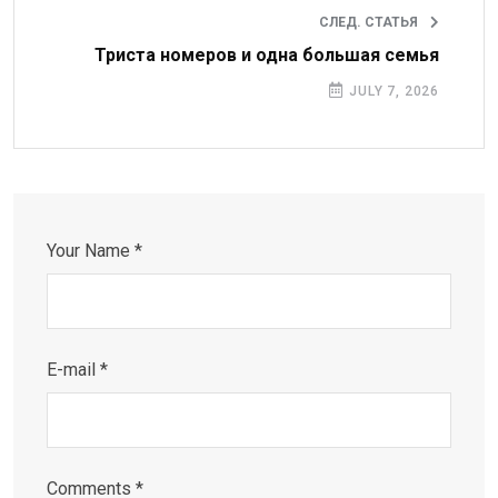
СЛЕД. СТАТЬЯ
Триста номеров и одна большая семья
JULY 7, 2026
Your Name *
E-mail *
Comments *