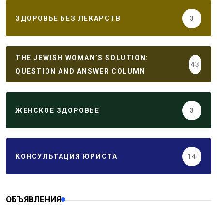
ЗДОРОВЬЕ БЕЗ ЛЕКАРСТВ
3
THE JEWISH WOMAN’S SOLUTION:
43
QUESTION AND ANSWER COLUMN
ЖЕНСКОЕ ЗДОРОВЬЕ
3
КОНСУЛЬТАЦИЯ ЮРИСТА
14
ОБЪЯВЛЕНИЯ