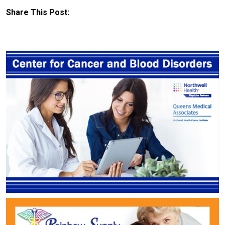
Share This Post: