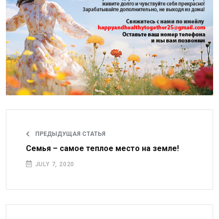
ПРЕДЫДУЩАЯ СТАТЬЯ
Семья – самое теплое место на земле!
JULY 7, 2020