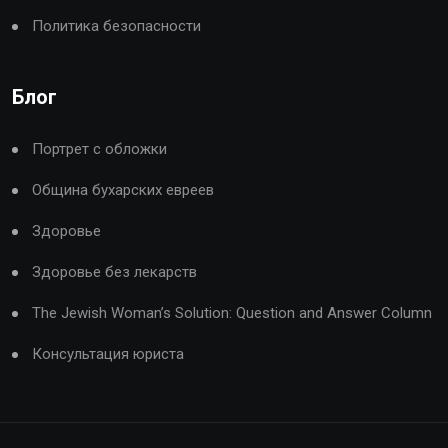
Политика безопасности
Блог
Портрет с обложки
Община бухарских евреев
Здоровье
Здоровье без лекарств
The Jewish Woman’s Solution: Question and Answer Column
Консультация юриста