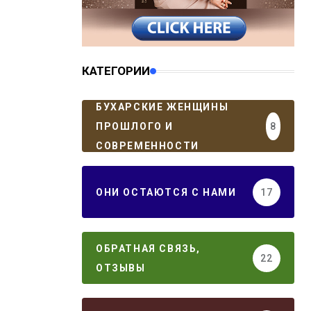
КАТЕГОРИИ
БУХАРСКИЕ ЖЕНЩИНЫ
ПРОШЛОГО И
8
СОВРЕМЕННОСТИ
ОНИ ОСТАЮТСЯ С НАМИ
17
ОБРАТНАЯ СВЯЗЬ,
22
ОТЗЫВЫ