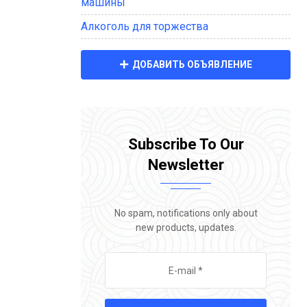
машины
Алкоголь для торжества
ДОБАВИТЬ ОБЪЯВЛЕНИЕ
Subscribe To Our
Newsletter
No spam, notifications only about
new products, updates.