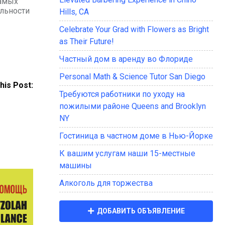
самыx
льности
Hills, CA
Celebrate Your Grad with Flowers as Bright
as Their Future!
Частный дом в аренду во Флориде
Personal Math & Science Tutor San Diego
his Post:
Требуются работники по уходу на
пожилыми районе Queens and Brooklyn
NY
Гостиница в частном доме в Нью-Йорке
К вашим услугам наши 15-местные
машины
Алкоголь для торжества
ДОБАВИТЬ ОБЪЯВЛЕНИЕ