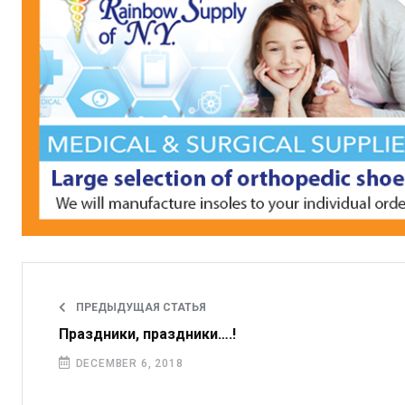
ПРЕДЫДУЩАЯ СТАТЬЯ
Праздники, праздники….!
DECEMBER 6, 2018