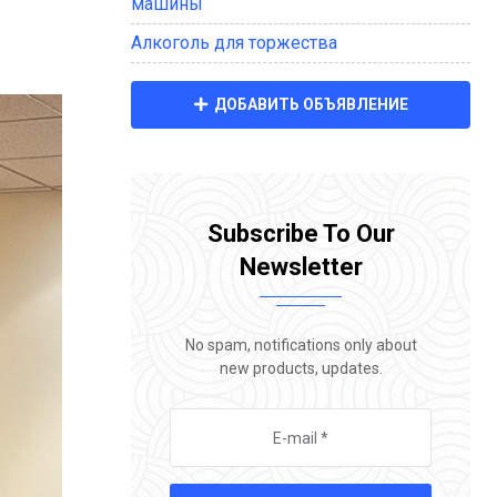
машины
Алкоголь для торжества
ДОБАВИТЬ ОБЪЯВЛЕНИЕ
Subscribe To Our
Newsletter
No spam, notifications only about
new products, updates.