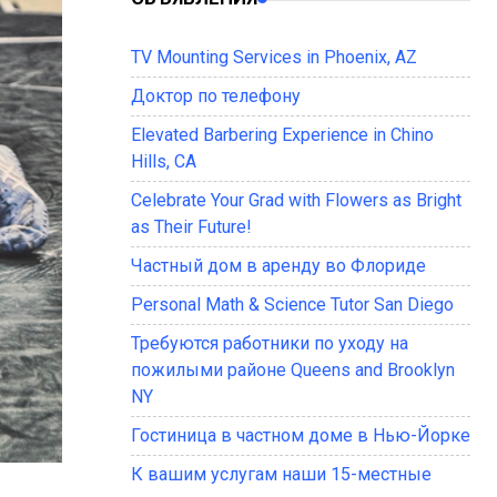
TV Mounting Services in Phoenix, AZ
Доктор по телефону
Elevated Barbering Experience in Chino
Hills, CA
Celebrate Your Grad with Flowers as Bright
as Their Future!
Частный дом в аренду во Флориде
Personal Math & Science Tutor San Diego
Требуются работники по уходу на
пожилыми районе Queens and Brooklyn
NY
Гостиница в частном доме в Нью-Йорке
К вашим услугам наши 15-местные