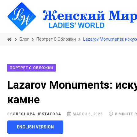
Блог
Портрет С Обложки
Lazarov Monuments: искус
ПОРТРЕТ С ОБЛОЖКИ
Lazarov Monuments: иск
камне
BY
ЭЛЕОНОРА НЕКТАЛОВА
MARCH 6, 2025
8 MINUTE 
ENGLISH VERSION