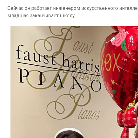
Сейчас он работает инженером искусственного интеллект
младшая заканчивает школу.