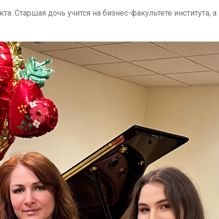
а. Старшая дочь учится на бизнес-факультете института, а