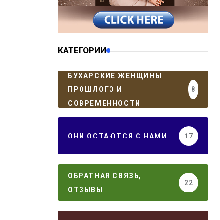
КАТЕГОРИИ
БУХАРСКИЕ ЖЕНЩИНЫ
ПРОШЛОГО И
8
СОВРЕМЕННОСТИ
ОНИ ОСТАЮТСЯ С НАМИ
17
ОБРАТНАЯ СВЯЗЬ,
22
ОТЗЫВЫ