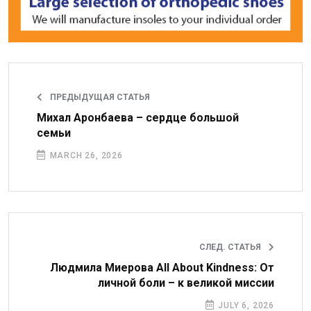
ПРЕДЫДУЩАЯ СТАТЬЯ
Михал Аронбаева – сердце большой
семьи
MARCH 26, 2026
СЛЕД. СТАТЬЯ
Людмила Миерова All About Kindness: От
личной боли – к великой миссии
JULY 6, 2026