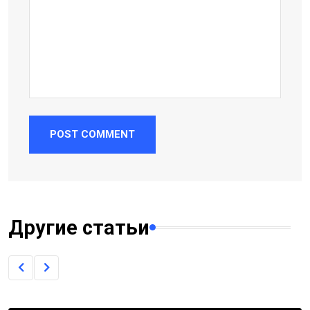
POST COMMENT
Другие статьи