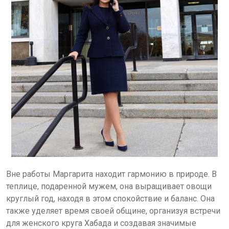
Вне работы Маргарита находит гармонию в природе. В
теплице, подаренной мужем, она выращивает овощи
круглый год, находя в этом спокойствие и баланс.
Она
также уделяет время своей общине, организуя встречи
для женского круга Хабада и создавая значимые