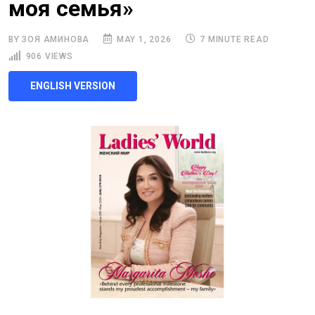
моя семья»
BY ЗОЯ АМИНОВА
MAY 1, 2026
7 MINUTE READ
906 VIEWS
ENGLISH VERSION