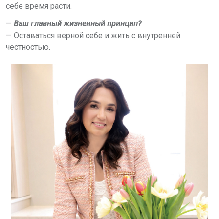
себе время расти.
—
Ваш главный жизненный принцип?
— Оставаться верной себе и жить с внутренней
честностью.