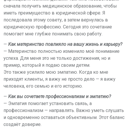
сначала получить медицинское образование, чтобы
иметь преимущество в юридической сфере. Я
последовала этому совету, а затем вернулась в
юридическую профессию. Сегодня это сочетание
помогает мне глубже понимать свою работу.
—
Как материнство повлияло на вашу жизнь и карьеру?
— Материнство полностью изменило моё понимание
успеха. Для меня это не только достижения, но и
пример, который я подаю своим детям.
Это также усилило мою эмпатию. Когда ко мне
приходят клиенты, я вижу не просто дело — я вижу
человека, его семью и его историю.
—
Как вы сочетаете профессионализм и эмпатию?
— Эмпатия помогает установить связь, а
профессионализм — направлять. Важно уметь слушать
и одновременно оставаться объективным. Этот баланс
создаёт доверие.