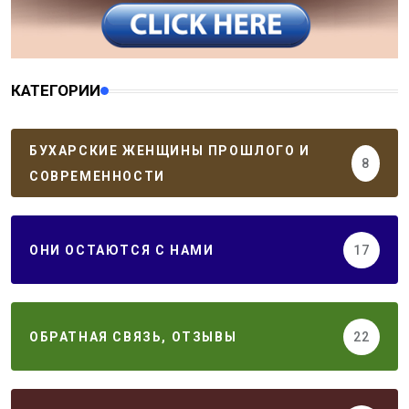
КАТЕГОРИИ
БУХАРСКИЕ ЖЕНЩИНЫ ПРОШЛОГО И
8
СОВРЕМЕННОСТИ
ОНИ ОСТАЮТСЯ С НАМИ
17
ОБРАТНАЯ СВЯЗЬ, ОТЗЫВЫ
22