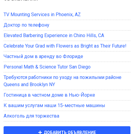
TV Mounting Services in Phoenix, AZ
Доктор по телефону
Elevated Barbering Experience in Chino Hills, CA
Celebrate Your Grad with Flowers as Bright as Their Future!
Частный дом в аренду во Флориде
Personal Math & Science Tutor San Diego
Требуются работники по уходу на пожилыми районе
Queens and Brooklyn NY
Гостиница в частном доме в Нью-Йорке
К вашим услугам наши 15-местные машины
Алкоголь для торжества
ДОБАВИТЬ ОБЪЯВЛЕНИЕ