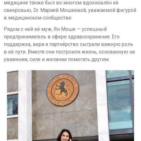
медицине также был во многом вдохновлён её
свекровью,
Dr
. Марией Мошеевой, уважаемой фигурой
в медицинском сообществе
Рядом с ней её муж, Ян Моше — успешный
предприниматель в сфере здравоохранения. Его
поддержка, вера и партнёрство сыграли важную роль
в её пути. Вместе они построили жизнь, основанную на
уважении, силе и желании помогать другим.