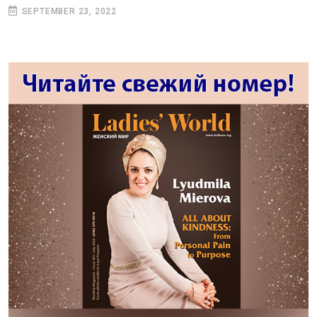
SEPTEMBER 23, 2022