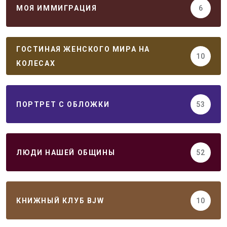
МОЯ ИММИГРАЦИЯ
6
ГОСТИНАЯ ЖЕНСКОГО МИРА НА
10
КОЛЕСАХ
ПОРТРЕТ С ОБЛОЖКИ
53
ЛЮДИ НАШЕЙ ОБЩИНЫ
52
КНИЖНЫЙ КЛУБ BJW
10