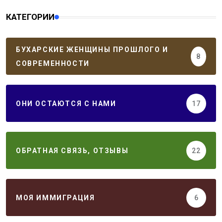
КАТЕГОРИИ
БУХАРСКИЕ ЖЕНЩИНЫ ПРОШЛОГО И
8
СОВРЕМЕННОСТИ
ОНИ ОСТАЮТСЯ С НАМИ
17
ОБРАТНАЯ СВЯЗЬ, ОТЗЫВЫ
22
МОЯ ИММИГРАЦИЯ
6