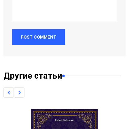
POST COMMENT
Другие статьи