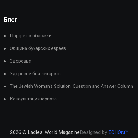
Блог
Портрет с обложки
Община бухарских евреев
Здоровье
Здоровье без лекарств
The Jewish Woman’s Solution: Question and Answer Column
Консультация юриста
2026
© Ladies' World Magazine
Designed by
ECHOru™