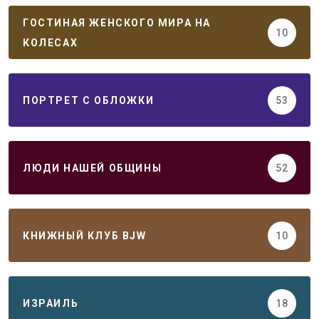
ГОСТИНАЯ ЖЕНСКОГО МИРА НА
10
КОЛЕСАХ
ПОРТРЕТ С ОБЛОЖКИ
53
ЛЮДИ НАШЕЙ ОБЩИНЫ
52
КНИЖНЫЙ КЛУБ BJW
10
ИЗРАИЛЬ
18