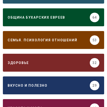
ОБЩИНА БУХАРСКИХ ЕВРЕЕВ
64
СЕМЬЯ. ПСИХОЛОГИЯ ОТНОШЕНИЙ
53
ЗДОРОВЬЕ
32
ВКУСНО И ПОЛЕЗНО
29