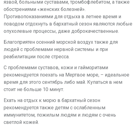
язвой, больными суставами, тромбофлебитом, а также
обострениями «женских болезней».
Противопоказаниями для отдыха в летнее время и
поводом отдохнуть в бархатный сезон являются любые
опухолевые процессы, даже доброкачественные.
Благоприятен осенний морской воздух также для
людей с проблемами нервной системы и при
реабилитации после стресса.
С проблемами суставов, кожи и гайморитами
рекомендуется поехать на Мертвое море, – идеальное
время для этого сентябрь либо май. Купаться в нем
стоит не больше 10 минут.
Ехать на отдых к морю в бархатный сезон
рекомендуется также детям с ослабленным
иммунитетом, пожилым людям и людям с очень
светлой кожей.