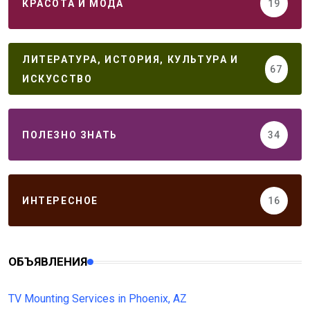
КРАСОТА И МОДА
19
ЛИТЕРАТУРА, ИСТОРИЯ, КУЛЬТУРА И
67
ИСКУССТВО
ПОЛЕЗНО ЗНАТЬ
34
ИНТЕРЕСНОЕ
16
ОБЪЯВЛЕНИЯ
TV Mounting Services in Phoenix, AZ