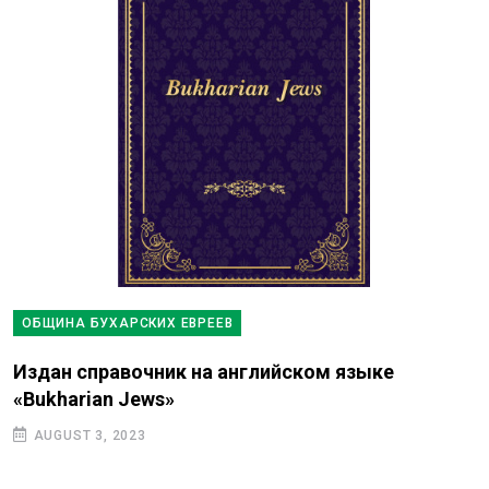
ОБЩИНА БУХАРСКИХ ЕВРЕЕВ
Издан справочник на английском языке
«Bukharian Jews»
AUGUST 3, 2023