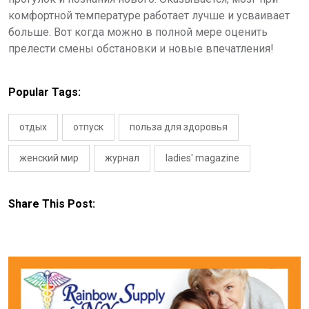
комфортной температуре работает лучше и усваивает
больше. Вот когда можно в полной мере оценить
прелести смены обстановки и новые впечатления!
Popular Tags:
отдых
отпуск
польза для здоровья
женский мир
журнал
ladies' magazine
Share This Post: