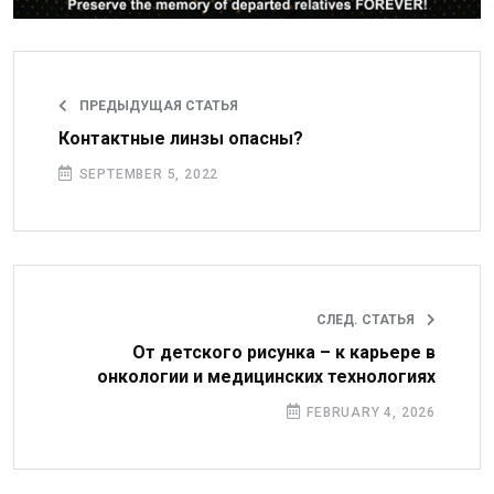
ПРЕДЫДУЩАЯ СТАТЬЯ
Контактные линзы опасны?
SEPTEMBER 5, 2022
СЛЕД. СТАТЬЯ
От детского рисунка – к карьере в
онкологии и медицинских технологиях
FEBRUARY 4, 2026