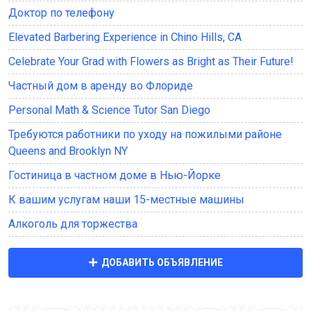
Доктор по телефону
Elevated Barbering Experience in Chino Hills, CA
Celebrate Your Grad with Flowers as Bright as Their Future!
Частный дом в аренду во Флориде
Personal Math & Science Tutor San Diego
Требуются работники по уходу на пожилыми районе
Queens and Brooklyn NY
Гостиница в частном доме в Нью-Йорке
К вашим услугам наши 15-местные машины
Алкоголь для торжества
ДОБАВИТЬ ОБЪЯВЛЕНИЕ