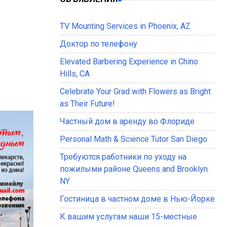
TV Mounting Services in Phoenix, AZ
Доктор по телефону
Elevated Barbering Experience in Chino
Hills, CA
Celebrate Your Grad with Flowers as Bright
as Their Future!
Частный дом в аренду во Флориде
Personal Math & Science Tutor San Diego
Требуются работники по уходу на
пожилыми районе Queens and Brooklyn
NY
Гостиница в частном доме в Нью-Йорке
К вашим услугам наши 15-местные