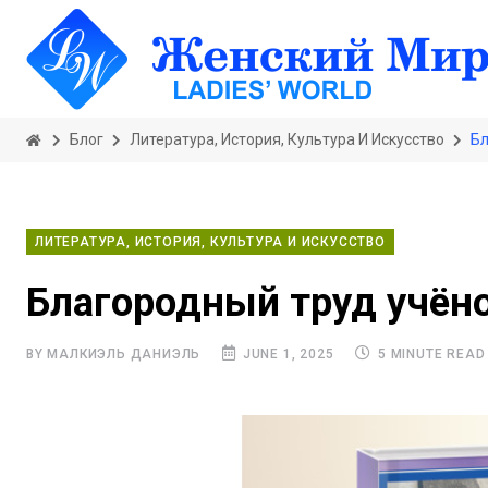
Блог
Литература, История, Культура И Искусство
Бл
ЛИТЕРАТУРА, ИСТОРИЯ, КУЛЬТУРА И ИСКУССТВО
Благородный труд учёно
BY МАЛКИЭЛЬ ДАНИЭЛЬ
JUNE 1, 2025
5 MINUTE READ