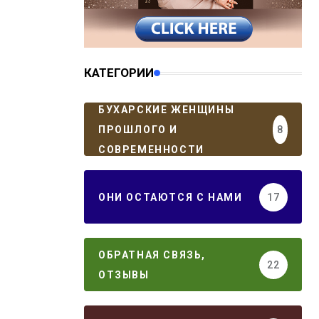
КАТЕГОРИИ
БУХАРСКИЕ ЖЕНЩИНЫ
ПРОШЛОГО И
8
СОВРЕМЕННОСТИ
ОНИ ОСТАЮТСЯ С НАМИ
17
ОБРАТНАЯ СВЯЗЬ,
22
ОТЗЫВЫ