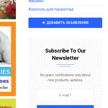
машины
Алкоголь для торжества
ДОБАВИТЬ ОБЪЯВЛЕНИЕ
Subscribe To Our
Newsletter
No spam, notifications only about
new products, updates.