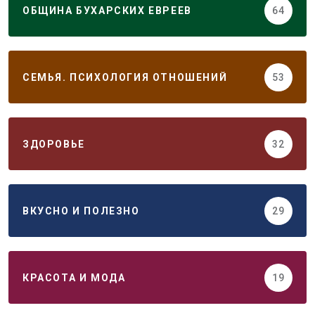
ОБЩИНА БУХАРСКИХ ЕВРЕЕВ
64
СЕМЬЯ. ПСИХОЛОГИЯ ОТНОШЕНИЙ
53
ЗДОРОВЬЕ
32
ВКУСНО И ПОЛЕЗНО
29
КРАСОТА И МОДА
19