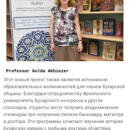
Professor Golda Akhiezer
Этот новый проект также является источником
образовательных возможностей для членов бухарской
общины. Благодаря сотрудничеству Ариэльского
университета, Бухарского конгресса и других
спонсоров, студенты могут получать академические
стипендии при получении степени бакалавра, магистра
и доктора. Эти программы сочетают изучение истории
бухарских евреев с любыми другими областями