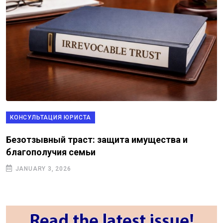
КОНСУЛЬТАЦИЯ ЮРИСТА
Безотзывный траст: защита имущества и
благополучия семьи
JANUARY 3, 2026