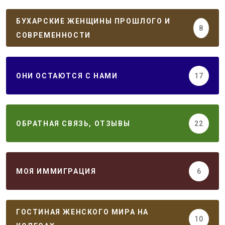
БУХАРСКИЕ ЖЕНЩИНЫ ПРОШЛОГО И
8
СОВРЕМЕННОСТИ
ОНИ ОСТАЮТСЯ С НАМИ
17
ОБРАТНАЯ СВЯЗЬ, ОТЗЫВЫ
22
МОЯ ИММИГРАЦИЯ
6
ГОСТИНАЯ ЖЕНСКОГО МИРА НА
10