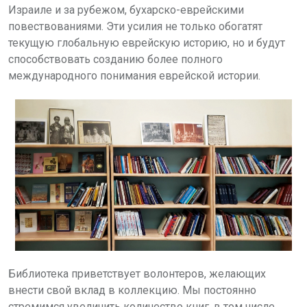
Израиле и за рубежом, бухарско-еврейскими
повествованиями. Эти усилия не только обогатят
текущую глобальную еврейскую историю, но и будут
способствовать созданию более полного
международного понимания еврейской истории.
Библиотека приветствует волонтеров, желающих
внести свой вклад в коллекцию. Мы постоянно
стремимся увеличить количество книг, в том числе