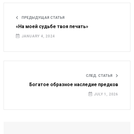
ПРЕДЫДУЩАЯ СТАТЬЯ
«На моей судьбе твоя печать»
JANUARY 4, 2024
СЛЕД. СТАТЬЯ
Богатое образное наследие предков
JULY 1, 2026