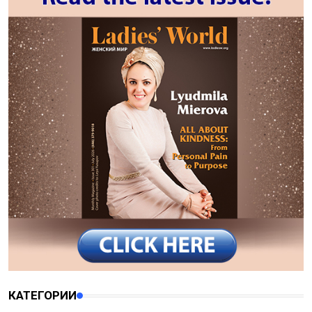
КАТЕГОРИИ