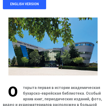
ENGLISH VERSION
О
ткрыта первая в истории академическая
бухарско-еврейская библиотека. Особый
архив книг, периодических изданий, фото,
видео и аудиоматериалов расположен в большой