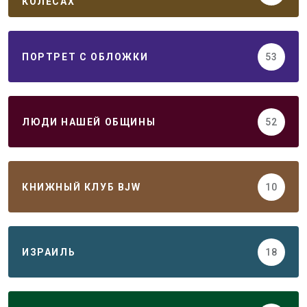
КОЛЕСАХ
ПОРТРЕТ С ОБЛОЖКИ
53
ЛЮДИ НАШЕЙ ОБЩИНЫ
52
КНИЖНЫЙ КЛУБ BJW
10
ИЗРАИЛЬ
18