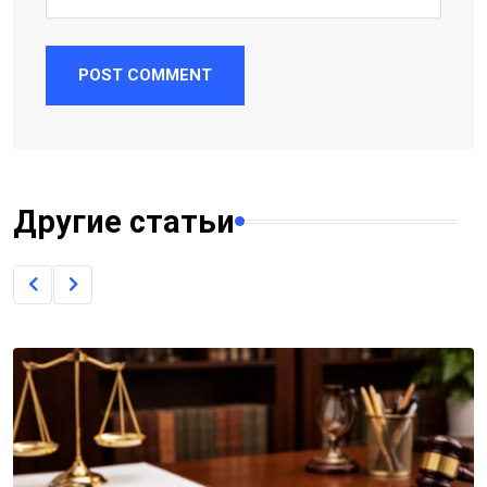
POST COMMENT
Другие статьи