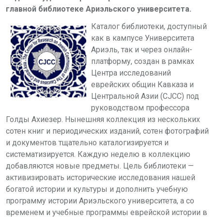
главной библиотеке Ариэльского университета.
Каталог библиотеки, доступный
как в кампусе Университета
Ариэль, так и через онлайн-
платформу, создан в рамках
Центра исследований
еврейских общин Кавказа и
Центральной Азии (CJCC) под
руководством профессора
Голды Ахиезер. Нынешняя коллекция из нескольких
сотен книг и периодических изданий, сотен фотографий
и документов тщательно каталогизируется и
систематизируется. Каждую неделю в коллекцию
добавляются новые предметы. Цель библиотеки —
активизировать исторические исследования нашей
богатой истории и культуры и дополнить учебную
программу истории Ариэльского университета, а со
временем и учебные программы еврейской истории в