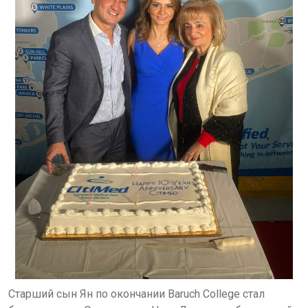
Старший сын Ян по окончании
Baruch College
стал