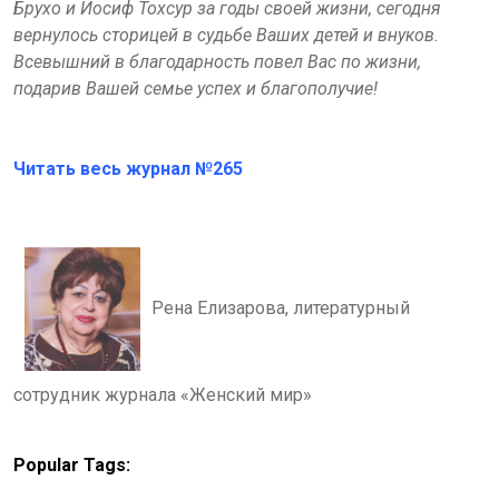
Брухо и Иосиф Тохсур за годы своей жизни, сегодня
вернулось сторицей в судьбе Ваших детей и внуков.
Всевышний в благодарность повел Вас по жизни,
подарив Вашей семье успех и благополучие!
Читать весь журнал №265
Рена Елизарова, литературный
сотрудник журнала «Женский мир»
Popular Tags: