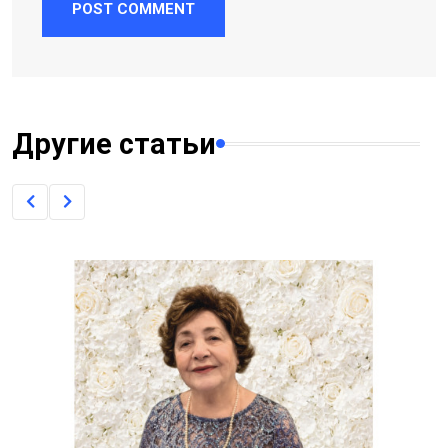
POST COMMENT
Другие статьи