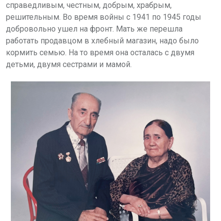
справедливым, честным, добрым, храбрым,
решительным. Во время войны с 1941 по 1945 годы
добровольно ушел на фронт. Мать же перешла
работать продавцом в хлебный магазин, надо было
кормить семью. На то время она осталась с двумя
детьми, двумя сестрами и мамой.