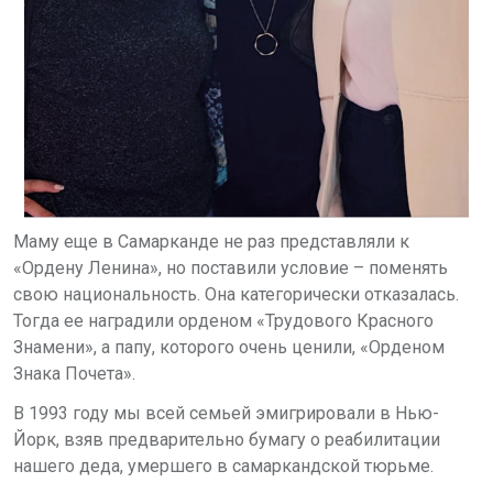
Маму еще в Самарканде не раз представляли к
«Ордену Ленина», но поставили условие – поменять
свою национальность. Она категорически отказалась.
Тогда ее наградили орденом «Трудового Красного
Знамени», а папу, которого очень ценили, «Орденом
Знака Почета».
В 1993 году мы всей семьей эмигрировали в Нью-
Йорк, взяв предварительно бумагу о реабилитации
нашего деда, умершего в самаркандской тюрьме.