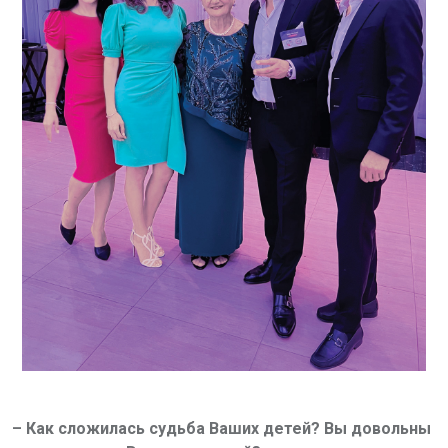
– Как сложилась судьба Ваших детей? Вы довольны