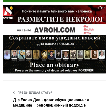
ПРЕДЫДУЩАЯ СТАТЬЯ
Д-р Елена Давыдова: «Функциональная
медицина – революционный подход в