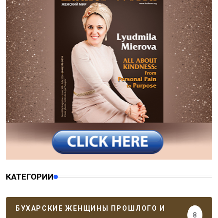
КАТЕГОРИИ
БУХАРСКИЕ ЖЕНЩИНЫ ПРОШЛОГО И
8