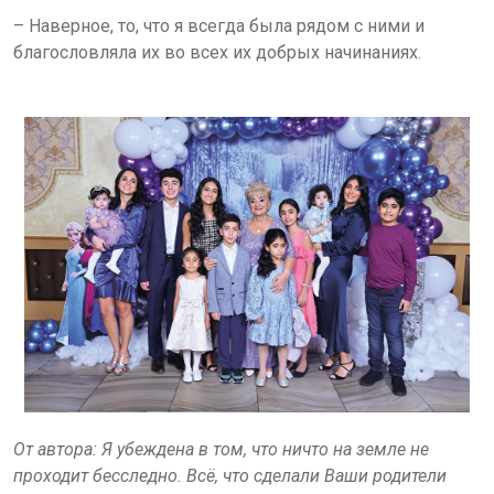
– Наверное, то, что я всегда была рядом с ними и
благословляла их во всех их добрых начинаниях.
От автора: Я убеждена в том, что ничто на земле не
проходит бесследно. Всё, что сделали Ваши родители