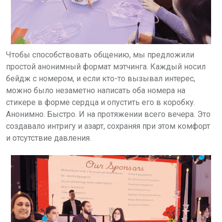
Чтобы способствовать общению, мы предложили
простой анонимный формат мэтчинга. Каждый носил
бейдж с номером, и если кто-то вызывал интерес,
можно было незаметно написать оба номера на
стикере в форме сердца и опустить его в коробку.
Анонимно. Быстро. И на протяжении всего вечера. Это
создавало интригу и азарт, сохраняя при этом комфорт
и отсутствие давления.