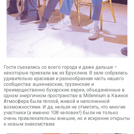
Гости съехались со всего города и даже дальше –
некоторые приехали аж из Бруклина. В зале собралась
удивительно красивая и разнообразная часть нашего
сообщества: ашкеназские, грузинские и
преимущественно бухарские евреи, объединённые в
одном энергичном пространстве в
Millennium
в Квинсе.
Атмосфера была тёплой, живой и наполненной
возможностями. И да, нельзя не отметить, что многие
участники (а именно 108 человек!) были не только
очень привлекательны внешне, но и искренне открыты
к новым знакомствам.