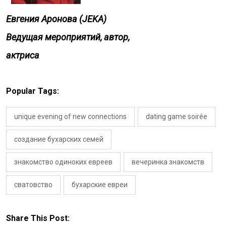
Евгения Аронова (JEKA)
Ведущая мероприятий, автор,
актриса
Popular Tags:
unique evening of new connections
dating game soirée
создание бухарских семей
знакомство одиноких евреев
вечеринка знакомств
сватовство
бухарские евреи
Share This Post: