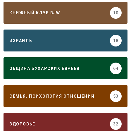
КНИЖНЫЙ КЛУБ BJW
10
ИЗРАИЛЬ
18
ОБЩИНА БУХАРСКИХ ЕВРЕЕВ
64
СЕМЬЯ. ПСИХОЛОГИЯ ОТНОШЕНИЙ
53
ЗДОРОВЬЕ
32