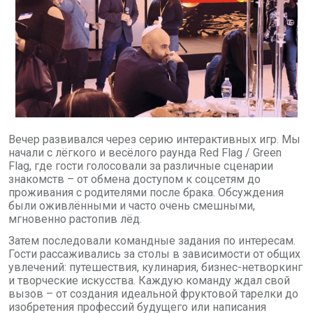
Вечер развивался через серию интерактивных игр. Мы
начали с лёгкого и весёлого раунда
Red Flag
/
Green
Flag
, где гости голосовали за различные сценарии
знакомств – от обмена доступом к соцсетям до
проживания с родителями после брака. Обсуждения
были оживлёнными и часто очень смешными,
мгновенно растопив лёд.
Затем последовали командные задания по интересам.
Гости рассаживались за столы в зависимости от общих
увлечений: путешествия, кулинария, бизнес-нетворкинг
и творческие искусства. Каждую команду ждал свой
вызов – от создания идеальной фруктовой тарелки до
изобретения профессий будущего или написания