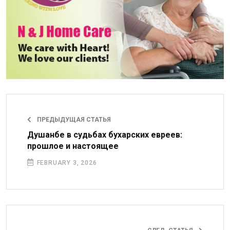
ПРЕДЫДУЩАЯ СТАТЬЯ
Душанбе в судьбах бухарских евреев:
прошлое и настоящее
FEBRUARY 3, 2026