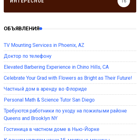
ИНТЕРЕСНОЕ
16
ОБЪЯВЛЕНИЯ
TV Mounting Services in Phoenix, AZ
Доктор по телефону
Elevated Barbering Experience in Chino Hills, CA
Celebrate Your Grad with Flowers as Bright as Their Future!
Частный дом в аренду во Флориде
Personal Math & Science Tutor San Diego
Требуются работники по уходу на пожилыми районе
Queens and Brooklyn NY
Гостиница в частном доме в Нью-Йорке