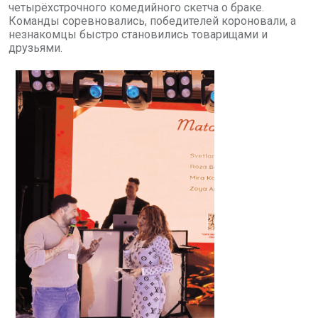
четырёхстрочного комедийного скетча о браке.
Команды соревновались, победителей короновали, а
незнакомцы быстро становились товарищами и
друзьями.