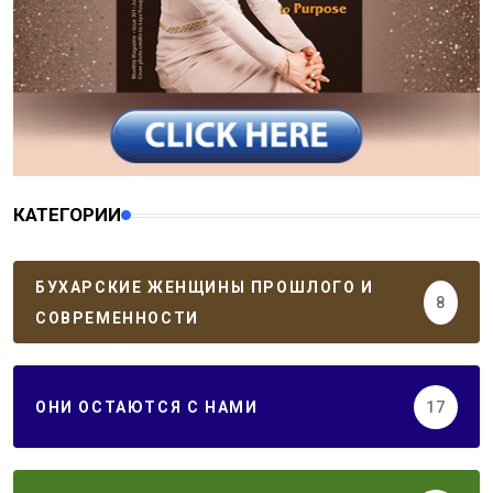
КАТЕГОРИИ
БУХАРСКИЕ ЖЕНЩИНЫ ПРОШЛОГО И
8
СОВРЕМЕННОСТИ
ОНИ ОСТАЮТСЯ С НАМИ
17