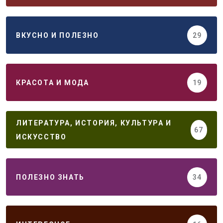
ВКУСНО И ПОЛЕЗНО
29
КРАСОТА И МОДА
19
ЛИТЕРАТУРА, ИСТОРИЯ, КУЛЬТУРА И
67
ИСКУССТВО
ПОЛЕЗНО ЗНАТЬ
34