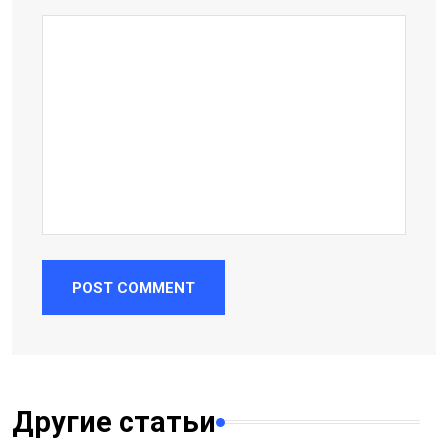
POST COMMENT
Другие статьи