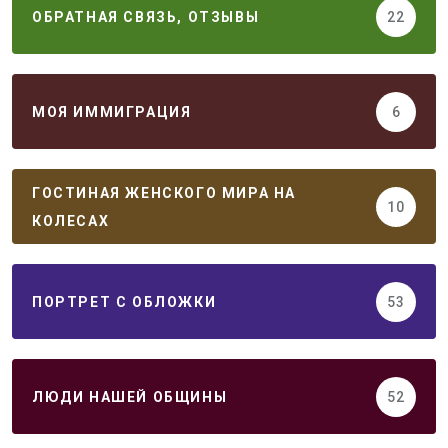
ОБРАТНАЯ СВЯЗЬ, ОТЗЫВЫ
22
МОЯ ИММИГРАЦИЯ
6
ГОСТИНАЯ ЖЕНСКОГО МИРА НА
10
КОЛЕСАХ
ПОРТРЕТ С ОБЛОЖКИ
53
ЛЮДИ НАШЕЙ ОБЩИНЫ
52