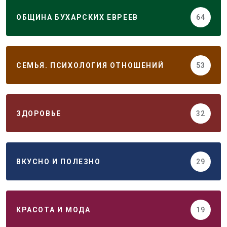
ОБЩИНА БУХАРСКИХ ЕВРЕЕВ
64
СЕМЬЯ. ПСИХОЛОГИЯ ОТНОШЕНИЙ
53
ЗДОРОВЬЕ
32
ВКУСНО И ПОЛЕЗНО
29
КРАСОТА И МОДА
19