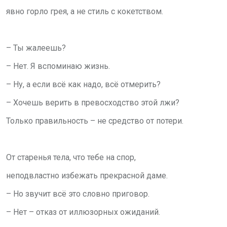
явно горло грея, а не стиль с кокетством.
– Ты жалеешь?
– Нет. Я вспоминаю жизнь.
– Ну, а если всё как надо, всё отмерить?
– Хочешь верить в превосходство этой лжи?
Только правильность – не средство от потери.
От старенья тела, что тебе на спор,
неподвластно избежать прекрасной даме.
– Но звучит всё это словно приговор.
– Нет – отказ от иллюзорных ожиданий.