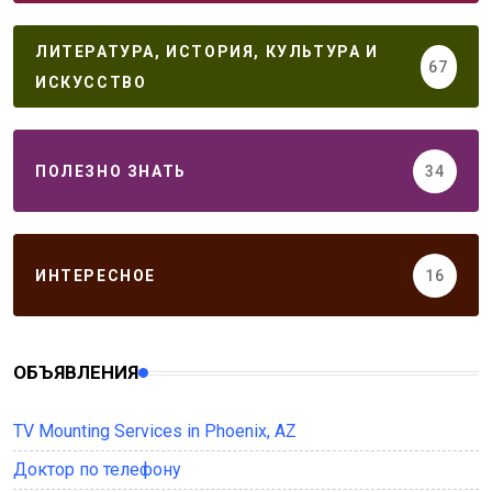
ЛИТЕРАТУРА, ИСТОРИЯ, КУЛЬТУРА И
67
ИСКУССТВО
ПОЛЕЗНО ЗНАТЬ
34
ИНТЕРЕСНОЕ
16
ОБЪЯВЛЕНИЯ
TV Mounting Services in Phoenix, AZ
Доктор по телефону