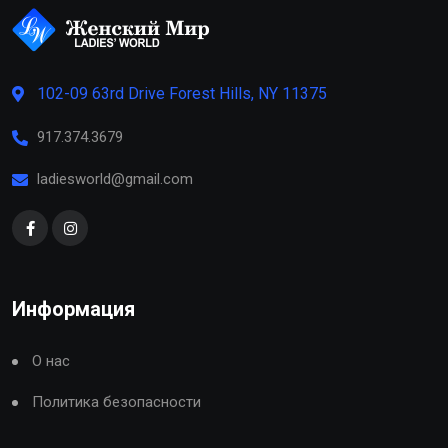
102-09 63rd Drive Forest Hills, NY 11375
917.374.3679
ladiesworld@gmail.com
Информация
О нас
Политика безопасности