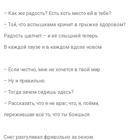
– Как же радость? Есть хоть место ей в тебе?
– Той, что вспышками кричит в прыжке здоровом?
Радость шепчет – и её слышней теперь.
В каждой паузе и в каждом вдохе новом.
– Если честно, мне не хочется в твой мир.
– Ну и правильно.
– Тогда зачем сидишь здесь?
– Рассказать, что я не враг, что, я, пойми,
пережившая всё то, что ты боишься.
Снег разгуливал фривольно за окном.