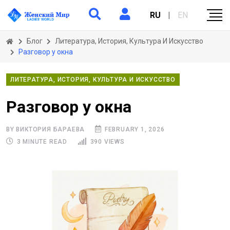
RU
|
EN
Блог
Литература, История, Культура И Искусство
Разговор у окна
ЛИТЕРАТУРА, ИСТОРИЯ, КУЛЬТУРА И ИСКУССТВО
Разговор у окна
BY ВИКТОРИЯ БАРАЕВА
FEBRUARY 1, 2026
3 MINUTE READ
390 VIEWS