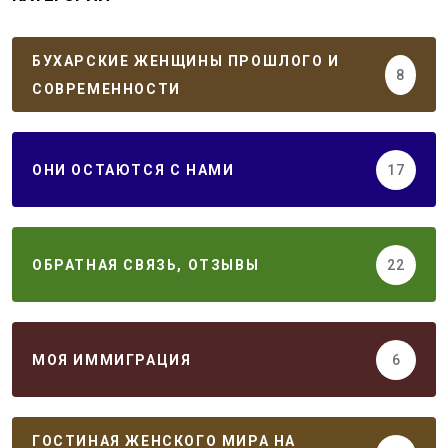
БУХАРСКИЕ ЖЕНЩИНЫ ПРОШЛОГО И
8
СОВРЕМЕННОСТИ
ОНИ ОСТАЮТСЯ С НАМИ
17
ОБРАТНАЯ СВЯЗЬ, ОТЗЫВЫ
22
МОЯ ИММИГРАЦИЯ
6
ГОСТИНАЯ ЖЕНСКОГО МИРА НА