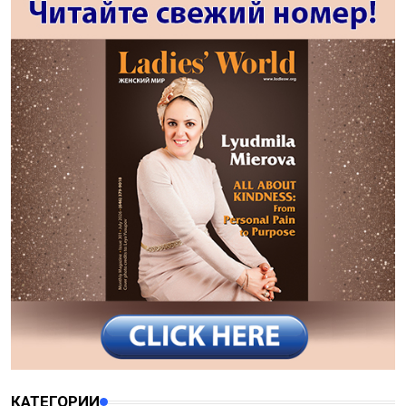
КАТЕГОРИИ