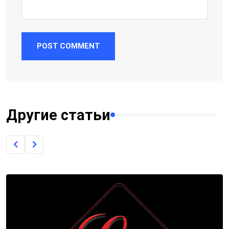
POST COMMENT
Другие статьи