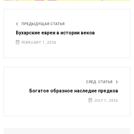
ПРЕДЫДУЩАЯ СТАТЬЯ
Бухарские евреи в истории веков
FEBRUARY 1, 2026
СЛЕД. СТАТЬЯ
Богатое образное наследие предков
JULY 1, 2026