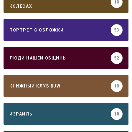
10
КОЛЕСАХ
ПОРТРЕТ С ОБЛОЖКИ
53
ЛЮДИ НАШЕЙ ОБЩИНЫ
52
КНИЖНЫЙ КЛУБ BJW
10
ИЗРАИЛЬ
18