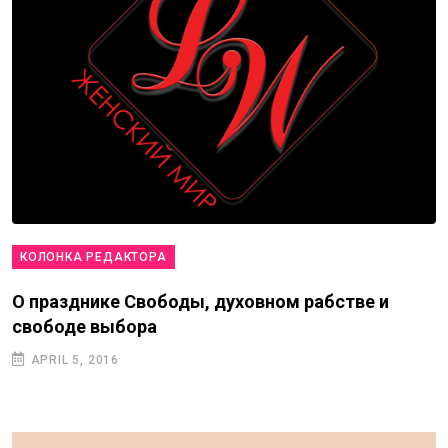
КОЛОНКА РЕДАКТОРА
О празднике Свободы, духовном рабстве и
свободе выбора
APRIL 5, 2016