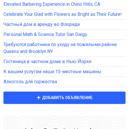
Elevated Barbering Experience in Chino Hills, CA
Celebrate Your Grad with Flowers as Bright as Their Future!
Частный дом в аренду во Флориде
Personal Math & Science Tutor San Diego
Требуются работники по уходу на пожилыми районе
Queens and Brooklyn NY
Гостиница в частном доме в Нью-Йорке
К вашим услугам наши 15-местные машины
Алкоголь для торжества
ДОБАВИТЬ ОБЪЯВЛЕНИЕ