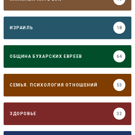
ИЗРАИЛЬ
18
ОБЩИНА БУХАРСКИХ ЕВРЕЕВ
64
СЕМЬЯ. ПСИХОЛОГИЯ ОТНОШЕНИЙ
53
ЗДОРОВЬЕ
32