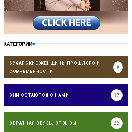
КАТЕГОРИИ
БУХАРСКИЕ ЖЕНЩИНЫ ПРОШЛОГО И
8
СОВРЕМЕННОСТИ
ОНИ ОСТАЮТСЯ С НАМИ
17
ОБРАТНАЯ СВЯЗЬ, ОТЗЫВЫ
22