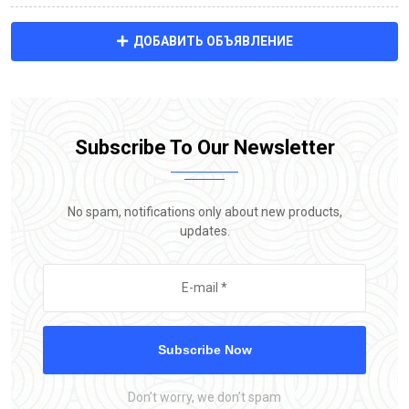
ДОБАВИТЬ ОБЪЯВЛЕНИЕ
Subscribe To Our Newsletter
No spam, notifications only about new products,
updates.
Subscribe Now
Don’t worry, we don’t spam