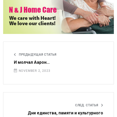
ПРЕДЫДУЩАЯ СТАТЬЯ
И молчал Аарон...
NOVEMBER 2, 2023
СЛЕД. СТАТЬЯ
Дни единства, памяти и культурного