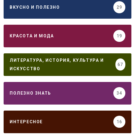
ВКУСНО И ПОЛЕЗНО
29
КРАСОТА И МОДА
19
ЛИТЕРАТУРА, ИСТОРИЯ, КУЛЬТУРА И
67
ИСКУССТВО
ПОЛЕЗНО ЗНАТЬ
34
ИНТЕРЕСНОЕ
16