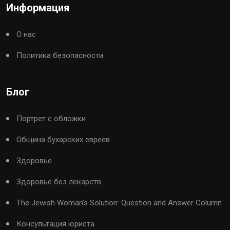
Информация
О нас
Политика безопасности
Блог
Портрет с обложки
Община бухарских евреев
Здоровье
Здоровье без лекарств
The Jewish Woman’s Solution: Question and Answer Column
Консультация юриста