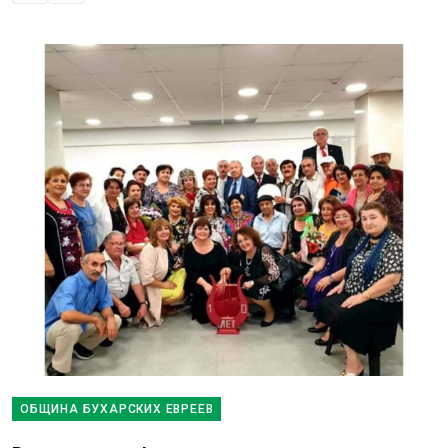
ОБЩИНА БУХАРСКИХ ЕВРЕЕВ