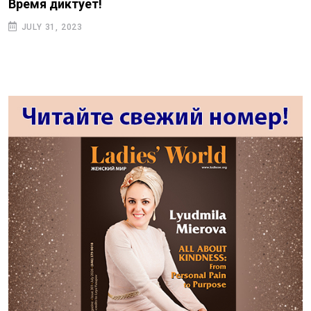
Время диктует!
JULY 31, 2023