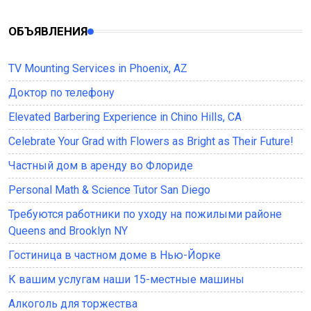
ОБЪЯВЛЕНИЯ
TV Mounting Services in Phoenix, AZ
Доктор по телефону
Elevated Barbering Experience in Chino Hills, CA
Celebrate Your Grad with Flowers as Bright as Their Future!
Частный дом в аренду во Флориде
Personal Math & Science Tutor San Diego
Требуются работники по уходу на пожилыми районе
Queens and Brooklyn NY
Гостиница в частном доме в Нью-Йорке
К вашим услугам наши 15-местные машины
Алкоголь для торжества