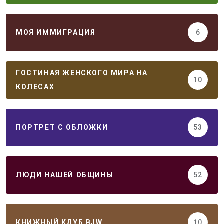
МОЯ ИММИГРАЦИЯ
6
ГОСТИНАЯ ЖЕНСКОГО МИРА НА
10
КОЛЕСАХ
ПОРТРЕТ С ОБЛОЖКИ
53
ЛЮДИ НАШЕЙ ОБЩИНЫ
52
КНИЖНЫЙ КЛУБ BJW
10