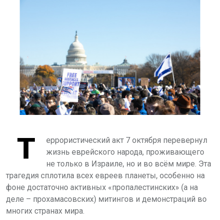
Т
еррористический акт 7 октября перевернул
жизнь еврейского народа, проживающего
не только в Израиле, но и во всём мире. Эта
трагедия сплотила всех евреев планеты, особенно на
фоне достаточно активных «пропалестинских» (а на
деле – прохамасовских) митингов и демонстраций во
многих странах мира.