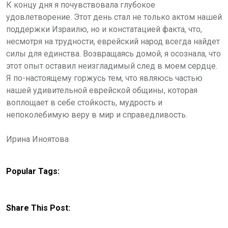
К концу дня я почувствовала глубокое
удовлетворение. Этот день стал не только актом нашей
поддержки Израилю, но и констатацией факта, что,
несмотря на трудности, еврейский народ всегда найдет
силы для единства. Возвращаясь домой, я осознала, что
этот опыт оставил неизгладимый след в моем сердце.
Я по-настоящему горжусь тем, что являюсь частью
нашей удивительной еврейской общины, которая
воплощает в себе стойкость, мудрость и
непоколебимую веру в мир и справедливость.
Ирина Иноятова
Popular Tags:
Share This Post: