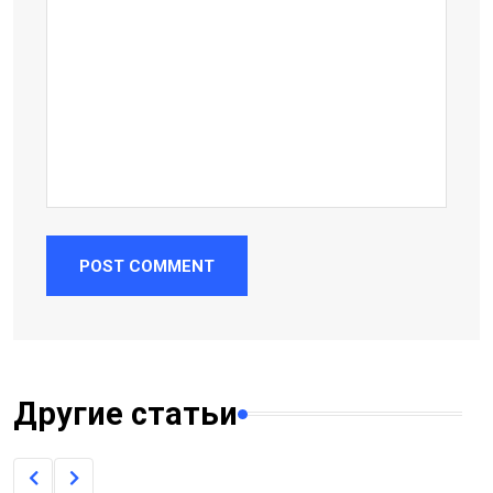
POST COMMENT
Другие статьи