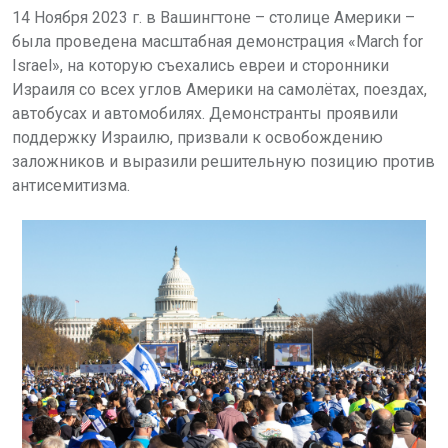
14 Ноября 2023 г. в Вашингтоне – столиц
e
Америки –
была проведена масштабная демонстрация «March for
Israel», на которую съехались евреи и сторонники
Израиля со всех углов Америки на самолётах, поездах,
автобусах и автомобилях. Демонстранты проявили
поддержку Израилю, призвали к освобождению
заложников и выразили решительную позицию против
антисемитизма.