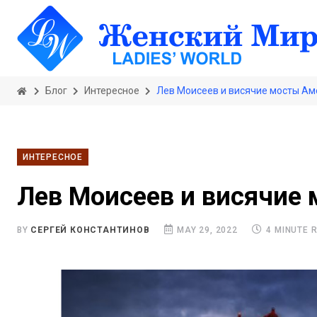
Блог
Интересное
Лев Моисеев и висячие мосты Ам
ИНТЕРЕСНОЕ
Лев Моисеев и висячие
BY
СЕРГЕЙ КОНСТАНТИНОВ
MAY 29, 2022
4 MINUTE 