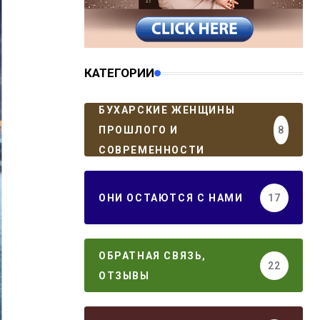
КАТЕГОРИИ
БУХАРСКИЕ ЖЕНЩИНЫ
ПРОШЛОГО И
8
СОВРЕМЕННОСТИ
ОНИ ОСТАЮТСЯ С НАМИ
17
ОБРАТНАЯ СВЯЗЬ,
22
ОТЗЫВЫ