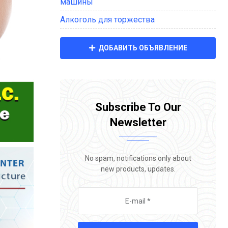
машины
Алкоголь для торжества
ДОБАВИТЬ ОБЪЯВЛЕНИЕ
Subscribe To Our
Newsletter
No spam, notifications only about
new products, updates.