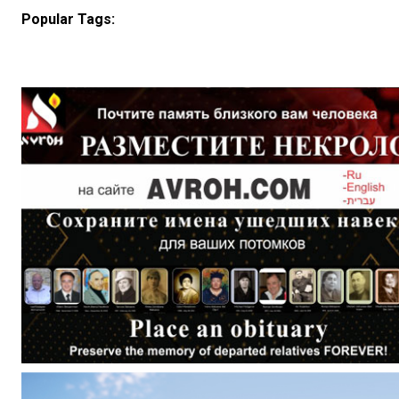
Popular Tags: