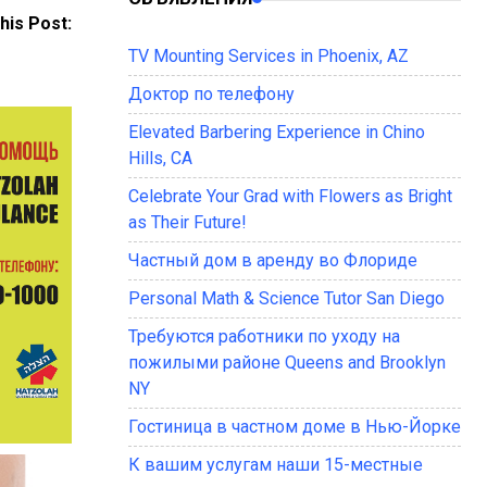
his Post:
TV Mounting Services in Phoenix, AZ
Доктор по телефону
Elevated Barbering Experience in Chino
Hills, CA
Celebrate Your Grad with Flowers as Bright
as Their Future!
Частный дом в аренду во Флориде
Personal Math & Science Tutor San Diego
Требуются работники по уходу на
пожилыми районе Queens and Brooklyn
NY
Гостиница в частном доме в Нью-Йорке
К вашим услугам наши 15-местные