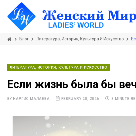
Блог
Литература, История, Культура И Искусство
Ес
ЛИТЕРАТУРА, ИСТОРИЯ, КУЛЬТУРА И ИСКУССТВО
Если жизнь была бы ве
BY НАРГИС МАЛАЕВА
FEBRUARY 28, 2026
3 MINUTE R