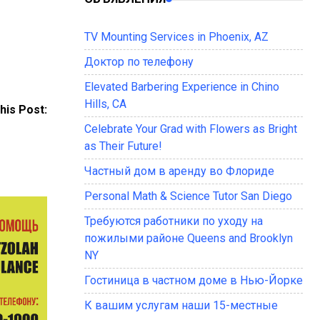
TV Mounting Services in Phoenix, AZ
Доктор по телефону
Elevated Barbering Experience in Chino
Hills, CA
his Post:
Celebrate Your Grad with Flowers as Bright
as Their Future!
Частный дом в аренду во Флориде
Personal Math & Science Tutor San Diego
Требуются работники по уходу на
пожилыми районе Queens and Brooklyn
NY
Гостиница в частном доме в Нью-Йорке
К вашим услугам наши 15-местные