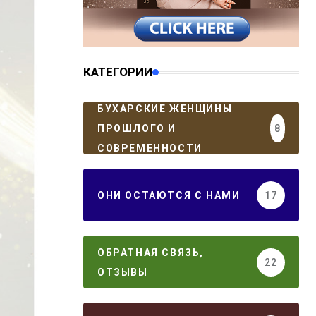
КАТЕГОРИИ
БУХАРСКИЕ ЖЕНЩИНЫ
ПРОШЛОГО И
8
СОВРЕМЕННОСТИ
ОНИ ОСТАЮТСЯ С НАМИ
17
ОБРАТНАЯ СВЯЗЬ,
22
ОТЗЫВЫ