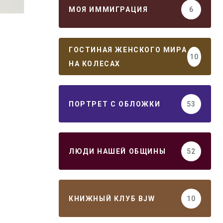
МОЯ ИММИГРАЦИЯ
6
ГОСТИНАЯ ЖЕНСКОГО МИРА
10
НА КОЛЕСАХ
ПОРТРЕТ С ОБЛОЖКИ
53
ЛЮДИ НАШЕЙ ОБЩИНЫ
52
КНИЖНЫЙ КЛУБ BJW
10