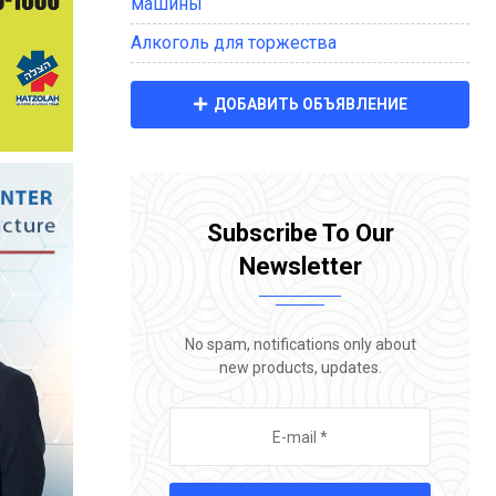
машины
Алкоголь для торжества
ДОБАВИТЬ ОБЪЯВЛЕНИЕ
Subscribe To Our
Newsletter
No spam, notifications only about
new products, updates.