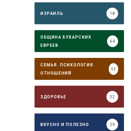
ИЗРАИЛЬ
18
ОБЩИНА БУХАРСКИХ
64
ЕВРЕЕВ
СЕМЬЯ. ПСИХОЛОГИЯ
53
ОТНОШЕНИЙ
ЗДОРОВЬЕ
32
ВКУСНО И ПОЛЕЗНО
29