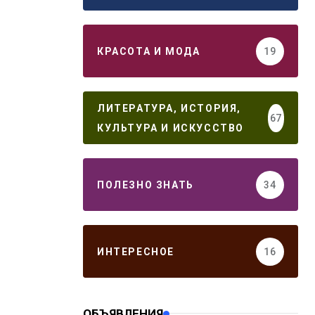
КРАСОТА И МОДА
19
ЛИТЕРАТУРА, ИСТОРИЯ,
67
КУЛЬТУРА И ИСКУССТВО
ПОЛЕЗНО ЗНАТЬ
34
ИНТЕРЕСНОЕ
16
ОБЪЯВЛЕНИЯ