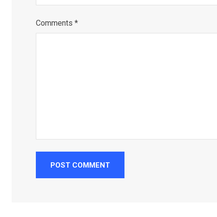
Comments *
POST COMMENT