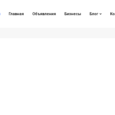
Главная
Объявления
Бизнесы
Блог
Ко