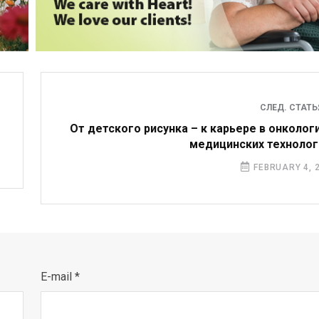
СЛЕД. СТАТ
От детского рисунка – к карьере в онкологи
медицинских технолог
FEBRUARY 4, 
E-mail *