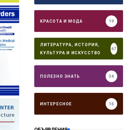
КРАСОТА И МОДА
19
ЛИТЕРАТУРА, ИСТОРИЯ,
67
КУЛЬТУРА И ИСКУССТВО
ПОЛЕЗНО ЗНАТЬ
34
ИНТЕРЕСНОЕ
16
ОБЪЯВЛЕНИЯ