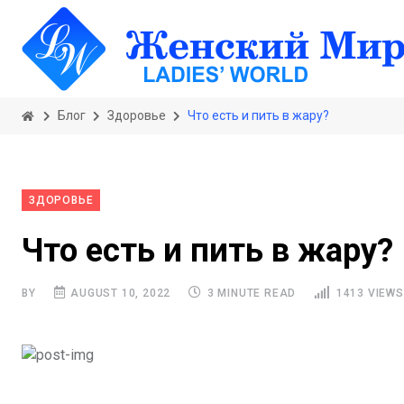
Блог
Здоровье
Что есть и пить в жару?
ЗДОРОВЬЕ
Что есть и пить в жару?
BY
AUGUST 10, 2022
3 MINUTE READ
1413 VIEWS