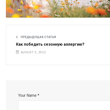
ПРЕДЫДУЩАЯ СТАТЬЯ
Как победить сезонную аллергию?
AUGUST 3, 2022
Your Name *