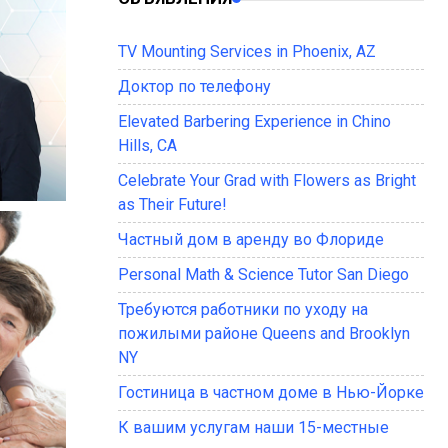
TV Mounting Services in Phoenix, AZ
Доктор по телефону
Elevated Barbering Experience in Chino
Hills, CA
Celebrate Your Grad with Flowers as Bright
as Their Future!
Частный дом в аренду во Флориде
Personal Math & Science Tutor San Diego
Требуются работники по уходу на
пожилыми районе Queens and Brooklyn
NY
Гостиница в частном доме в Нью-Йорке
К вашим услугам наши 15-местные