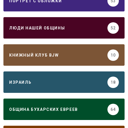
ПОРТРЕТ С ОБЛОЖКИ
53
ЛЮДИ НАШЕЙ ОБЩИНЫ
52
КНИЖНЫЙ КЛУБ BJW
10
ИЗРАИЛЬ
18
ОБЩИНА БУХАРСКИХ ЕВРЕЕВ
64