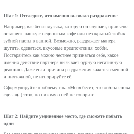
Шаг 1: Отследите, что именно вызвало раздражение
Например, вас бесит музыка, которую он слушает, привычка
оставлять чашку с недопитым кофе или незакрытый тюбик
зубной пасты в ванной. Возможно, раздражает манера
шутить, одеваться, вкусовые предпочтения, хобби.
Постарайтесь как можно честнее признаться себе, какое
именно действие партнера вызывает бурную негативную
реакцию. Даже если причина раздражения кажется смешной
и ничтожной, не игнорируйте её.
Сформулируйте проблему так: «Меня бесит, что он/она снова
сделал(а) это», но никому о ней не говорите.
Шаг 2: Найдите уединенное место, где сможете побыть
одни