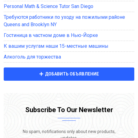
Personal Math & Science Tutor San Diego
Требуются работники по уходу на пожилыми районе
Queens and Brooklyn NY
Гостиница в частном доме в Нью-Йорке
К вашим услугам наши 15-местные машины
Алкоголь для торжества
ДОБАВИТЬ ОБЪЯВЛЕНИЕ
Subscribe To Our Newsletter
No spam, notifications only about new products,