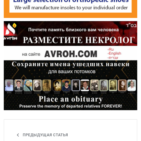
ПРЕДЫДУЩАЯ СТАТЬЯ