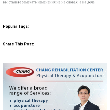
вы станете замечать изменения не на словах, а на деле.
Popular Tags:
Share This Post: