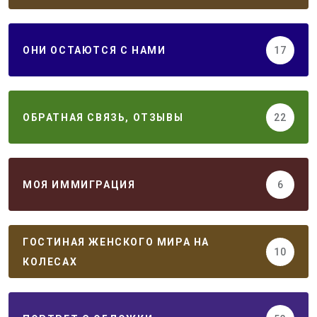
ОНИ ОСТАЮТСЯ С НАМИ
17
ОБРАТНАЯ СВЯЗЬ, ОТЗЫВЫ
22
МОЯ ИММИГРАЦИЯ
6
ГОСТИНАЯ ЖЕНСКОГО МИРА НА
10
КОЛЕСАХ