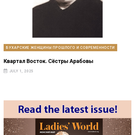
БУХАРСКИЕ ЖЕНЩИНЫ ПРОШЛОГО И СОВРЕМЕННОСТИ
Квартал Восток. Сёстры Арабовы
JULY 1, 2025