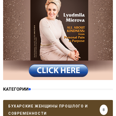
КАТЕГОРИИ
БУХАРСКИЕ ЖЕНЩИНЫ ПРОШЛОГО И
8
СОВРЕМЕННОСТИ