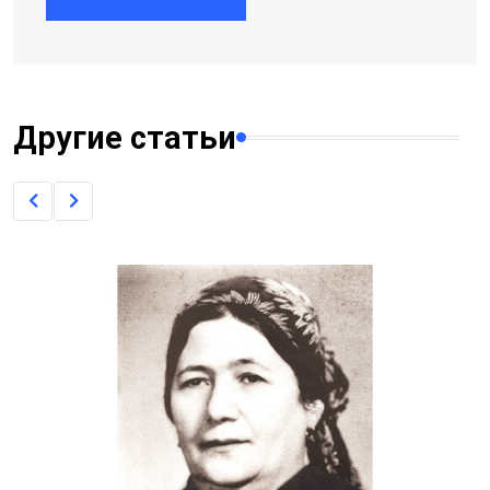
Другие статьи