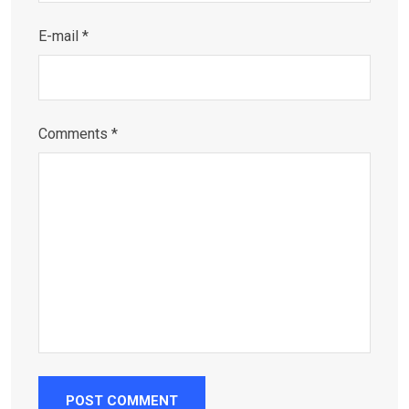
E-mail *
Comments *
POST COMMENT