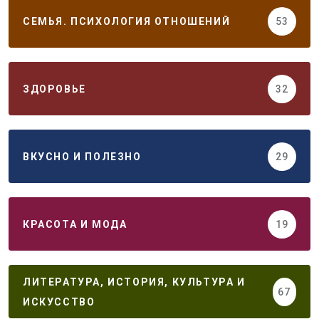
СЕМЬЯ. ПСИХОЛОГИЯ ОТНОШЕНИЙ
53
ЗДОРОВЬЕ
32
ВКУСНО И ПОЛЕЗНО
29
КРАСОТА И МОДА
19
ЛИТЕРАТУРА, ИСТОРИЯ, КУЛЬТУРА И
67
ИСКУССТВО