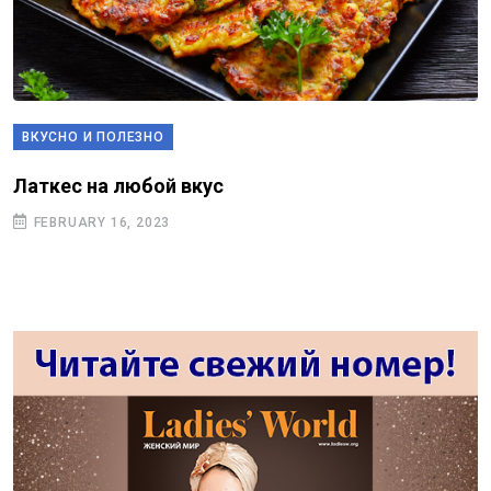
ВКУСНО И ПОЛЕЗНО
Латкес на любой вкус
FEBRUARY 16, 2023