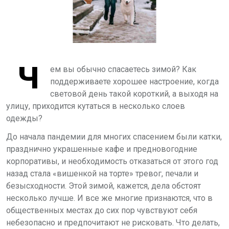
Ч
ем вы обычно спасаетесь зимой? Как
поддерживаете хорошее настроение, когда
световой день такой короткий, а выходя на
улицу, приходится кутаться в несколько слоев
одежды?
До начала пандемии для многих спасением были катки,
празднично украшенные кафе и предновогодние
корпоративы, и необходимость отказаться от этого год
назад стала «вишенкой на торте» тревог, печали и
безысходности. Этой зимой, кажется, дела обстоят
несколько лучше. И все же многие признаются, что в
общественных местах до сих пор чувствуют себя
небезопасно и предпочитают не рисковать. Что делать,