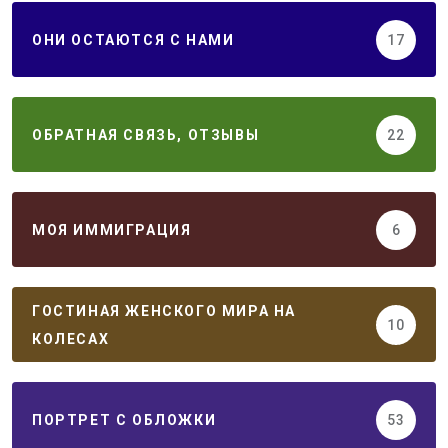
ОНИ ОСТАЮТСЯ С НАМИ
17
ОБРАТНАЯ СВЯЗЬ, ОТЗЫВЫ
22
МОЯ ИММИГРАЦИЯ
6
ГОСТИНАЯ ЖЕНСКОГО МИРА НА
10
КОЛЕСАХ
ПОРТРЕТ С ОБЛОЖКИ
53