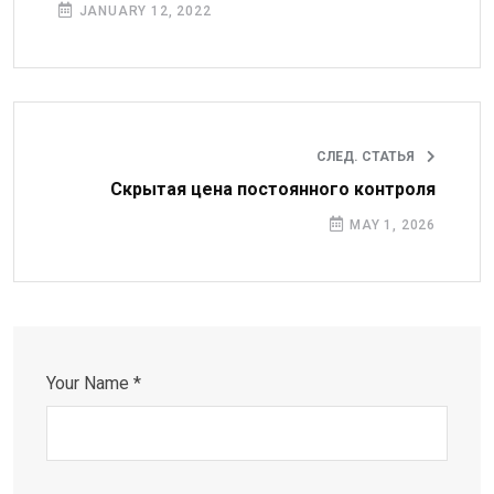
JANUARY 12, 2022
СЛЕД. СТАТЬЯ
Скрытая цена постоянного контроля
MAY 1, 2026
Your Name *