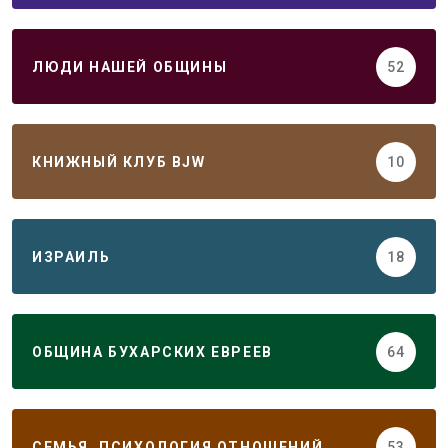
ЛЮДИ НАШЕЙ ОБЩИНЫ
52
КНИЖНЫЙ КЛУБ BJW
10
ИЗРАИЛЬ
18
ОБЩИНА БУХАРСКИХ ЕВРЕЕВ
64
СЕМЬЯ. ПСИХОЛОГИЯ ОТНОШЕНИЙ
53