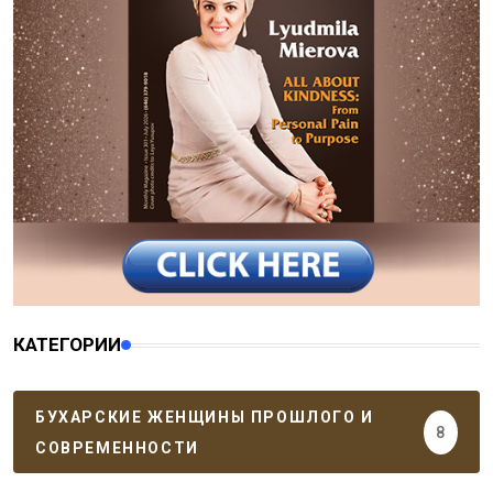
КАТЕГОРИИ
БУХАРСКИЕ ЖЕНЩИНЫ ПРОШЛОГО И
8
СОВРЕМЕННОСТИ