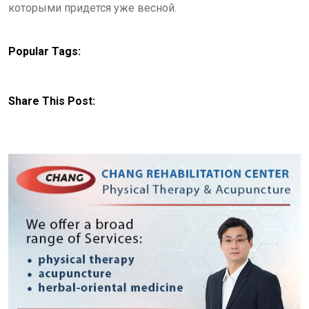
которыми придется уже весной.
Popular Tags:
Share This Post: