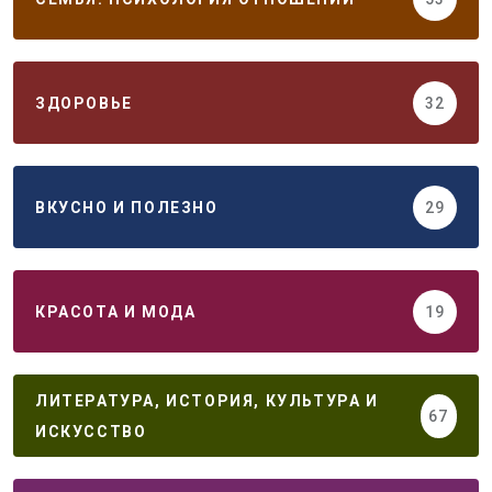
ЗДОРОВЬЕ
32
ВКУСНО И ПОЛЕЗНО
29
КРАСОТА И МОДА
19
ЛИТЕРАТУРА, ИСТОРИЯ, КУЛЬТУРА И
67
ИСКУССТВО