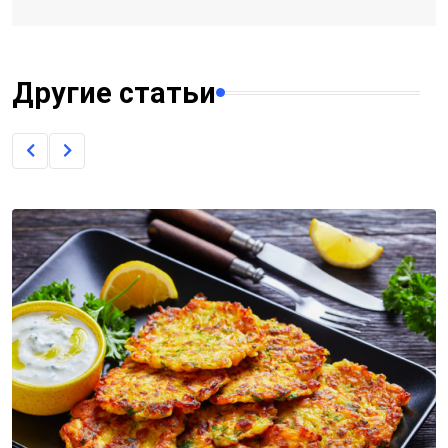
Другие статьи