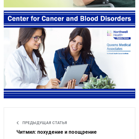
ПРЕДЫДУЩАЯ СТАТЬЯ
Читмил: похудение и поощрение