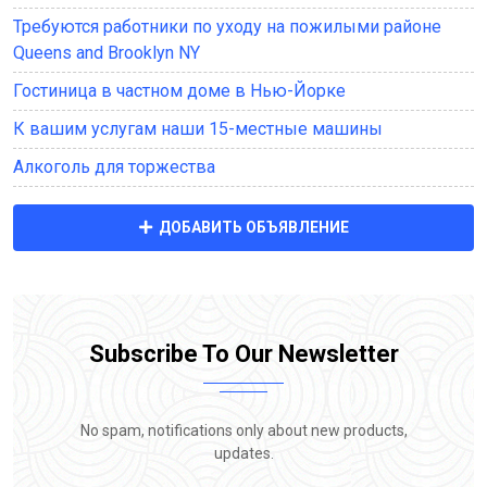
Требуются работники по уходу на пожилыми районе
Queens and Brooklyn NY
Гостиница в частном доме в Нью-Йорке
К вашим услугам наши 15-местные машины
Алкоголь для торжества
ДОБАВИТЬ ОБЪЯВЛЕНИЕ
Subscribe To Our Newsletter
No spam, notifications only about new products,
updates.