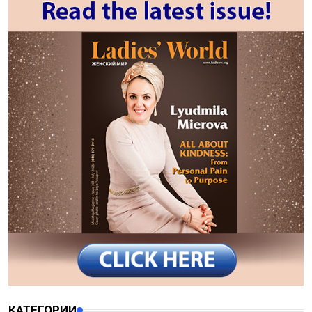
КАТЕГОРИИ