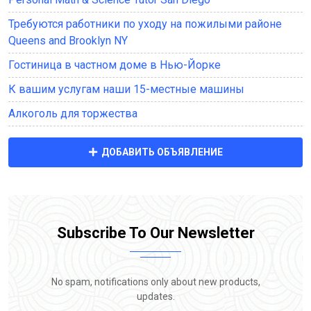
Требуются работники по уходу на пожилыми районе
Queens and Brooklyn NY
Гостиница в частном доме в Нью-Йорке
К вашим услугам наши 15-местные машины
Алкоголь для торжества
ДОБАВИТЬ ОБЪЯВЛЕНИЕ
Subscribe To Our Newsletter
No spam, notifications only about new products,
updates.