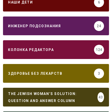
НАШИ ДЕТИ
6
ИНЖЕНЕР ПОДСОЗНАНИЯ
24
КОЛОНКА РЕДАКТОРА
124
ЗДОРОВЬЕ БЕЗ ЛЕКАРСТВ
3
THE JEWISH WOMAN’S SOLUTION:
43
QUESTION AND ANSWER COLUMN