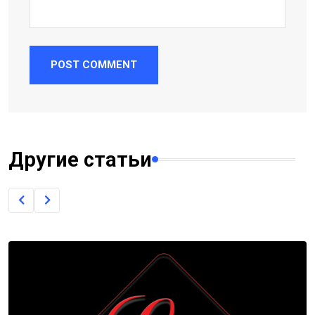
POST COMMENT
Другие статьи