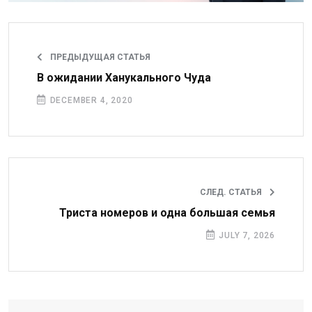
ПРЕДЫДУЩАЯ СТАТЬЯ
В ожидании Ханукального Чуда
DECEMBER 4, 2020
СЛЕД. СТАТЬЯ
Триста номеров и одна большая семья
JULY 7, 2026