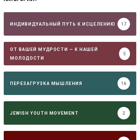
ИНДИВИДУАЛЬНЫЙ ПУТЬ К ИСЦЕЛЕНИЮ
17
ОТ ВАШЕЙ МУДРОСТИ — К НАШЕЙ
5
МОЛОДОСТИ
ПЕРЕЗАГРУЗКА МЫШЛЕНИЯ
16
JEWISH YOUTH MOVEMENT
2