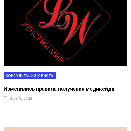
КОНСУЛЬТАЦИЯ ЮРИСТА
Изменились правила получения медикейда
JULY 5, 2022