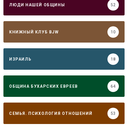
ЛЮДИ НАШЕЙ ОБЩИНЫ
52
КНИЖНЫЙ КЛУБ BJW
10
ИЗРАИЛЬ
18
ОБЩИНА БУХАРСКИХ ЕВРЕЕВ
64
СЕМЬЯ. ПСИХОЛОГИЯ ОТНОШЕНИЙ
53