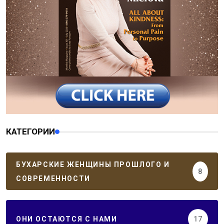
КАТЕГОРИИ
БУХАРСКИЕ ЖЕНЩИНЫ ПРОШЛОГО И
8
СОВРЕМЕННОСТИ
ОНИ ОСТАЮТСЯ С НАМИ
17