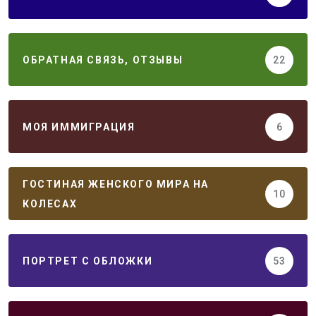
ОБРАТНАЯ СВЯЗЬ, ОТЗЫВЫ
22
МОЯ ИММИГРАЦИЯ
6
ГОСТИНАЯ ЖЕНСКОГО МИРА НА
10
КОЛЕСАХ
ПОРТРЕТ С ОБЛОЖКИ
53