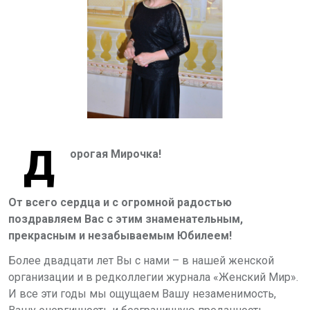
Д
орогая Мирочка!
От всего сердца и с огромной радостью
поздравляем Вас с этим знаменательным,
прекрасным и незабываемым Юбилеем!
Более двадцати лет Вы с нами – в нашей женской
организации и в редколлегии журнала
«Женский Мир»
.
И все эти годы мы ощущаем Вашу незаменимость,