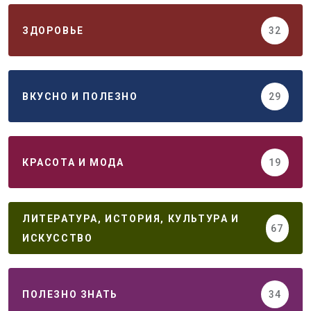
ЗДОРОВЬЕ
32
ВКУСНО И ПОЛЕЗНО
29
КРАСОТА И МОДА
19
ЛИТЕРАТУРА, ИСТОРИЯ, КУЛЬТУРА И
67
ИСКУССТВО
ПОЛЕЗНО ЗНАТЬ
34