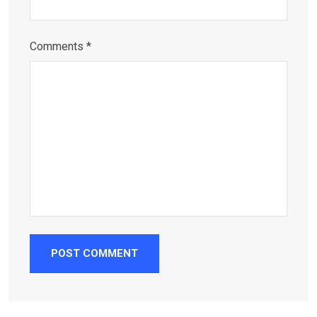
Comments *
POST COMMENT