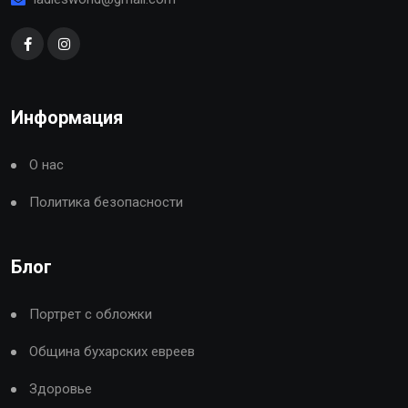
Информация
О нас
Политика безопасности
Блог
Портрет с обложки
Община бухарских евреев
Здоровье