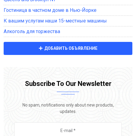
Гостиница в частном доме в Нью-Йорке
К вашим услугам наши 15-местные машины
Алкоголь для торжества
ДОБАВИТЬ ОБЪЯВЛЕНИЕ
Subscribe To Our Newsletter
No spam, notifications only about new products,
updates.