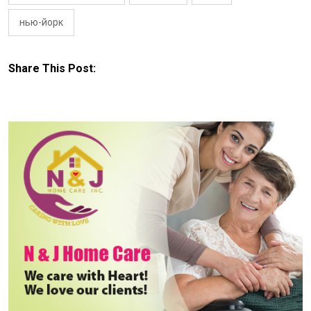
нью-йорк
Share This Post: