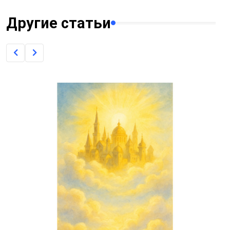
Другие статьи