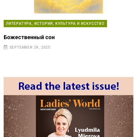
ЛИТЕРАТУРА, ИСТОРИЯ, КУЛЬТУРА И ИСКУССТВО
Божественный сон
SEPTEMBER 29, 2025