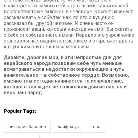
посмотреть на самого себя его глазами. Такой способ
восприятия тоже заложен в человеке. Клиент начинает
рассказывать о себе так, как, по его ощущению,
рассказал бы другой человек. И очень часто он
произносит вещи, которые никогда не смог бы сказать
о себе от собственного имени. Нередко это упражнение
становится настоящим потрясением и открывает дверь
к глубоким внутренним изменениям.
Давайте, дорогие мои, в эти непростые дни для
еврейского народа позволим себе чуть меньше
всматриваться в недостатки окружающих и чуть
внимательнее – в собственное сердце. Возможно,
именно там сегодня начинается то исправление,
которого так ждёт не только каждый из нас, но и
весь наш народ.
Popular Tags:
виктория бараева
лайф-коуч
тора