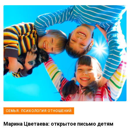
СЕМЬЯ. ПСИХОЛОГИЯ ОТНОШЕНИЙ
Марина Цветаева: открытое письмо детям