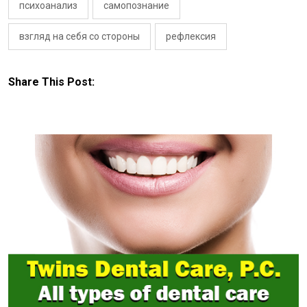
психоанализ
самопознание
взгляд на себя со стороны
рефлексия
Share This Post: