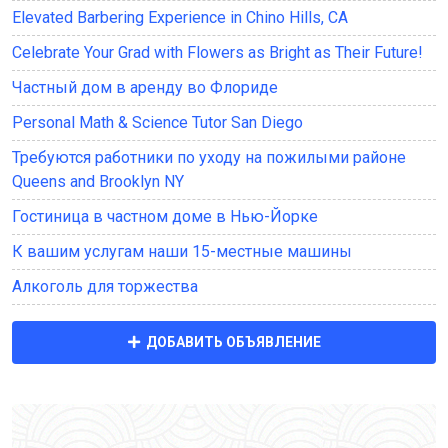
Elevated Barbering Experience in Chino Hills, CA
Celebrate Your Grad with Flowers as Bright as Their Future!
Частный дом в аренду во Флориде
Personal Math & Science Tutor San Diego
Требуются работники по уходу на пожилыми районе
Queens and Brooklyn NY
Гостиница в частном доме в Нью-Йорке
К вашим услугам наши 15-местные машины
Алкоголь для торжества
ДОБАВИТЬ ОБЪЯВЛЕНИЕ