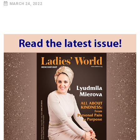
MARCH 24, 2022