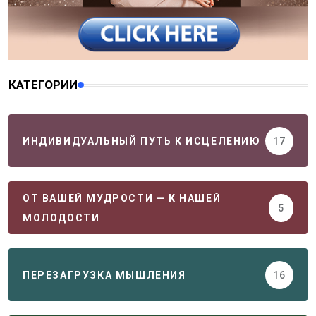
КАТЕГОРИИ
ИНДИВИДУАЛЬНЫЙ ПУТЬ К ИСЦЕЛЕНИЮ
17
ОТ ВАШЕЙ МУДРОСТИ — К НАШЕЙ
5
МОЛОДОСТИ
ПЕРЕЗАГРУЗКА МЫШЛЕНИЯ
16