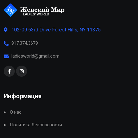
102-09 63rd Drive Forest Hills, NY 11375
917.374.3679
ladiesworld@gmail.com
Информация
О нас
Политика безопасности