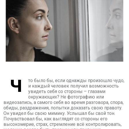
Ч
то было бы, если однажды произошло чудо,
и каждый человек получил возможность
увидеть себя со стороны – глазами
окружающих? Не фотографию или
видеозапись, а самого себя во время разговора, спора,
обиды, раздражения, попытки доказать свою правоту.
Он увидел бы свою мимику. Услышал бы свой тон.
Почувствовал бы, как выглядят со стороны его
высокомерие, страх, стремление всё контролировать,