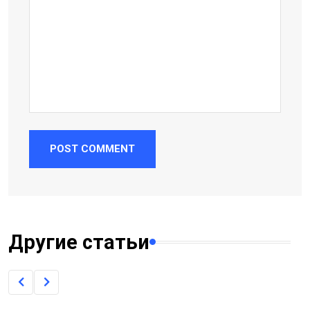
POST COMMENT
Другие статьи