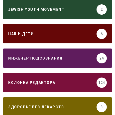
JEWISH YOUTH MOVEMENT
2
НАШИ ДЕТИ
6
ИНЖЕНЕР ПОДСОЗНАНИЯ
24
КОЛОНКА РЕДАКТОРА
124
ЗДОРОВЬЕ БЕЗ ЛЕКАРСТВ
3