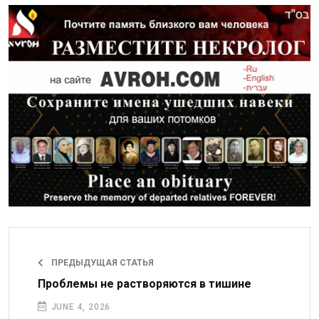
ПРЕДЫДУЩАЯ СТАТЬЯ
Проблемы не растворяются в тишине
JUNE 4, 2026