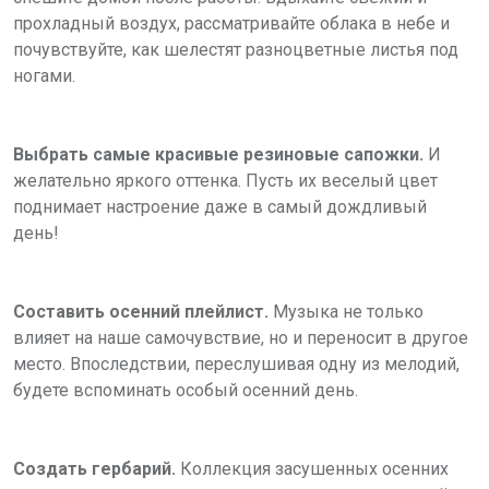
прохладный воздух, рассматривайте облака в небе и
почувствуйте, как шелестят разноцветные листья под
ногами.
Вы
брать самые красивые резиновые сапожки.
И
желательно яркого оттенка. Пусть их веселый цвет
поднимает настроение даже в самый дождливый
день!
Составить осенний плейлист.
Музыка не только
влияет на наше самочувствие, но и переносит в другое
место. Впоследствии, переслушивая одну из мелодий,
будете вспоминать особый осенний день.
Создать гербарий.
Коллекция засушенных осенних