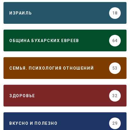
ИЗРАИЛЬ
18
ОБЩИНА БУХАРСКИХ ЕВРЕЕВ
64
СЕМЬЯ. ПСИХОЛОГИЯ ОТНОШЕНИЙ
53
ЗДОРОВЬЕ
32
ВКУСНО И ПОЛЕЗНО
29