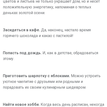
цветов и листьев не только украшает дом, но и несёт
положительную энергетику, напоминая о теплых
деньках золотой осени.
Засидеться в кафе.
Да, наконец, настало время
горячего шоколада и какао с пастилой!
Попасть под дождь.
И, как в детстве, обрадоваться
этому.
Приготовить шарлотку с яблоками.
Можно устроить
уютное чаепитие с друзьями или родными и
порадовать их своим кулинарным шедевром.
Найти новое хобби.
Когда весь день расписан, некогда