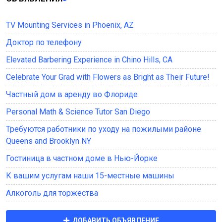
TV Mounting Services in Phoenix, AZ
Доктор по телефону
Elevated Barbering Experience in Chino Hills, CA
Celebrate Your Grad with Flowers as Bright as Their Future!
Частный дом в аренду во Флориде
Personal Math & Science Tutor San Diego
Требуются работники по уходу на пожилыми районе
Queens and Brooklyn NY
Гостиница в частном доме в Нью-Йорке
К вашим услугам наши 15-местные машины
Алкоголь для торжества
ДОБАВИТЬ ОБЪЯВЛЕНИЕ