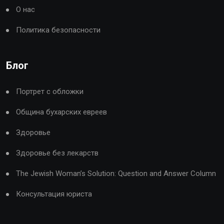
О нас
Политика безопасности
Блог
Портрет с обложки
Община бухарских евреев
Здоровье
Здоровье без лекарств
The Jewish Woman’s Solution: Question and Answer Column
Консультация юриста