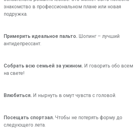
знакомство в профессиональном плане или новая
подружка.
Примерить идеальное пальто.
Шопинг – лучший
антидепрессант.
Собрать всю семьей за ужином.
И говорить обо всем
на свете!
Влюбиться.
И нырнуть в омут чувств с головой.
Посещать спортзал.
Чтобы не потерять форму до
следующего лета.