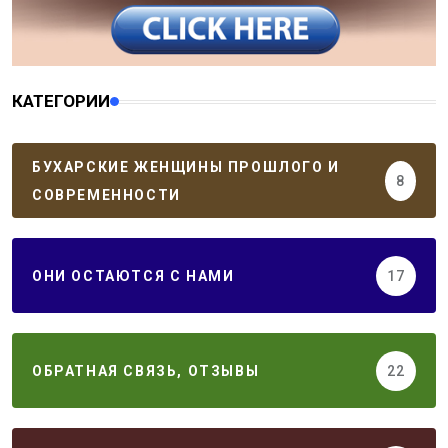
КАТЕГОРИИ
БУХАРСКИЕ ЖЕНЩИНЫ ПРОШЛОГО И
8
СОВРЕМЕННОСТИ
ОНИ ОСТАЮТСЯ С НАМИ
17
ОБРАТНАЯ СВЯЗЬ, ОТЗЫВЫ
22