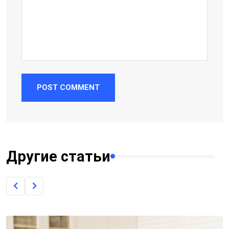
POST COMMENT
Другие статьи