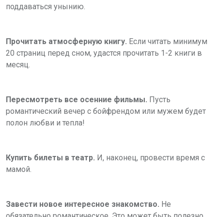
поддаваться унынию.
Прочитать атмосферную книгу.
Если читать минимум
20 страниц перед сном, удастся прочитать 1-2 книги в
месяц.
Пересмотреть все осенние фильмы.
Пусть
романтический вечер с бойфрендом или мужем будет
полон любви и тепла!
Купить билеты в театр.
И, наконец, провести время с
мамой.
Завести новое интересное знакомство.
Не
обязательно романтическое. Это может быть полезно