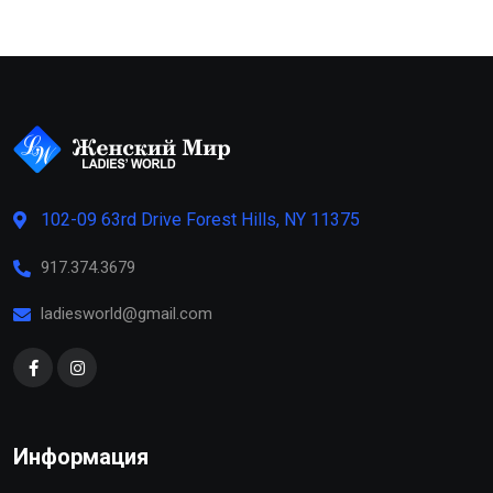
102-09 63rd Drive Forest Hills, NY 11375
917.374.3679
ladiesworld@gmail.com
Информация