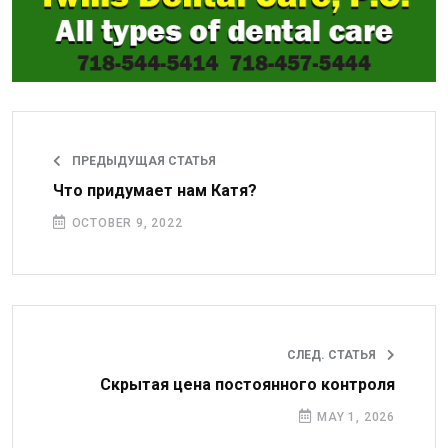
ПРЕДЫДУЩАЯ СТАТЬЯ
Что придумает нам Катя?
OCTOBER 9, 2022
СЛЕД. СТАТЬЯ
Скрытая цена постоянного контроля
MAY 1, 2026