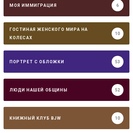
МОЯ ИММИГРАЦИЯ
6
ГОСТИНАЯ ЖЕНСКОГО МИРА НА
10
КОЛЕСАХ
ПОРТРЕТ С ОБЛОЖКИ
53
ЛЮДИ НАШЕЙ ОБЩИНЫ
52
КНИЖНЫЙ КЛУБ BJW
10