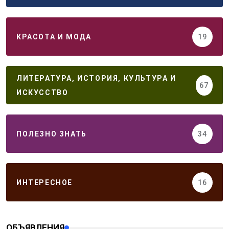
КРАСОТА И МОДА
19
ЛИТЕРАТУРА, ИСТОРИЯ, КУЛЬТУРА И
67
ИСКУССТВО
ПОЛЕЗНО ЗНАТЬ
34
ИНТЕРЕСНОЕ
16
ОБЪЯВЛЕНИЯ