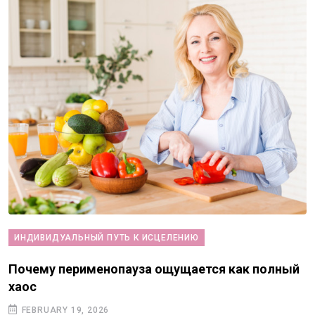
ИНДИВИДУАЛЬНЫЙ ПУТЬ К ИСЦЕЛЕНИЮ
Почему перименопауза ощущается как полный
хаос
FEBRUARY 19, 2026