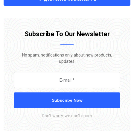
Subscribe To Our Newsletter
No spam, notifications only about new products,
updates.
Subscribe Now
Don’t worry, we don’t spam