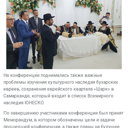
На конференции поднимались также важные
проблемы изучения культурного наследия бухарских
евреев, сохранения еврейского квартала «Шарк» в
Самарканде, который входит в список Всемирного
наследия ЮНЕСКО.
По завершению участниками конференции был принят
Меморандум, в котором обозначены цели и задачи
прошедшей конференции, а также планы на будущее