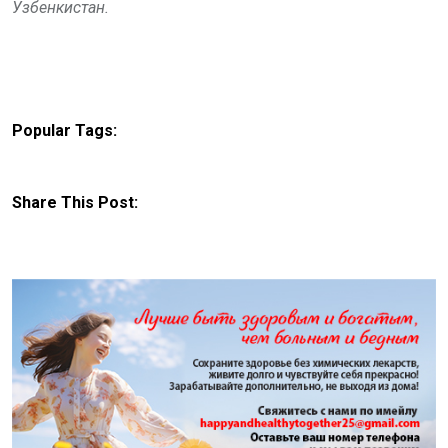
Узбенкистан.
Popular Tags:
Share This Post: