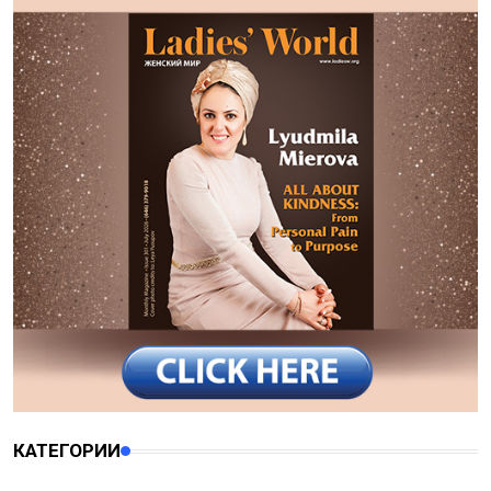
КАТЕГОРИИ