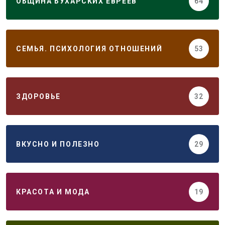
ОБЩИНА БУХАРСКИХ ЕВРЕЕВ
64
СЕМЬЯ. ПСИХОЛОГИЯ ОТНОШЕНИЙ
53
ЗДОРОВЬЕ
32
ВКУСНО И ПОЛЕЗНО
29
КРАСОТА И МОДА
19