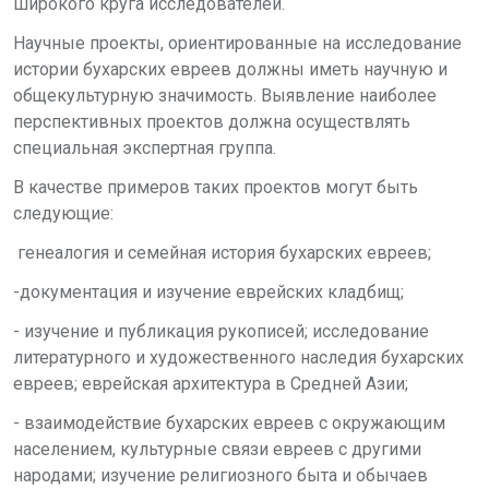
широкого круга исследователей.
Научные проекты, ориентированные на исследование
истории бухарских евреев должны иметь научную и
общекультурную значимость. Выявление наиболее
перспективных проектов должна осуществлять
специальная экспертная группа.
В качестве примеров таких проектов могут быть
следующие:
генеалогия и семейная история бухарских евреев;
-документация и изучение еврейских кладбищ;
- изучение и публикация рукописей; исследование
литературного и художественного наследия бухарских
евреев; еврейская архитектура в Средней Азии;
- взаимодействие бухарских евреев с окружающим
населением, культурные связи евреев с другими
народами; изучение религиозного быта и обычаев