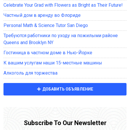
Celebrate Your Grad with Flowers as Bright as Their Future!
Частный дом в аренду во Флориде
Personal Math & Science Tutor San Diego
Требуются работники по уходу на пожилыми районе
Queens and Brooklyn NY
Гостиница в частном доме в Нью-Йорке
К вашим услугам наши 15-местные машины
Алкоголь для торжества
ДОБАВИТЬ ОБЪЯВЛЕНИЕ
Subscribe To Our Newsletter