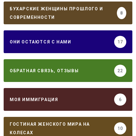
БУХАРСКИЕ ЖЕНЩИНЫ ПРОШЛОГО И
8
СОВРЕМЕННОСТИ
ОНИ ОСТАЮТСЯ С НАМИ
17
ОБРАТНАЯ СВЯЗЬ, ОТЗЫВЫ
22
МОЯ ИММИГРАЦИЯ
6
ГОСТИНАЯ ЖЕНСКОГО МИРА НА
10
КОЛЕСАХ