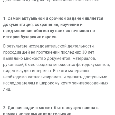
1. Самой актуальной и срочной задачей является
документация, сохранение, изучение и
предъявление обществу всех источников по
истории бухарских евреев
.
В результате исследовательской деятельности,
проходившей на протяжении последних 30 лет
выявлено множество документов, материалов,
рукописей, было создано множество фотодокументов,
видео и аудио интервью. Все эти материалы
необходимо каталогизировать и сделать доступными
исследователям и широкому кругу заинтересованных
лиц.
2. Данная задача может быть осуществлена в
рамках нескольких издательских,