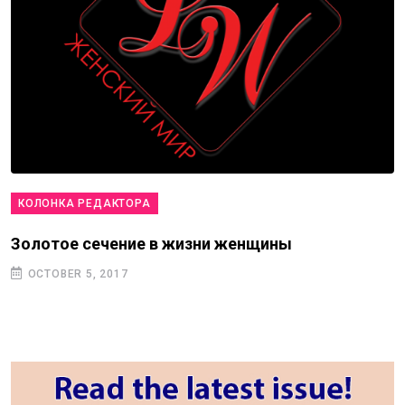
КОЛОНКА РЕДАКТОРА
Золотое сечение в жизни женщины
OCTOBER 5, 2017