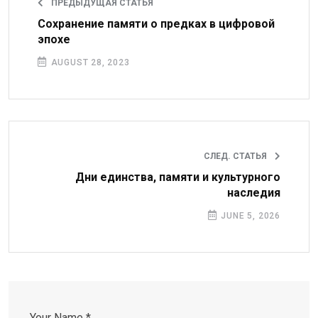
ПРЕДЫДУЩАЯ СТАТЬЯ
Сохранение памяти о предках в цифровой
эпохе
AUGUST 28, 2023
СЛЕД. СТАТЬЯ
Дни единства, памяти и культурного
наследия
JUNE 5, 2026
Your Name *