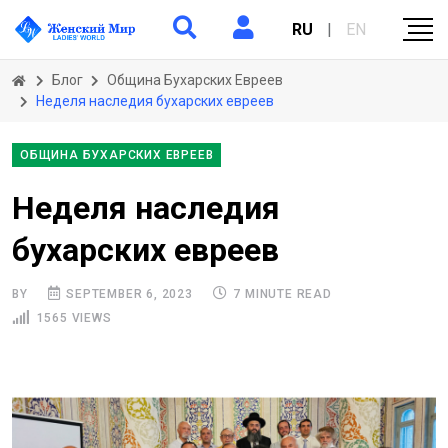
RU
|
EN
Блог
Община Бухарских Евреев
Неделя наследия бухарских евреев
ОБЩИНА БУХАРСКИХ ЕВРЕЕВ
Неделя наследия
бухарских евреев
BY
SEPTEMBER 6, 2023
7 MINUTE READ
1565 VIEWS