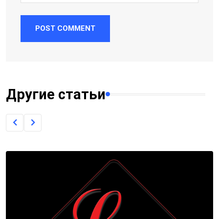
POST COMMENT
Другие статьи