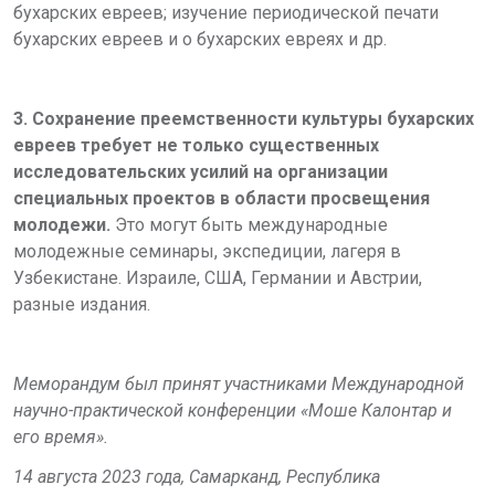
бухарских евреев; изучение периодической печати
бухарских евреев и о бухарских евреях и др.
3. Сохранение преемственности культуры бухарских
евреев требует не только существенных
исследовательских усилий на организации
специальных проектов в области просвещения
молодежи.
Это могут быть международные
молодежные семинары, экспедиции, лагеря в
Узбекистане. Израиле, США, Германии и Австрии,
разные издания.
Меморандум был принят участниками Международной
научно-практической конференции «Моше Калонтар и
его время».
14 августа 2023 года, Самарканд, Республика