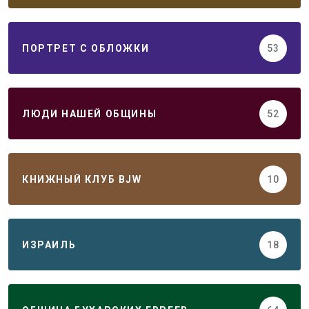
ПОРТРЕТ С ОБЛОЖКИ
53
ЛЮДИ НАШЕЙ ОБЩИНЫ
52
КНИЖНЫЙ КЛУБ BJW
10
ИЗРАИЛЬ
18