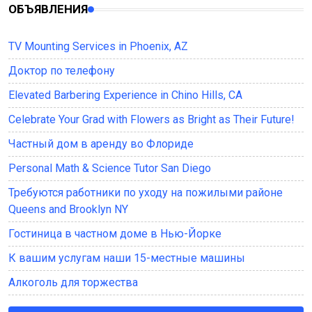
ОБЪЯВЛЕНИЯ
TV Mounting Services in Phoenix, AZ
Доктор по телефону
Elevated Barbering Experience in Chino Hills, CA
Celebrate Your Grad with Flowers as Bright as Their Future!
Частный дом в аренду во Флориде
Personal Math & Science Tutor San Diego
Требуются работники по уходу на пожилыми районе
Queens and Brooklyn NY
Гостиница в частном доме в Нью-Йорке
К вашим услугам наши 15-местные машины
Алкоголь для торжества