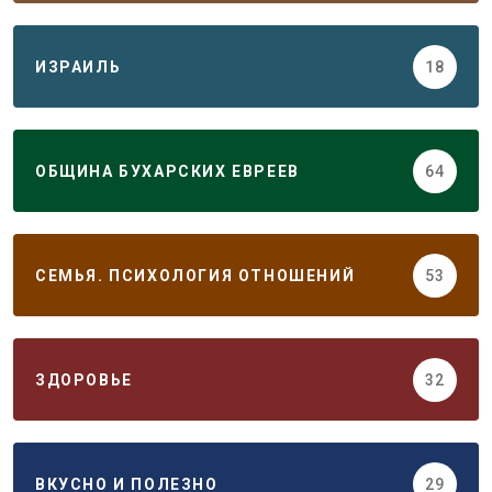
ИЗРАИЛЬ
18
ОБЩИНА БУХАРСКИХ ЕВРЕЕВ
64
СЕМЬЯ. ПСИХОЛОГИЯ ОТНОШЕНИЙ
53
ЗДОРОВЬЕ
32
ВКУСНО И ПОЛЕЗНО
29