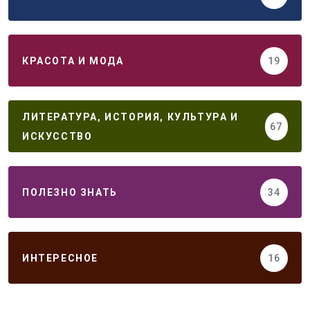
КРАСОТА И МОДА
19
ЛИТЕРАТУРА, ИСТОРИЯ, КУЛЬТУРА И
67
ИСКУССТВО
ПОЛЕЗНО ЗНАТЬ
34
ИНТЕРЕСНОЕ
16