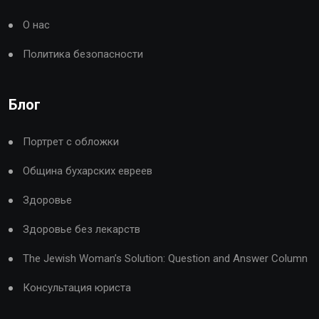
О нас
Политика безопасности
Блог
Портрет с обложки
Община бухарских евреев
Здоровье
Здоровье без лекарств
The Jewish Woman’s Solution: Question and Answer Column
Консультация юриста