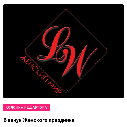
КОЛОНКА РЕДАКТОРА
В канун Женского праздника