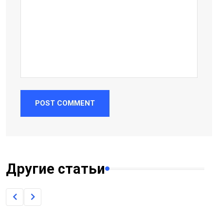
POST COMMENT
Другие статьи