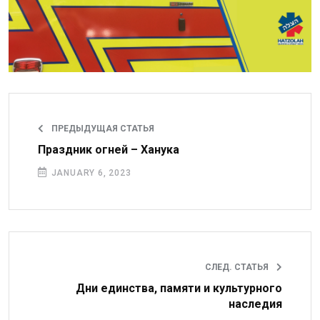
ПРЕДЫДУЩАЯ СТАТЬЯ
Праздник огней – Ханука
JANUARY 6, 2023
СЛЕД. СТАТЬЯ
Дни единства, памяти и культурного
наследия