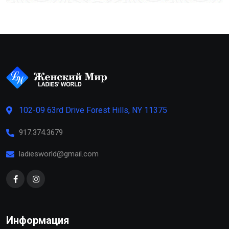
102-09 63rd Drive Forest Hills, NY 11375
917.374.3679
ladiesworld@gmail.com
Информация