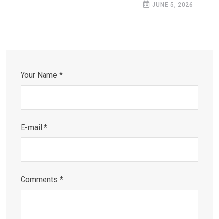
JUNE 5, 2026
Your Name *
E-mail *
Comments *