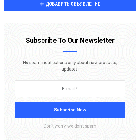
ДОБАВИТЬ ОБЪЯВЛЕНИЕ
Subscribe To Our Newsletter
No spam, notifications only about new products,
updates.
Subscribe Now
Don’t worry, we don’t spam