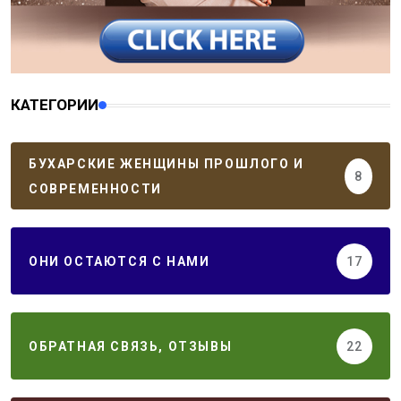
КАТЕГОРИИ
БУХАРСКИЕ ЖЕНЩИНЫ ПРОШЛОГО И
8
СОВРЕМЕННОСТИ
ОНИ ОСТАЮТСЯ С НАМИ
17
ОБРАТНАЯ СВЯЗЬ, ОТЗЫВЫ
22