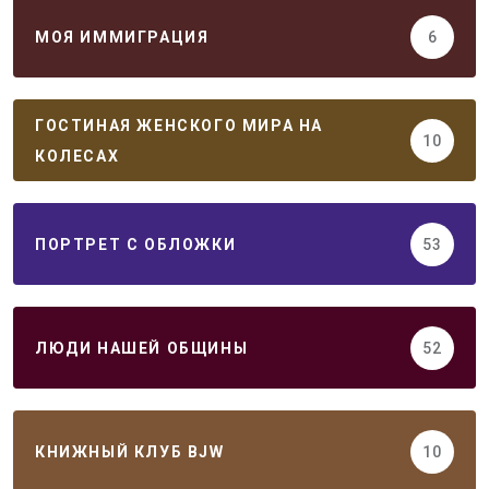
МОЯ ИММИГРАЦИЯ
6
ГОСТИНАЯ ЖЕНСКОГО МИРА НА
10
КОЛЕСАХ
ПОРТРЕТ С ОБЛОЖКИ
53
ЛЮДИ НАШЕЙ ОБЩИНЫ
52
КНИЖНЫЙ КЛУБ BJW
10