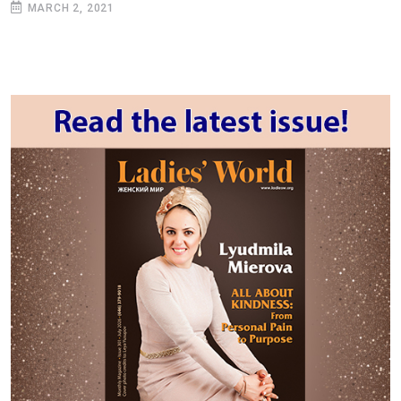
MARCH 2, 2021