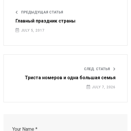
ПРЕДЫДУЩАЯ СТАТЬЯ
Главный праздник страны
JULY 5, 2017
СЛЕД. СТАТЬЯ
Триста номеров и одна большая семья
JULY 7, 2026
Your Name *