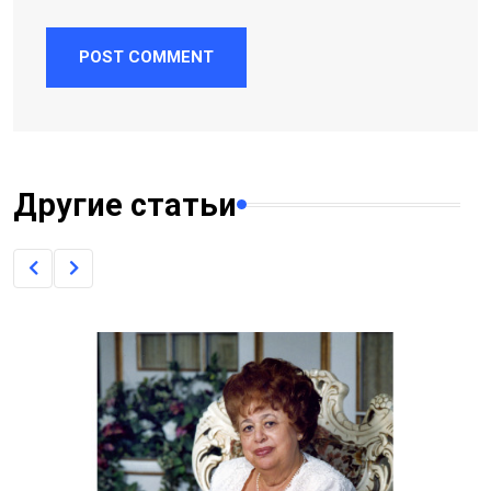
POST COMMENT
Другие статьи