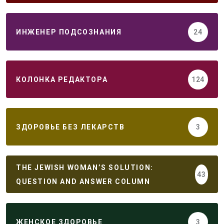
ИНЖЕНЕР ПОДСОЗНАНИЯ
24
КОЛОНКА РЕДАКТОРА
124
ЗДОРОВЬЕ БЕЗ ЛЕКАРСТВ
3
THE JEWISH WOMAN’S SOLUTION:
43
QUESTION AND ANSWER COLUMN
ЖЕНСКОЕ ЗДОРОВЬЕ
3