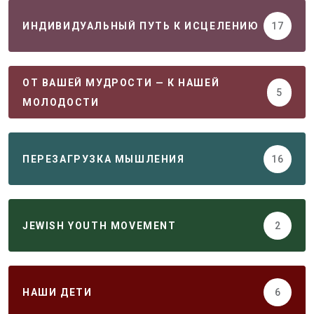
ИНДИВИДУАЛЬНЫЙ ПУТЬ К ИСЦЕЛЕНИЮ
17
ОТ ВАШЕЙ МУДРОСТИ — К НАШЕЙ
5
МОЛОДОСТИ
ПЕРЕЗАГРУЗКА МЫШЛЕНИЯ
16
JEWISH YOUTH MOVEMENT
2
НАШИ ДЕТИ
6