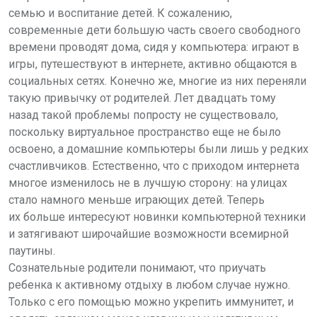
семью и воспитание детей. К сожалению,
современные дети большую часть своего свободного
времени проводят дома, сидя у компьютера: играют в
игры, путешествуют в интернете, активно общаются в
социальных сетях. Конечно же, многие из них переняли
такую привычку от родителей. Лет двадцать тому
назад такой проблемы попросту не существовало,
поскольку виртуальное пространство еще не было
освоено, а домашние компьютеры были лишь у редких
счастливчиков. Естественно, что с приходом интернета
многое изменилось не в лучшую сторону: на улицах
стало намного меньше играющих детей. Теперь
их больше интересуют новинки компьютерной техники
и затягивают широчайшие возможности всемирной
паутины.
Сознательные родители понимают, что приучать
ребенка к активному отдыху в любом случае нужно.
Только с его помощью можно укрепить иммунитет, и