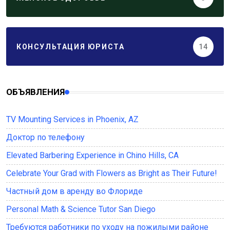
КОНСУЛЬТАЦИЯ ЮРИСТА
14
ОБЪЯВЛЕНИЯ
TV Mounting Services in Phoenix, AZ
Доктор по телефону
Elevated Barbering Experience in Chino Hills, CA
Celebrate Your Grad with Flowers as Bright as Their Future!
Частный дом в аренду во Флориде
Personal Math & Science Tutor San Diego
Требуются работники по уходу на пожилыми районе