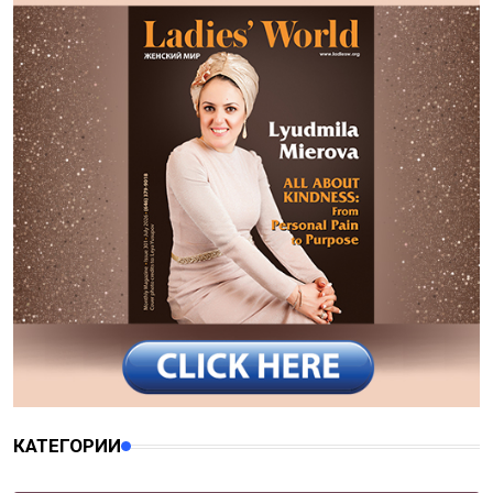
КАТЕГОРИИ