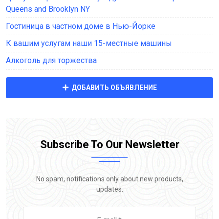
Queens and Brooklyn NY
Гостиница в частном доме в Нью-Йорке
К вашим услугам наши 15-местные машины
Алкоголь для торжества
ДОБАВИТЬ ОБЪЯВЛЕНИЕ
Subscribe To Our Newsletter
No spam, notifications only about new products,
updates.