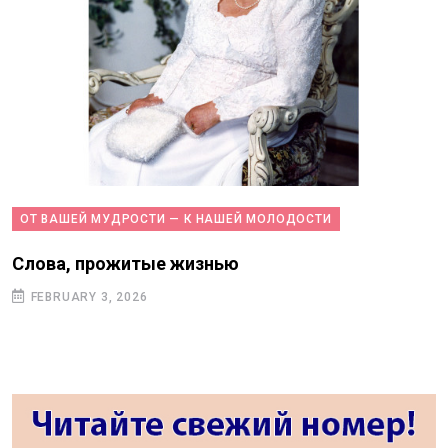
ОТ ВАШЕЙ МУДРОСТИ — К НАШЕЙ МОЛОДОСТИ
Слова, прожитые жизнью
FEBRUARY 3, 2026