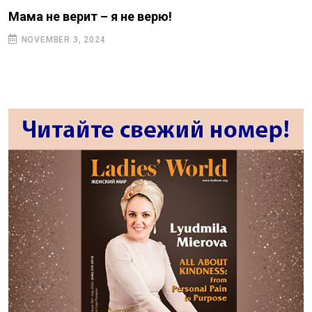
Мама не верит – я не верю!
NOVEMBER 3, 2024