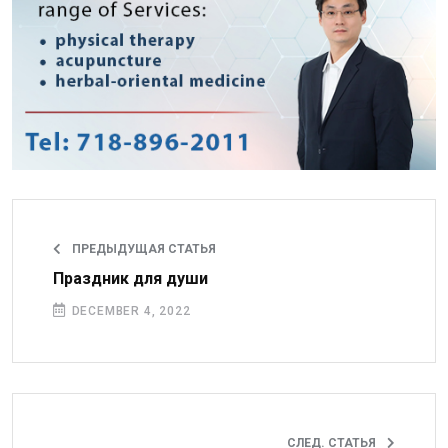
ПРЕДЫДУЩАЯ СТАТЬЯ
Праздник для души
DECEMBER 4, 2022
СЛЕД. СТАТЬЯ