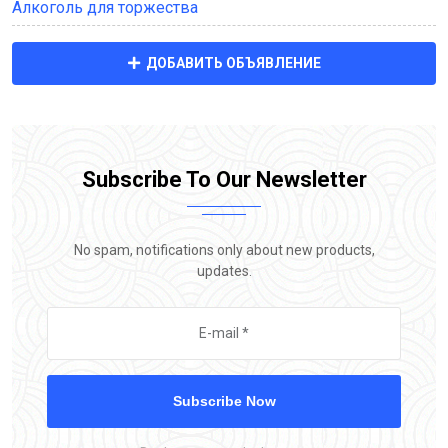
Алкоголь для торжества
ДОБАВИТЬ ОБЪЯВЛЕНИЕ
Subscribe To Our Newsletter
No spam, notifications only about new products,
updates.
Subscribe Now