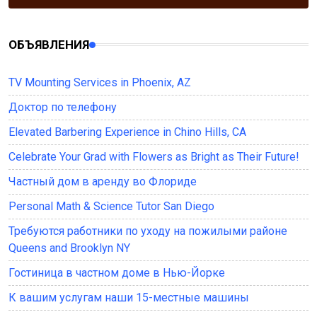
ОБЪЯВЛЕНИЯ
TV Mounting Services in Phoenix, AZ
Доктор по телефону
Elevated Barbering Experience in Chino Hills, CA
Celebrate Your Grad with Flowers as Bright as Their Future!
Частный дом в аренду во Флориде
Personal Math & Science Tutor San Diego
Требуются работники по уходу на пожилыми районе
Queens and Brooklyn NY
Гостиница в частном доме в Нью-Йорке
К вашим услугам наши 15-местные машины