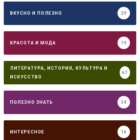
ВКУСНО И ПОЛЕЗНО
29
КРАСОТА И МОДА
19
ЛИТЕРАТУРА, ИСТОРИЯ, КУЛЬТУРА И
67
ИСКУССТВО
ПОЛЕЗНО ЗНАТЬ
34
ИНТЕРЕСНОЕ
16