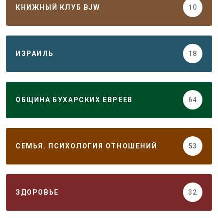
КНИЖНЫЙ КЛУБ BJW
10
ИЗРАИЛЬ
18
ОБЩИНА БУХАРСКИХ ЕВРЕЕВ
64
СЕМЬЯ. ПСИХОЛОГИЯ ОТНОШЕНИЙ
53
ЗДОРОВЬЕ
32