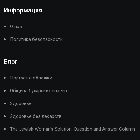
Информация
О нас
Политика безопасности
Блог
Портрет с обложки
Община бухарских евреев
Здоровье
Здоровье без лекарств
The Jewish Woman’s Solution: Question and Answer Column