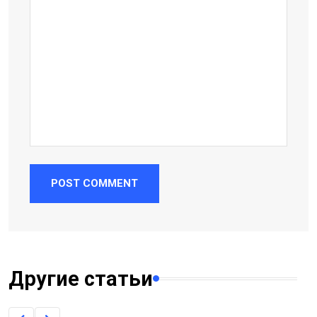
POST COMMENT
Другие статьи