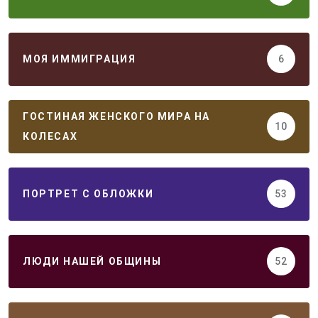
МОЯ ИММИГРАЦИЯ
6
ГОСТИНАЯ ЖЕНСКОГО МИРА НА
10
КОЛЕСАХ
ПОРТРЕТ С ОБЛОЖКИ
53
ЛЮДИ НАШЕЙ ОБЩИНЫ
52