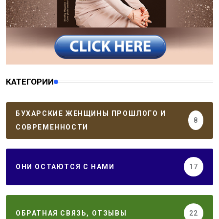
КАТЕГОРИИ
БУХАРСКИЕ ЖЕНЩИНЫ ПРОШЛОГО И
8
СОВРЕМЕННОСТИ
ОНИ ОСТАЮТСЯ С НАМИ
17
ОБРАТНАЯ СВЯЗЬ, ОТЗЫВЫ
22