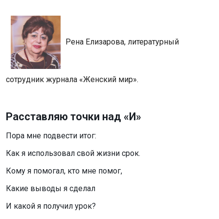
Рена Елизарова, литературный
сотрудник журнала «Женский мир».
Расставляю точки над «И»
Пора мне подвести итог:
Как я использовал
c
вой жизни срок.
Кому я помогал, кто мне помог,
Какие выводы я сделал
И какой я получил урок?