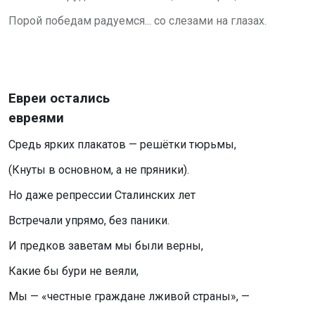
Порой победам радуемся... со слезами на глазах.
Евреи остались
евреями
Средь ярких плакатов — решётки тюрьмы,
(Кнуты в основном, а не пряники).
Но даже репрессии Сталинских лет
Встречали упрямо, без паники.
И предков заветам мы были верны,
Какие бы бури не веяли,
Мы — «честные граждане лживой страны», —