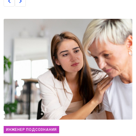
ИНЖЕНЕР ПОДСОЗНАНИЯ