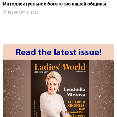
Интеллектуальное богатство нашей общины
FEBRUARY 5, 2025