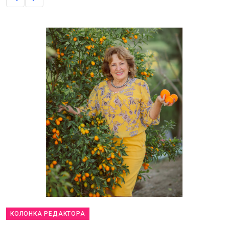
КОЛОНКА РЕДАКТОРА