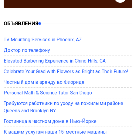
ОБЪЯВЛЕНИЯ
TV Mounting Services in Phoenix, AZ
Доктор по телефону
Elevated Barbering Experience in Chino Hills, CA
Celebrate Your Grad with Flowers as Bright as Their Future!
Частный дом в аренду во Флориде
Personal Math & Science Tutor San Diego
Требуются работники по уходу на пожилыми районе
Queens and Brooklyn NY
Гостиница в частном доме в Нью-Йорке
К вашим услугам наши 15-местные машины