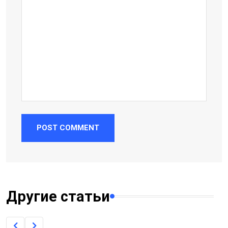
POST COMMENT
Другие статьи