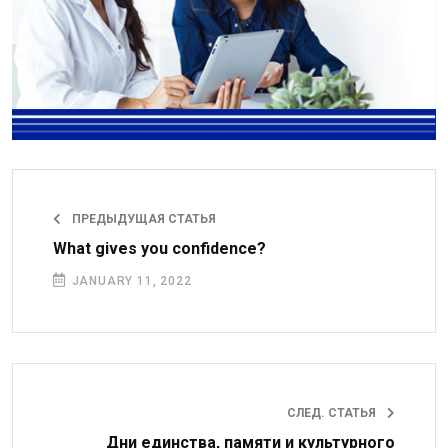
ПРЕДЫДУЩАЯ СТАТЬЯ
What gives you confidence?
JANUARY 11, 2022
СЛЕД. СТАТЬЯ
Дни единства, памяти и культурного