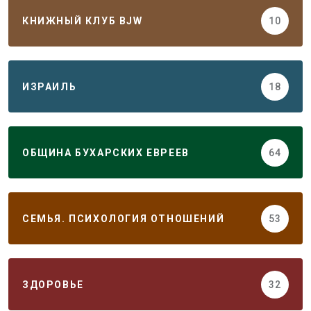
КНИЖНЫЙ КЛУБ BJW
10
ИЗРАИЛЬ
18
ОБЩИНА БУХАРСКИХ ЕВРЕЕВ
64
СЕМЬЯ. ПСИХОЛОГИЯ ОТНОШЕНИЙ
53
ЗДОРОВЬЕ
32