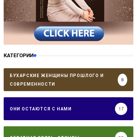
КАТЕГОРИИ
БУХАРСКИЕ ЖЕНЩИНЫ ПРОШЛОГО И
8
СОВРЕМЕННОСТИ
ОНИ ОСТАЮТСЯ С НАМИ
17