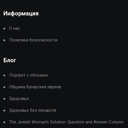
Информация
О нас
Политика безопасности
Блог
Портрет с обложки
Община бухарских евреев
Здоровье
Здоровье без лекарств
The Jewish Woman’s Solution: Question and Answer Column