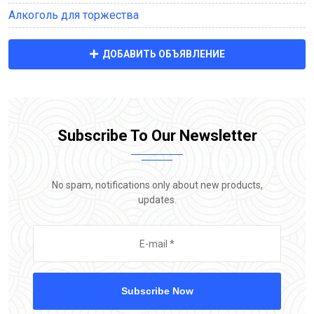
Алкоголь для торжества
ДОБАВИТЬ ОБЪЯВЛЕНИЕ
Subscribe To Our Newsletter
No spam, notifications only about new products,
updates.
Subscribe Now