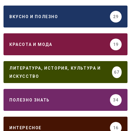
ВКУСНО И ПОЛЕЗНО
29
КРАСОТА И МОДА
19
ЛИТЕРАТУРА, ИСТОРИЯ, КУЛЬТУРА И
67
ИСКУССТВО
ПОЛЕЗНО ЗНАТЬ
34
ИНТЕРЕСНОЕ
16