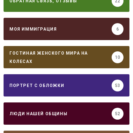
ОБРАТНАЯ СВЯЗЬ, ОТЗЫВЫ
22
МОЯ ИММИГРАЦИЯ
6
ГОСТИНАЯ ЖЕНСКОГО МИРА НА
10
КОЛЕСАХ
ПОРТРЕТ С ОБЛОЖКИ
53
ЛЮДИ НАШЕЙ ОБЩИНЫ
52