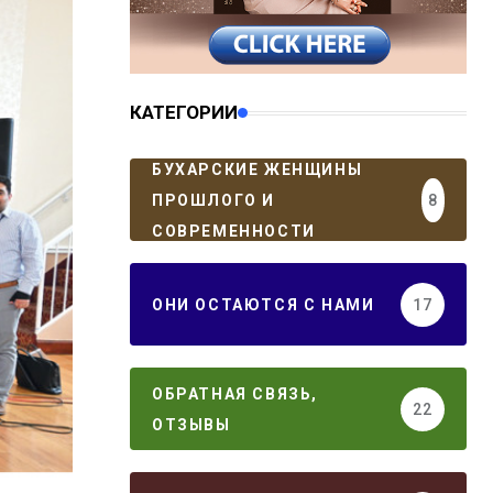
КАТЕГОРИИ
БУХАРСКИЕ ЖЕНЩИНЫ
ПРОШЛОГО И
8
СОВРЕМЕННОСТИ
ОНИ ОСТАЮТСЯ С НАМИ
17
ОБРАТНАЯ СВЯЗЬ,
22
ОТЗЫВЫ