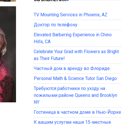
TV Mounting Services in Phoenix, AZ
Доктор по телефону
Elevated Barbering Experience in Chino
Hills, CA
Celebrate Your Grad with Flowers as Bright
as Their Future!
Частный дом в аренду во Флориде
Personal Math & Science Tutor San Diego
Требуются работники по уходу на
пожилыми районе Queens and Brooklyn
NY
Гостиница в частном доме в Нью-Йорке
К вашим услугам наши 15-местные