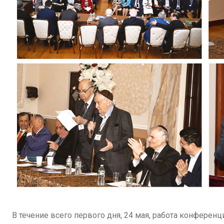
В течение всего первого дня, 24 мая, работа конфере