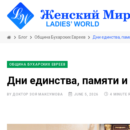
Блог
Община Бухарских Евреев
Дни единства, пам
ОБЩИНА БУХАРСКИХ ЕВРЕЕВ
Дни единства, памяти и
BY ДОКТОР ЗОЯ МАКСУМОВА
JUNE 5, 2026
4 MINUTE 