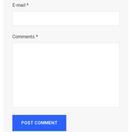
E-mail *
Comments *
POST COMMENT