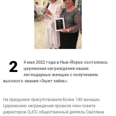
2
4 мая 2022 года в Нью-Йорке состоялась
церемония награждения наших
легендарных женщин с получением
высокого звания «Эшет хайль».
На празднике присутствовали более 140 женщин.
Церемонию награждения провела член совета
директоров QJCC общественный деятель Светлана