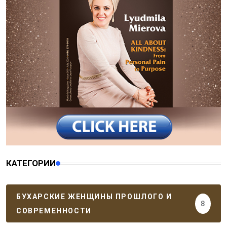
КАТЕГОРИИ
БУХАРСКИЕ ЖЕНЩИНЫ ПРОШЛОГО И
8
СОВРЕМЕННОСТИ