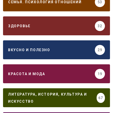
СЕМЬЯ. ПСИХОЛОГИЯ ОТНОШЕНИЙ
53
ЗДОРОВЬЕ
32
ВКУСНО И ПОЛЕЗНО
29
КРАСОТА И МОДА
19
ЛИТЕРАТУРА, ИСТОРИЯ, КУЛЬТУРА И
67
ИСКУССТВО