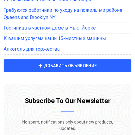
Требуются работники по уходу на пожилыми районе
Queens and Brooklyn NY
Гостиница в частном доме в Нью-Йорке
К вашим услугам наши 15-местные машины
Алкоголь для торжества
ДОБАВИТЬ ОБЪЯВЛЕНИЕ
Subscribe To Our Newsletter
No spam, notifications only about new products,
updates.