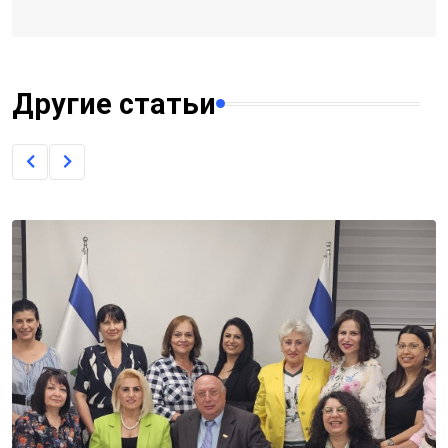
Другие статьи