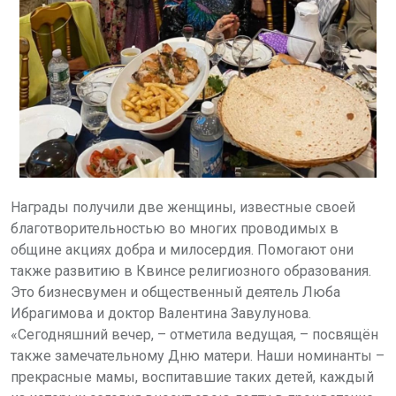
Награды получили две женщины, известные своей
благотворительностью во многих проводимых в
общине акциях добра и милосердия. Помогают они
также развитию в Квинсе религиозного образования.
Это бизнесвумен и общественный деятель Люба
Ибрагимова и доктор Валентина Завулунова.
«Сегодняшний вечер, – отметила ведущая, – посвящён
также замечательному Дню матери. Наши номинанты –
прекрасные мамы, воспитавшие таких детей, каждый