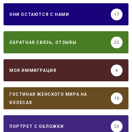
ОНИ ОСТАЮТСЯ С НАМИ
17
ОБРАТНАЯ СВЯЗЬ, ОТЗЫВЫ
22
МОЯ ИММИГРАЦИЯ
6
ГОСТИНАЯ ЖЕНСКОГО МИРА НА
10
КОЛЕСАХ
ПОРТРЕТ С ОБЛОЖКИ
53