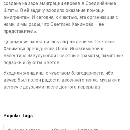
создана на заре эмиграции евреев в Соединённые
Штаты. В её задачу входило оказание помощи
эмигрантам. И сегодня, к счастью, эта организация с
нами, и мы рады, что Светлана Ханимова – её
представитель.
Церемония завершилась награждением. Светлана
Ханимова преподнесла Любе Ибрагимовой и
Валентине Завулуновой Почетные грамоты, памятные
подарки и букеты цветов.
Уходили женщины с чувством благодарности, ибо
вечер был полон радости, весеннего тепла, музыки и
встреч с друзьями после долгого перерыва.
Popular Tags: