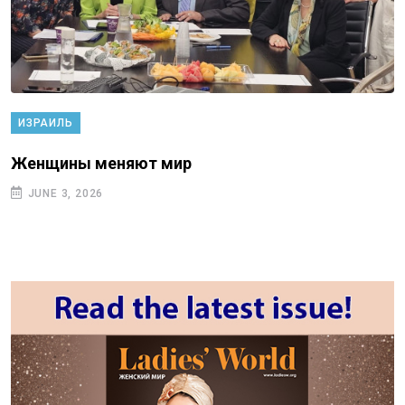
ИЗРАИЛЬ
Женщины меняют мир
JUNE 3, 2026