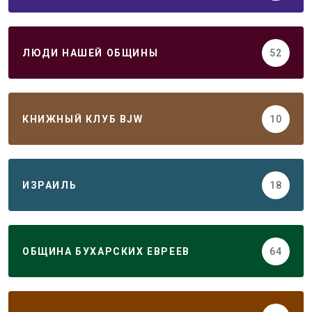
ЛЮДИ НАШЕЙ ОБЩИНЫ
52
КНИЖНЫЙ КЛУБ BJW
10
ИЗРАИЛЬ
18
ОБЩИНА БУХАРСКИХ ЕВРЕЕВ
64