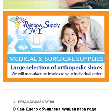
ПРЕДЫДУЩАЯ СТАТЬЯ
В Сан-Диего объявлена лучшая пара года