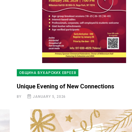
ОБЩИНА БУХАРСКИХ ЕВРЕЕВ
Unique Evening of New Connections
BY
JANUARY 5, 2026