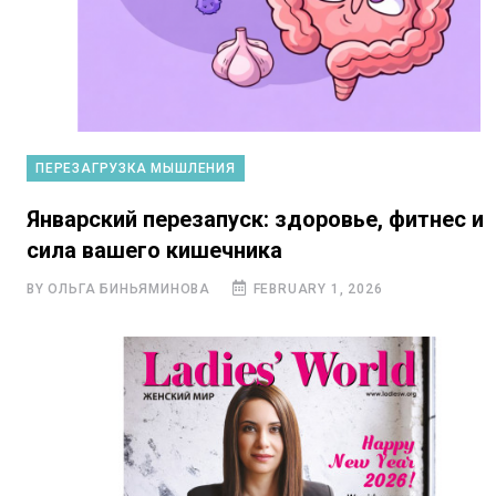
ПЕРЕЗАГРУЗКА МЫШЛЕНИЯ
Январский перезапуск: здоровье, фитнес и
сила вашего кишечника
BY ОЛЬГА БИНЬЯМИНОВА
FEBRUARY 1, 2026