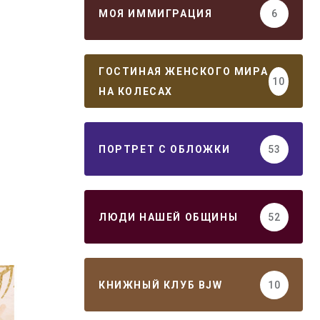
МОЯ ИММИГРАЦИЯ
6
ГОСТИНАЯ ЖЕНСКОГО МИРА
10
НА КОЛЕСАХ
ПОРТРЕТ С ОБЛОЖКИ
53
ЛЮДИ НАШЕЙ ОБЩИНЫ
52
КНИЖНЫЙ КЛУБ BJW
10