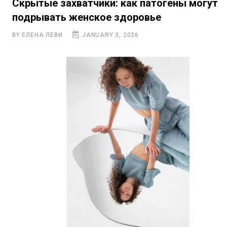
Скрытые захватчики: как патогены могут
подрывать женское здоровье
BY ЕЛЕНА ЛЕВИ
JANUARY 3, 2026