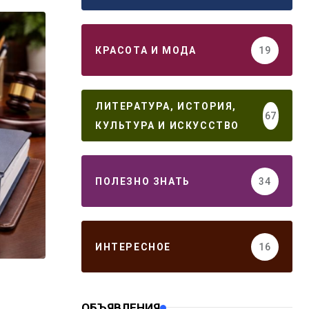
КРАСОТА И МОДА
19
ЛИТЕРАТУРА, ИСТОРИЯ,
67
КУЛЬТУРА И ИСКУССТВО
ПОЛЕЗНО ЗНАТЬ
34
ИНТЕРЕСНОЕ
16
ОБЪЯВЛЕНИЯ