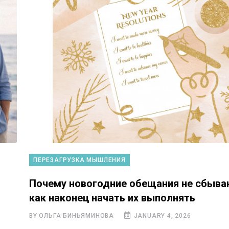
ПЕРЕЗАГРУЗКА МЫШЛЕНИЯ
Почему новогодние обещания не сбыва
как наконец начать их выполнять
BY ОЛЬГА БИНЬЯМИНОВА
JANUARY 4, 2026