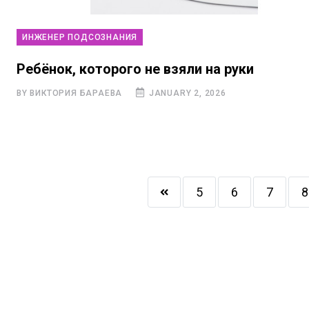
ИНЖЕНЕР ПОДСОЗНАНИЯ
Ребёнок, которого не взяли на руки
BY ВИКТОРИЯ БАРАЕВА
JANUARY 2, 2026
5
6
7
8