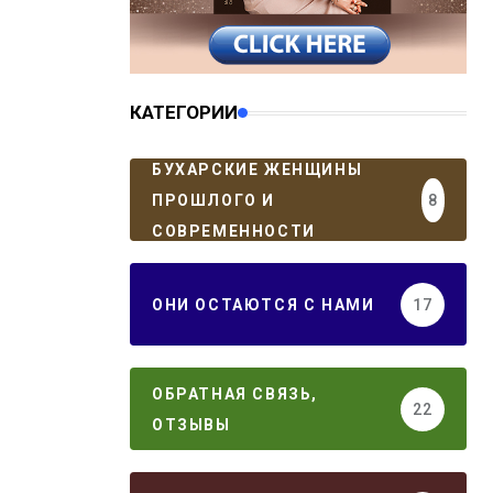
КАТЕГОРИИ
БУХАРСКИЕ ЖЕНЩИНЫ
ПРОШЛОГО И
8
СОВРЕМЕННОСТИ
ОНИ ОСТАЮТСЯ С НАМИ
17
ОБРАТНАЯ СВЯЗЬ,
22
ОТЗЫВЫ