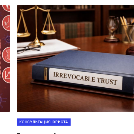
КОНСУЛЬТАЦИЯ ЮРИСТА