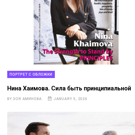
ПОРТРЕТ С ОБЛОЖКИ
Нина Хаимова. Сила быть принципиальной
BY ЗОЯ АМИНОВА
JANUARY 5, 2026