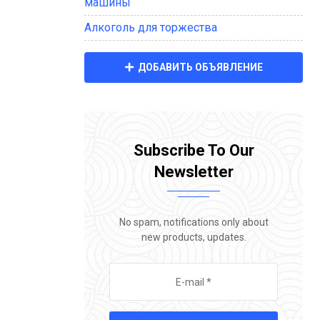
машины
Алкоголь для торжества
ДОБАВИТЬ ОБЪЯВЛЕНИЕ
Subscribe To Our
Newsletter
No spam, notifications only about
new products, updates.