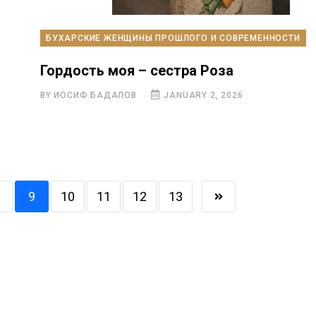
БУХАРСКИЕ ЖЕНЩИНЫ ПРОШЛОГО И СОВРЕМЕННОСТИ
Гордость моя – сестра Роза
BY ИОСИФ БАДАЛОВ
JANUARY 2, 2026
9
10
11
12
13