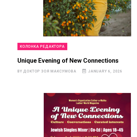
КОЛОНКА РЕДАКТОРА
Unique Evening of New Connections
BY ДОКТОР ЗОЯ МАКСУМОВА
JANUARY 6, 2026