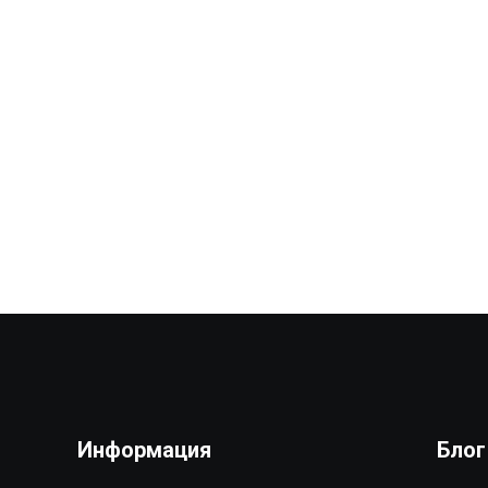
Информация
Блог