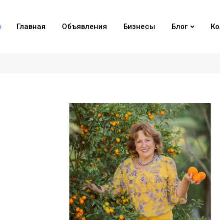
Главная
Объявления
Бизнесы
Блог
Ко