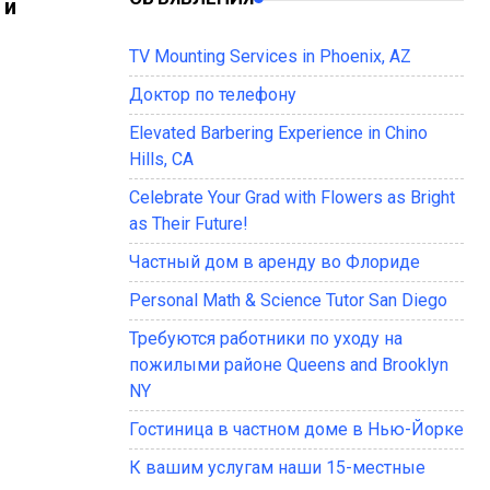
 и
TV Mounting Services in Phoenix, AZ
Доктор по телефону
Elevated Barbering Experience in Chino
Hills, CA
Celebrate Your Grad with Flowers as Bright
as Their Future!
Частный дом в аренду во Флориде
Personal Math & Science Tutor San Diego
Требуются работники по уходу на
пожилыми районе Queens and Brooklyn
NY
Гостиница в частном доме в Нью-Йорке
К вашим услугам наши 15-местные