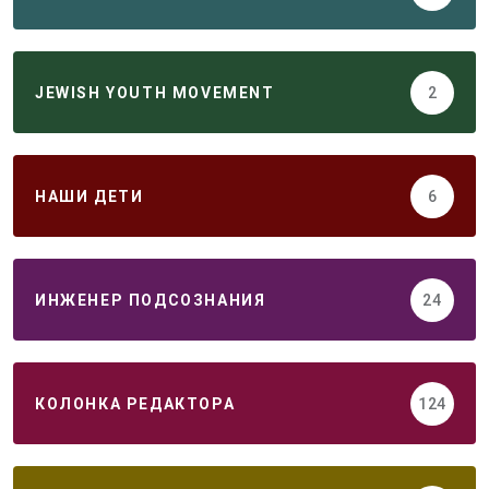
JEWISH YOUTH MOVEMENT
2
НАШИ ДЕТИ
6
ИНЖЕНЕР ПОДСОЗНАНИЯ
24
КОЛОНКА РЕДАКТОРА
124