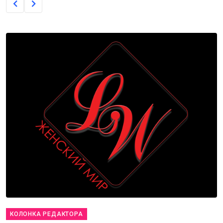
КОЛОНКА РЕДАКТОРА