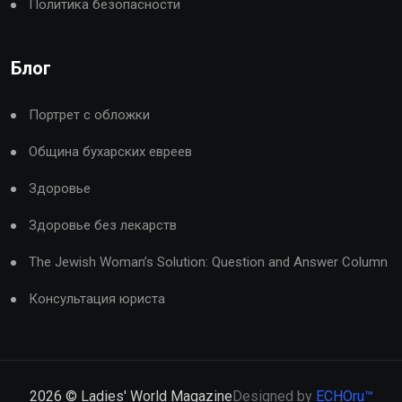
Политика безопасности
Блог
Портрет с обложки
Община бухарских евреев
Здоровье
Здоровье без лекарств
The Jewish Woman’s Solution: Question and Answer Column
Консультация юриста
2026
© Ladies' World Magazine
Designed by
ECHOru™