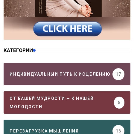
КАТЕГОРИИ
ИНДИВИДУАЛЬНЫЙ ПУТЬ К ИСЦЕЛЕНИЮ
17
ОТ ВАШЕЙ МУДРОСТИ — К НАШЕЙ
5
МОЛОДОСТИ
ПЕРЕЗАГРУЗКА МЫШЛЕНИЯ
16