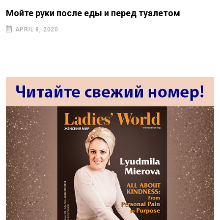
Мойте руки после еды и перед туалетом
APRIL 8, 2020