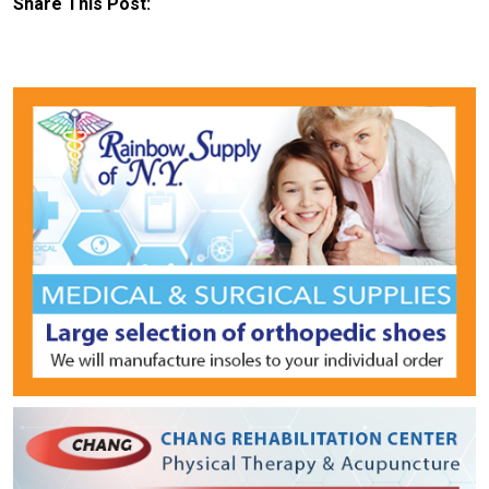
Share This Post: