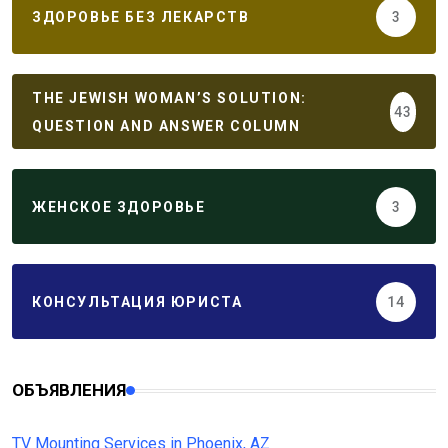
ЗДОРОВЬЕ БЕЗ ЛЕКАРСТВ
3
THE JEWISH WOMAN’S SOLUTION:
43
QUESTION AND ANSWER COLUMN
ЖЕНСКОЕ ЗДОРОВЬЕ
3
КОНСУЛЬТАЦИЯ ЮРИСТА
14
ОБЪЯВЛЕНИЯ
TV Mounting Services in Phoenix, AZ