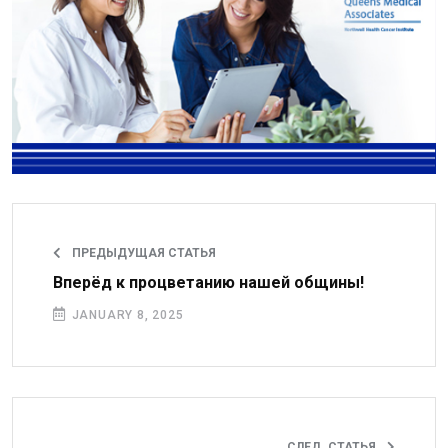
ПРЕДЫДУЩАЯ СТАТЬЯ
Вперёд к процветанию нашей общины!
JANUARY 8, 2025
СЛЕД. СТАТЬЯ