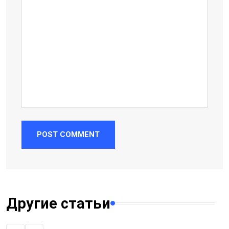
POST COMMENT
Другие статьи