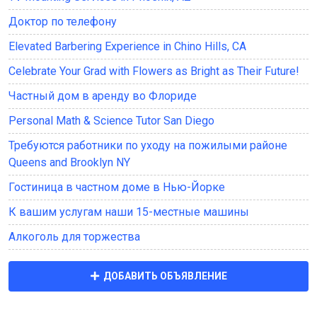
Доктор по телефону
Elevated Barbering Experience in Chino Hills, CA
Celebrate Your Grad with Flowers as Bright as Their Future!
Частный дом в аренду во Флориде
Personal Math & Science Tutor San Diego
Требуются работники по уходу на пожилыми районе
Queens and Brooklyn NY
Гостиница в частном доме в Нью-Йорке
К вашим услугам наши 15-местные машины
Алкоголь для торжества
ДОБАВИТЬ ОБЪЯВЛЕНИЕ