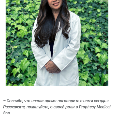
– Спасибо, что нашли время поговорить с нами сегодня.
Расскажите, пожалуйста, о своей роли в
Prophecy
Medical
Spa
.