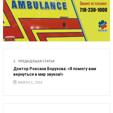
ПРЕДЫДУЩАЯ СТАТЬЯ
Доктор Роксана Борухова: «Я помогу вам
вернуться в мир звуков!»
MARCH 2, 2024