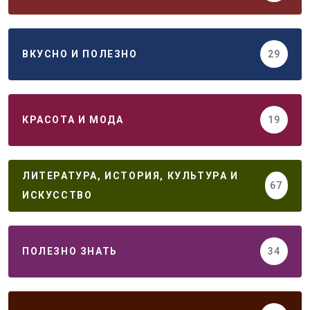
ВКУСНО И ПОЛЕЗНО
29
КРАСОТА И МОДА
19
ЛИТЕРАТУРА, ИСТОРИЯ, КУЛЬТУРА И
67
ИСКУССТВО
ПОЛЕЗНО ЗНАТЬ
34