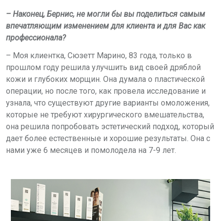
– Наконец, Бернис, не могли бы вы поделиться самым
впечатляющим изменением для клиента и для Вас как
профессионала?
– Моя клиентка, Сюзетт Марино, 83 года, только в
прошлом году решила улучшить вид своей дряблой
кожи и глубоких морщин. Она думала о пластической
операции, но после того, как провела исследование и
узнала, что существуют другие варианты омоложения,
которые не требуют хирургического вмешательства,
она решила попробовать эстетический подход, который
дает более естественные и хорошие результаты. Она с
нами уже 6 месяцев и
помолодела на 7-9 лет
.