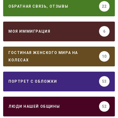
ОБРАТНАЯ СВЯЗЬ, ОТЗЫВЫ
22
МОЯ ИММИГРАЦИЯ
6
ГОСТИНАЯ ЖЕНСКОГО МИРА НА
10
КОЛЕСАХ
ПОРТРЕТ С ОБЛОЖКИ
53
ЛЮДИ НАШЕЙ ОБЩИНЫ
52