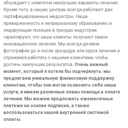
обсуждает с клиентом наилучшие варианты лечения.
Кроме того, в наших центрах всегда работают две
сертифицированные медсестры. Наша
приверженность к непрерывному образованию и
лидирующие позиции в трендах индустрии
гарантируют, что наши клиенты получают самое
инновационное лечение. Мы всегда делаем
фотографии до и после процедур или курса лечения и
стремимся работать с нашими клиентами, чтобы
достичь наилучших результатов.
Очень важный
момент, который я хотела бы подчеркнуть: мы
предлагаем уникальную финансовую поддержку
клиентам, чтобы они могли позволить себе наши
услуги, и имеем различные планы помощи в оплате
лечения. Мы можем предложить ежемесячные
платежи на основе подписки, а также
воспользоваться нашей внутренней системой
оплаты.