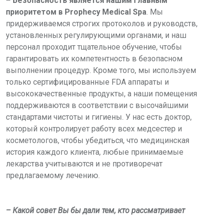
– Безопасность является нашим главным
приоритетом в
Prophecy
Medical
Spa
.
Мы
придерживаемся строгих протоколов и руководств,
установленных регулирующими органами, и наш
персонал проходит тщательное обучение, чтобы
гарантировать их компетентность в безопасном
выполнении процедур. Кроме того, мы используем
только сертифицированные FDA аппараты и
высококачественные продукты, а наши помещения
поддерживаются в соответствии с высочайшими
стандартами чистоты и гигиены. У нас есть доктор,
который контролирует работу всех медсестер и
косметологов, чтобы убедиться, что медицинская
история каждого клиента, любые принимаемые
лекарства учитываются и не противоречат
предлагаемому лечению.
– Какой совет Вы бы дали тем, кто рассматривает