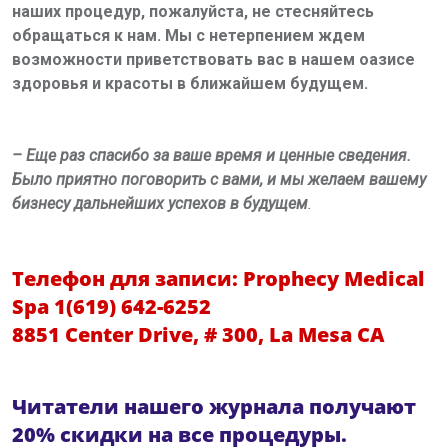
наших процедур, пожалуйста, не стесняйтесь
обращаться к нам. Мы с нетерпением ждем
возможности приветствовать вас в нашем оазисе
здоровья и красоты в ближайшем будущем.
– Еще раз спасибо за ваше время и ценные сведения.
Было приятно поговорить с вами, и мы желаем вашему
бизнесу дальнейших успехов в будущем
.
Телефон для записи: Prophecy Medical
Spa 1(619) 642-6252
8851 Center Drive, # 300, La Mesa CA
Читатели нашего журнала получают
20% скидки на все процедуры.