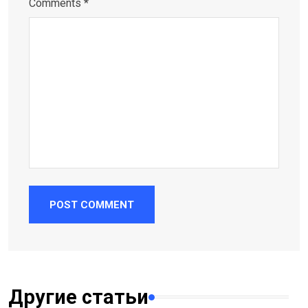
Comments *
POST COMMENT
Другие статьи