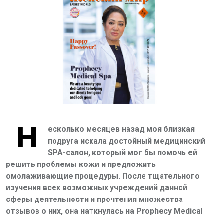
Н
есколько месяцев назад моя близкая
подруга искала достойный медицинский
SPA
-салон, который мог бы помочь ей
решить проблемы кожи и предложить
омолаживающие процедуры. После тщательного
изучения всех возможных учреждений данной
сферы деятельности и прочтения множества
отзывов о них, она наткнулась
на
Prophecy
Medical