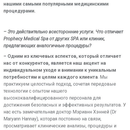
нашими самыми популярными медицинскими
процедурами.
– Это действительно всесторонние услуги. Что отличает
Prophecy
Medical
Spa
от других
SPA
или клиник,
предлагающих аналогичные процедуры?
– Одним из ключевых аспектов, который отличает
нас от конкурентов, является наш акцент на
индивидуальном уходе и внимании к уникальным
потребностям и целям каждого клиента
. Мы
практикуем целостный подход, сочетая передовые
технологии с опытом нашего
высококвалифицированного персонала для
достижения безопасных и эффективных результатов. У
нас есть замечательная доктор Мэрианн
Хэнней (Dr
Maryann Hannay),
которая постоянно на связи,
просматривает клинические анализы, процедуры и