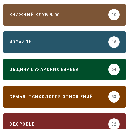
КНИЖНЫЙ КЛУБ BJW
10
ИЗРАИЛЬ
18
ОБЩИНА БУХАРСКИХ ЕВРЕЕВ
64
СЕМЬЯ. ПСИХОЛОГИЯ ОТНОШЕНИЙ
53
ЗДОРОВЬЕ
32