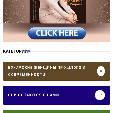
КАТЕГОРИИ
БУХАРСКИЕ ЖЕНЩИНЫ ПРОШЛОГО И
8
СОВРЕМЕННОСТИ
ОНИ ОСТАЮТСЯ С НАМИ
17