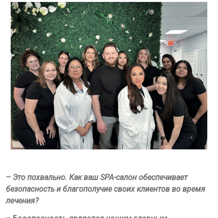
– Это похвально. Как ваш
SPA
-салон обеспечивает
безопасность и благополучие своих клиентов во время
лечения?