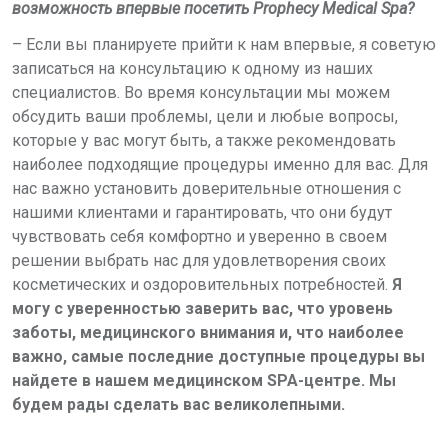
возможность впервые посетить
Prophecy
Medical
Spa
?
– Если вы планируете прийти к нам впервые, я советую
записаться на консультацию к одному из наших
специалистов. Во время консультации мы можем
обсудить ваши проблемы, цели и любые вопросы,
которые у вас могут быть, а также рекомендовать
наиболее подходящие процедуры именно для вас. Для
нас важно установить доверительные отношения с
нашими клиентами и гарантировать, что они будут
чувствовать себя комфортно и уверенно в своем
решении выбрать нас для удовлетворения своих
косметических и оздоровительных потребностей.
Я
могу с уверенностью заверить вас, что уровень
заботы, медицинского внимания и, что наиболее
важно, самые последние доступные процедуры вы
найдете в нашем медицинском
SPA
-центре. Мы
будем рады сделать вас великолепными.