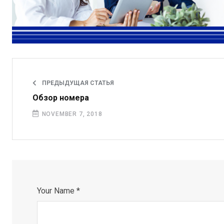
ПРЕДЫДУЩАЯ СТАТЬЯ
Обзор номера
NOVEMBER 7, 2018
Your Name *