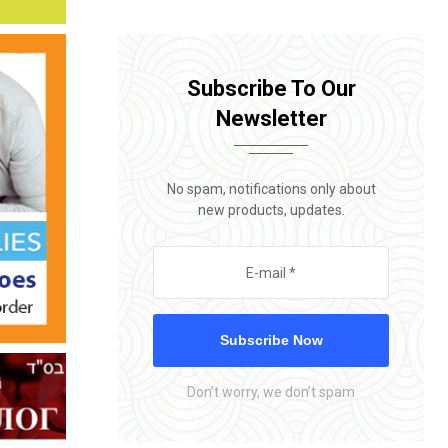
Subscribe To Our
Newsletter
No spam, notifications only about
new products, updates.
Subscribe Now
Don’t worry, we don’t spam