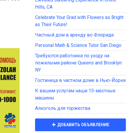
Hills, CA
Celebrate Your Grad with Flowers as Bright
as Their Future!
Частный дом в аренду во Флориде
Personal Math & Science Tutor San Diego
Требуются работники по уходу на
пожилыми районе Queens and Brooklyn
NY
Гостиница в частном доме в Нью-Йорке
К вашим услугам наши 15-местные
машины
Алкоголь для торжества
ДОБАВИТЬ ОБЪЯВЛЕНИЕ