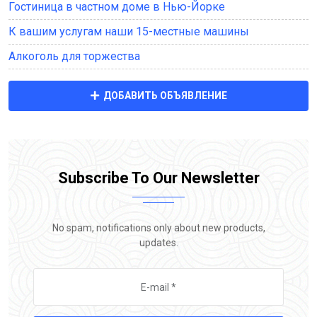
Гостиница в частном доме в Нью-Йорке
К вашим услугам наши 15-местные машины
Алкоголь для торжества
ДОБАВИТЬ ОБЪЯВЛЕНИЕ
Subscribe To Our Newsletter
No spam, notifications only about new products,
updates.