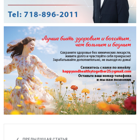
ПРЕДЫДУЩАЯ СТАТЬЯ