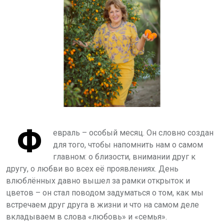
Ф
евраль – особый месяц. Он словно создан
для того, чтобы напомнить нам о самом
главном: о близости, внимании друг к
другу, о любви во всех её проявлениях. День
влюблённых давно вышел за рамки открыток и
цветов – он стал поводом задуматься о том, как мы
встречаем друг друга в жизни и что на самом деле
вкладываем в слова «любовь» и «семья».