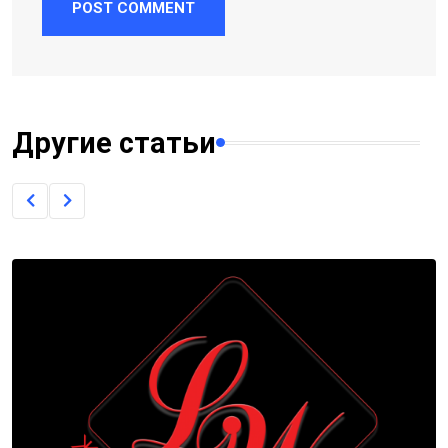
POST COMMENT
Другие статьи