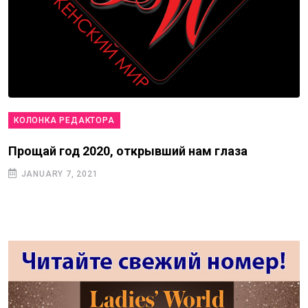
КОЛОНКА РЕДАКТОРА
Прощай год 2020, открывший нам глаза
JANUARY 7, 2021