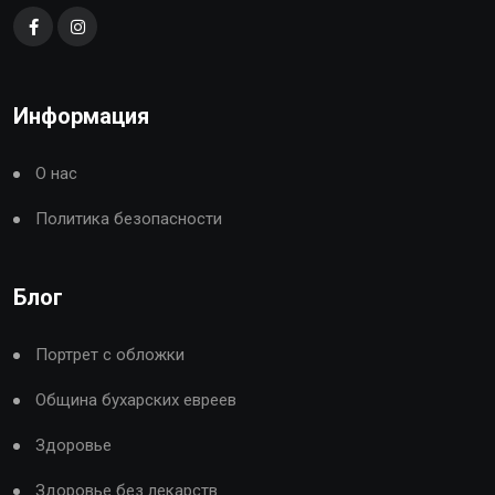
Информация
О нас
Политика безопасности
Блог
Портрет с обложки
Община бухарских евреев
Здоровье
Здоровье без лекарств