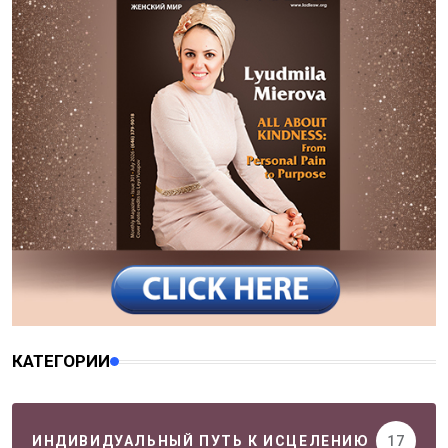
КАТЕГОРИИ
ИНДИВИДУАЛЬНЫЙ ПУТЬ К ИСЦЕЛЕНИЮ
17