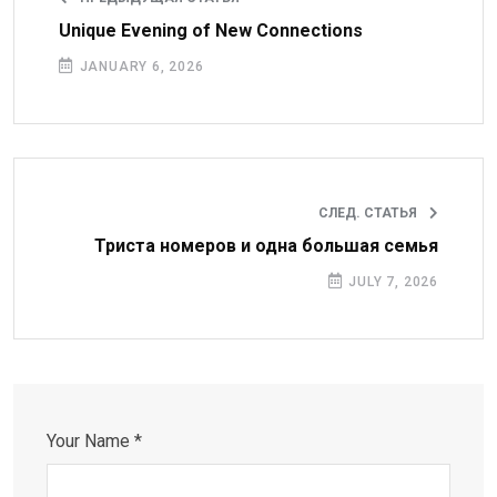
Unique Evening of New Connections
JANUARY 6, 2026
СЛЕД. СТАТЬЯ
Триста номеров и одна большая семья
JULY 7, 2026
Your Name *