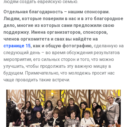
людям создать еврейскую семью.
Отдельная благодарность – нашим спонсорам.
Людям, которые поверили в нас и в это благородное
дело, многие из которых сами предложили свою
поддержку. Имена организаторов, спонсоров,
членов оргкомитета и свах вы найдёте на
странице 15
, как и общую фотографию,
сделанную на
следующий день – во время обсуждения результатов
мероприятия, его сильных сторон и того, что можно
улучшить, чтобы продолжать эту важную мицву в
будущем. Примечательно, что молодежь просит нас
чаще проводить такие встречи.