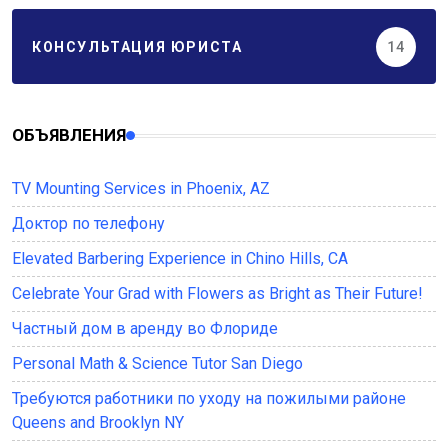
КОНСУЛЬТАЦИЯ ЮРИСТА
14
ОБЪЯВЛЕНИЯ
TV Mounting Services in Phoenix, AZ
Доктор по телефону
Elevated Barbering Experience in Chino Hills, CA
Celebrate Your Grad with Flowers as Bright as Their Future!
Частный дом в аренду во Флориде
Personal Math & Science Tutor San Diego
Требуются работники по уходу на пожилыми районе
Queens and Brooklyn NY