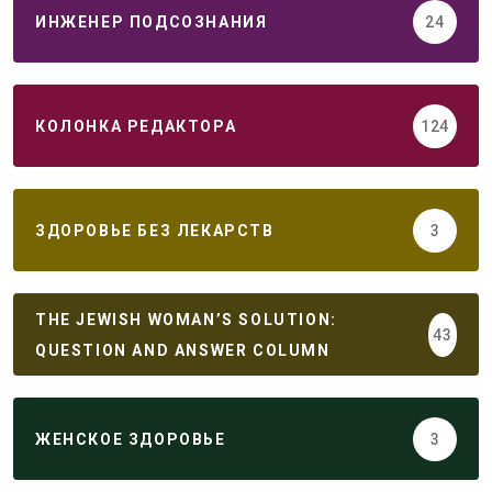
ИНЖЕНЕР ПОДСОЗНАНИЯ
24
КОЛОНКА РЕДАКТОРА
124
ЗДОРОВЬЕ БЕЗ ЛЕКАРСТВ
3
THE JEWISH WOMAN’S SOLUTION:
43
QUESTION AND ANSWER COLUMN
ЖЕНСКОЕ ЗДОРОВЬЕ
3