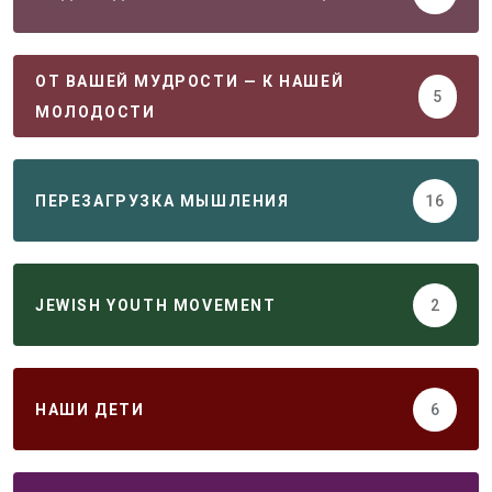
ОТ ВАШЕЙ МУДРОСТИ — К НАШЕЙ
5
МОЛОДОСТИ
ПЕРЕЗАГРУЗКА МЫШЛЕНИЯ
16
JEWISH YOUTH MOVEMENT
2
НАШИ ДЕТИ
6