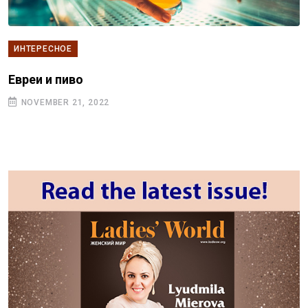
ИНТЕРЕСНОЕ
Евреи и пиво
NOVEMBER 21, 2022