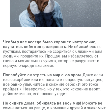
Чтобы у вас всегда было хорошее настроение,
научитесь себя контролировать.
Не обижайтесь по
пустякам, постарайтесь не ссориться с близкими вам
людьми, прощайте их. Прощая, вы избавляетесь от
гнева и мстительных чувств, которые разрушают в
первую очередь вас самих.
Попробуйте смотреть на мир с юмором
.
Даже если
вас оскорбили или вы попали в непростую ситуацию,
всё равно улыбнитесь и скажите себе: «И это тоже
пройдёт!». Невероятно, но у тех, кто искренне верит,
действительно, всё плохое уходит.
Не сидите дома, обижаясь на весь мир!
Можете не
сомневаться: на улице, в компании друзей и знакомых