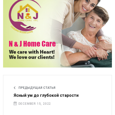
ПРЕДЫДУЩАЯ СТАТЬЯ
Ясный ум до глубокой старости
DECEMBER 15, 2022