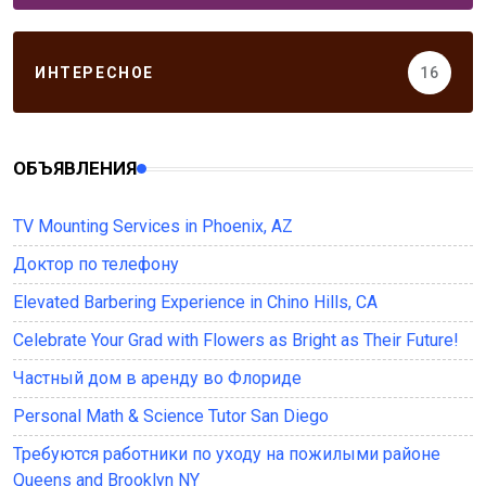
ИНТЕРЕСНОЕ
16
ОБЪЯВЛЕНИЯ
TV Mounting Services in Phoenix, AZ
Доктор по телефону
Elevated Barbering Experience in Chino Hills, CA
Celebrate Your Grad with Flowers as Bright as Their Future!
Частный дом в аренду во Флориде
Personal Math & Science Tutor San Diego
Требуются работники по уходу на пожилыми районе
Queens and Brooklyn NY