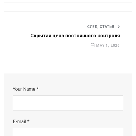
СЛЕД. СТАТЬЯ
Скрытая цена постоянного контроля
MAY 1, 2026
Your Name *
E-mail *