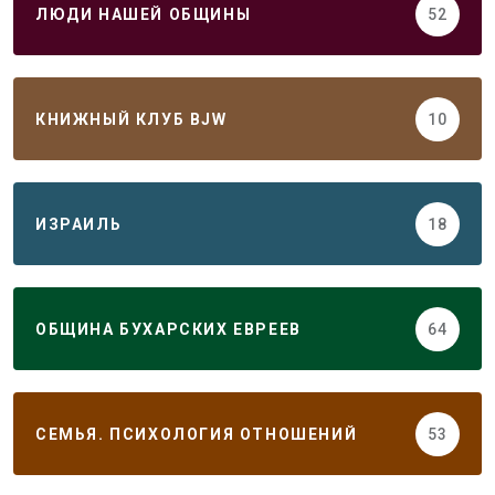
ЛЮДИ НАШЕЙ ОБЩИНЫ
52
КНИЖНЫЙ КЛУБ BJW
10
ИЗРАИЛЬ
18
ОБЩИНА БУХАРСКИХ ЕВРЕЕВ
64
СЕМЬЯ. ПСИХОЛОГИЯ ОТНОШЕНИЙ
53