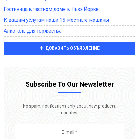
Гостиница в частном доме в Нью-Йорке
К вашим услугам наши 15-местные машины
Алкоголь для торжества
ДОБАВИТЬ ОБЪЯВЛЕНИЕ
Subscribe To Our Newsletter
No spam, notifications only about new products,
updates.