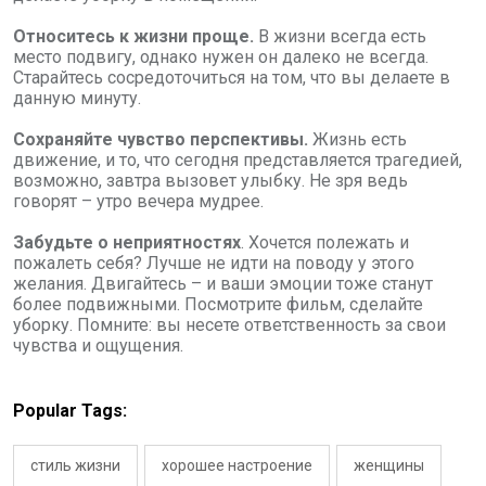
Относитесь к жизни проще.
В жизни всегда есть
место подвигу, однако нужен он далеко не всегда.
Старайтесь сосредоточиться на том, что вы делаете в
данную минуту.
Сохраняйте чувство перспективы.
Жизнь есть
движение, и то, что сегодня представляется трагедией,
возможно, завтра вызовет улыбку. Не зря ведь
говорят – утро вечера мудрее.
Забудьте о неприятностях
.
Хочется полежать и
пожалеть себя? Лучше не идти на поводу у этого
желания. Двигайтесь – и ваши эмоции тоже станут
более подвижными. Посмотрите фильм, сделайте
уборку. Помните: вы несете ответственность за свои
чувства и ощущения.
Popular Tags:
стиль жизни
хорошее настроение
женщины