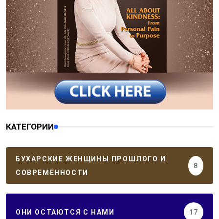
КАТЕГОРИИ
БУХАРСКИЕ ЖЕНЩИНЫ ПРОШЛОГО И
8
СОВРЕМЕННОСТИ
ОНИ ОСТАЮТСЯ С НАМИ
17