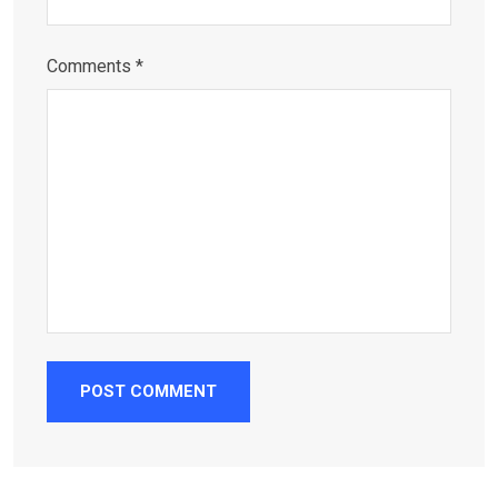
Comments *
POST COMMENT