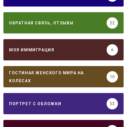
ОБРАТНАЯ СВЯЗЬ, ОТЗЫВЫ
22
МОЯ ИММИГРАЦИЯ
6
ГОСТИНАЯ ЖЕНСКОГО МИРА НА
10
КОЛЕСАХ
ПОРТРЕТ С ОБЛОЖКИ
53