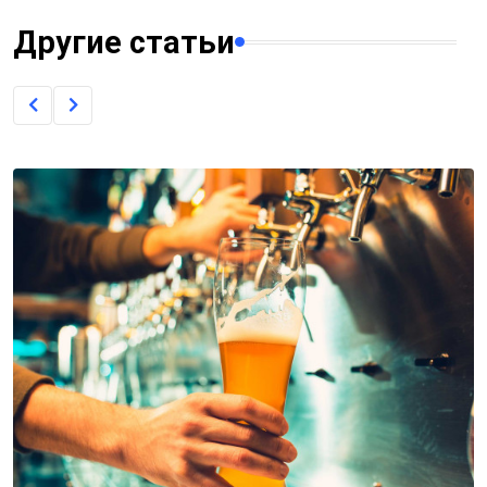
Другие статьи