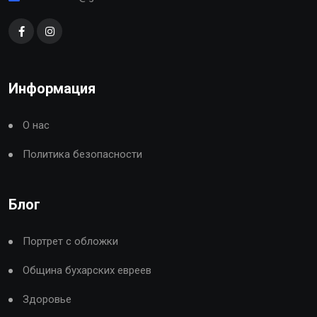
Информация
О нас
Политика безопасности
Блог
Портрет с обложки
Община бухарских евреев
Здоровье